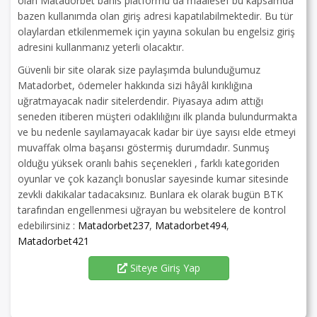
olan Matadorbet bahis platformu da maalesef bu kapsamda
bazen kullanımda olan giriş adresi kapatılabilmektedir. Bu tür
olaylardan etkilenmemek için yayına sokulan bu engelsiz giriş
adresini kullanmanız yeterli olacaktır.
Güvenli bir site olarak size paylaşımda bulunduğumuz
Matadorbet, ödemeler hakkında sizi hâyâl kırıklığına
uğratmayacak nadir sitelerdendir. Piyasaya adım attığı
seneden itiberen müşteri odaklılığını ilk planda bulundurmakta
ve bu nedenle sayılamayacak kadar bir üye sayısı elde etmeyi
muvaffak olma başarısı göstermiş durumdadır. Sunmuş
olduğu yüksek oranlı bahis seçenekleri , farklı kategoriden
oyunlar ve çok kazançlı bonuslar sayesinde kumar sitesinde
zevkli dakikalar tadacaksınız. Bunlara ek olarak bugün BTK
tarafından engellenmesi uğrayan bu websitelere de kontrol
edebilirsiniz :
Matadorbet237
,
Matadorbet494
,
Matadorbet421
Siteye Giriş Yap