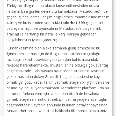
Türkiye’de illegal iddaa olarak lanse edilmesinden dolayı
haftanın bazı günleri devre dışı kalmaktadır. Matadorbet’in de
geçerli güncel adresi, erişim engellemesi muamelesine maruz
kalmış ve bu işlemden sonra
Matadorbet 599
giriş urlsini
devreye almıştır ve oyuncuların Matadorbet’e bu yeni link
aracılığı ile herhangi bir hata ile karşı karşıya gelmeden
ulaşabilmesi ihtiyacını gidermiştir.
Kumar kesimine olan alaka zamanla genişlemekte ve bu
ilginin karşılanması için de illegal bahis sitelerinin çokluğu
fazlalaşmaktadır. böylece yasaya aykırı bahis arasındaki
rekabet hararetlenmekte, müşteri lehine oldukça çok avantaj
dağıtılmaktadır. Tabi yasaya aykırı iddaa sitelerinin sayısının
çok olmasından dolayı Güvenilir illegal bahis sitesine kayıt
olmak için gözü kapalı tercih yapmak isteyen bir yığın bahis ve
casino oyuncusu yer almaktadır. Matadorbet platformu da bu
durumun farkına varmıştır ve bundan ötürü de hesabına
girmek isteyenleri mutlu etmek için daima yepyeni avantajlar
dağıtmaktadır. Sayfanın sonunda bulunan detaylar sayesinde
Matadorbet online websitesi hakkında fikir sahibi olabilirsiniz.