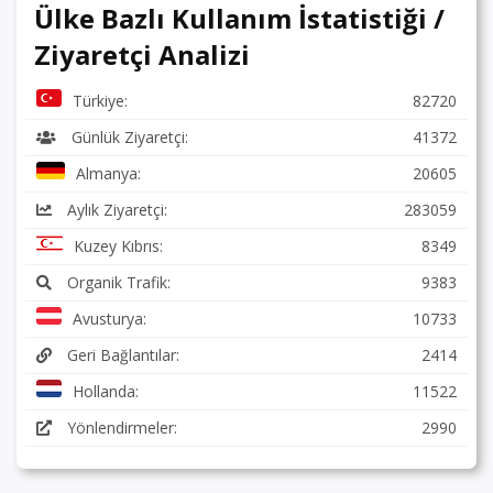
Ülke Bazlı Kullanım İstatistiği /
Ziyaretçi Analizi
Türkiye:
82720
Günlük Ziyaretçi:
41372
Almanya:
20605
Aylık Ziyaretçi:
283059
Kuzey Kıbrıs:
8349
Organik Trafik:
9383
Avusturya:
10733
Geri Bağlantılar:
2414
Hollanda:
11522
Yönlendirmeler:
2990