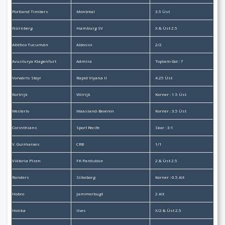
Portland Timbers
Montréal
3.5 Üst
Nürnberg
Hamburg SV
X & Üst 2.5
Atlético Tucumán
Aldosivi
2/2
Avusturya Klagenfurt
Admira
Toplam Gol : 7
Vorwärts Steyr
Rapid Viyana II
4.25 Üst
Kortrijk
Wilrijk
Korner : 1.5 Üst
Westerlo
Waasland-Beveren
Korner : 3.5 Üst
Corinthians
Sport Recife
Skor : 3:1
V. Guimaraes
CRB
1/1
Viktoria Plzen
FK Pardubice
2 & Üst 2.5
Randers
Silkeborg
Korner : 0.5 Alt
Hobro
Jammerbugt
2 Alt
Honka
Ilves
X/2 & Üst 2.5