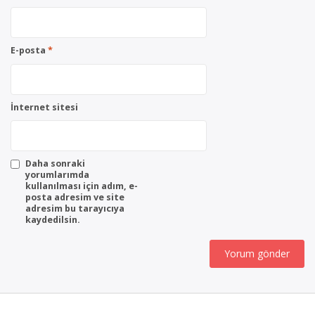
E-posta
*
İnternet sitesi
Daha sonraki
yorumlarımda
kullanılması için adım, e-
posta adresim ve site
adresim bu tarayıcıya
kaydedilsin.