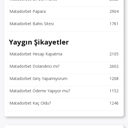
Matadorbet Papara
2904
Matadorbet Bahis Sitesi
1761
Yaygın Şikayetler
Matadorbet Hesap Kapatma
2105
Matadorbet Dolandırıcı mı?
2602
Matadorbet Giriş Yapamıyorum
1208
Matadorbet Ödeme Yapıyor mu?
1152
Matadorbet Kaç Oldu?
1246