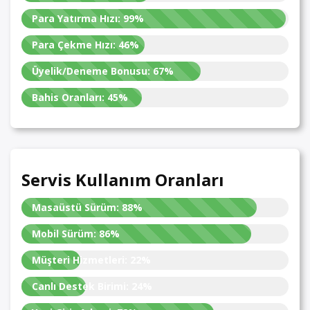
Para Yatırma Hızı:
99%
Para Çekme Hızı:
46%
Üyelik/Deneme Bonusu:
67%
Bahis Oranları:
45%
Servis Kullanım Oranları
Masaüstü Sürüm:
88%
Mobil Sürüm:
86%
Müşteri Hizmetleri:
22%
Canlı Destek Birimi:
24%