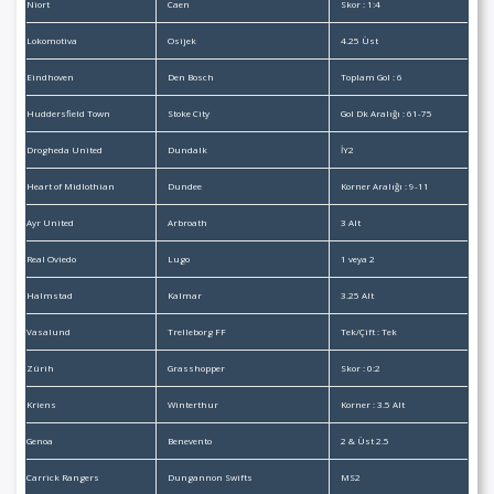
Niort
Caen
Skor : 1:4
Lokomotiva
Osijek
4.25 Üst
Eindhoven
Den Bosch
Toplam Gol : 6
Huddersfield Town
Stoke City
Gol Dk Aralığı : 61-75
Drogheda United
Dundalk
İY2
Heart of Midlothian
Dundee
Korner Aralığı : 9-11
Ayr United
Arbroath
3 Alt
Real Oviedo
Lugo
1 veya 2
Halmstad
Kalmar
3.25 Alt
Vasalund
Trelleborg FF
Tek/Çift : Tek
Zürih
Grasshopper
Skor : 0:2
Kriens
Winterthur
Korner : 3.5 Alt
Genoa
Benevento
2 & Üst 2.5
Carrick Rangers
Dungannon Swifts
MS2