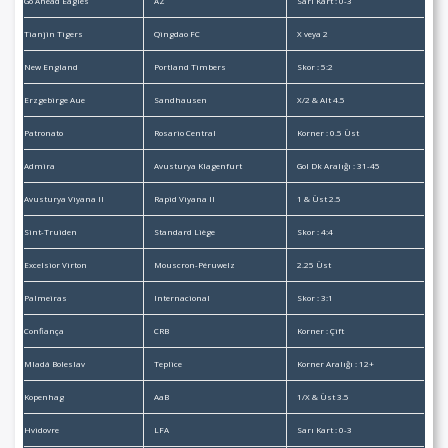
Go Ahead Eagles
AZ
Sarı Kart : 0-3
Tianjin Tigers
Qingdao FC
X veya 2
New England
Portland Timbers
Skor : 5:2
Erzgebirge Aue
Sandhausen
X/2 & Alt 4.5
Patronato
Rosario Central
Korner : 0.5 Üst
Admira
Avusturya Klagenfurt
Gol Dk Aralığı : 31-45
Avusturya Viyana II
Rapid Viyana II
1 & Üst 2.5
Sint-Truiden
Standard Liège
Skor : 4:4
Excelsior Virton
Mouscron-Péruwelz
2.25 Üst
Palmeiras
Internacional
Skor : 3:1
Confiança
CRB
Korner : Çift
Mladá Boleslav
Teplice
Korner Aralığı : 12+
Kopenhag
AaB
1/X & Üst 3.5
Hvidovre
LFA
Sarı Kart : 0-3