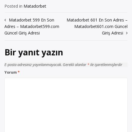
Posted in
Matadorbet
Yazı
Matadorbet 599 En Son
Matadorbet 601 En Son Adres –
Adres – Matadorbet599.com
Matadorbet601.com Güncel
gezinmesi
Güncel Giriş Adresi
Giriş Adresi
Bir yanıt yazın
E-posta adresiniz yayınlanmayacak.
Gerekli alanlar
*
ile işaretlenmişlerdir
Yorum
*