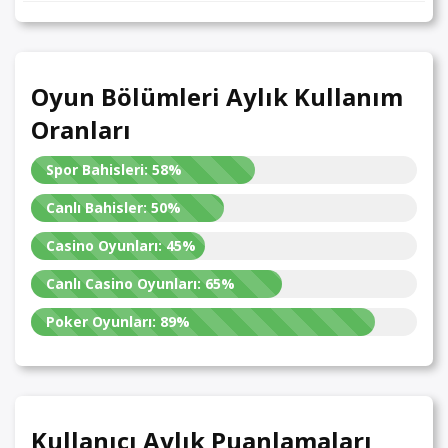
Oyun Bölümleri Aylık Kullanım
Oranları
Spor Bahisleri:
58%
Canlı Bahisler:
50%
Casino Oyunları:
45%
Canlı Casino Oyunları:
65%
Poker Oyunları:
89%
Kullanıcı Aylık Puanlamaları