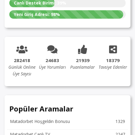
Canlı Destek Birimi:
39%
Yeni Giriş Adresi:
98%
282418
24683
21939
18379
Günlük Online
Üye Yorumları
Puanlamalar
Tavsiye Edenler
Üye Sayısı
Popüler Aramalar
Matadorbet Hoşgeldin Bonusu
1329
Matadorbet Canlı TV
2247