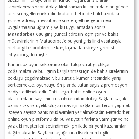
tanımlanmasından dolayı kimi zaman kullanımda olan güncel
adresi engellenmektedir. Matadorbet’in de hâli hazırdaki
güncel adresi, mevcut adresine engellme getirilmesi
uygulamasına uğramış ve bu uygulamadan sonra
Matadorbet 600
giriş güncel adresini açmıştır ve bahis
müdavimlerinin Matadorbet’e bu yeni giriş linki vasıtasıyla
herhangi bir problem ile karşılaşmadan siteye girmesi
ihtiyacını gidermiştir.
Kanunsuz oyun sektörüne olan talep vakit geçtikçe
çoğalmakta ve bu ilginin karşılanması için de bahis sitelerinin
çokluğu çoğalmaktadır. bu suretle kumar arasındaki yarış
sertleşmekte, oyuncuyu ön planda tutan sayısız promosyon
hediye edilmektedir. Tabi illegal bahis online oyun
platformların sayısının çok olmasından dolayı Sağlam kaçak
bahis sitesine üyelik oluşturmak için sağlam bir tercih yapmak
isteyen sayısız bahis müdavimleri yer almaktadır. Matadorbet
online oyun platformu da bu vaziyetin farkına varmıştır ve ne
yazık ki müşterileri sevindirmek için ikide bir yeni kazanımlar
dağıtmaktadır. Sayfanın aşağısında listelenen bilgiler