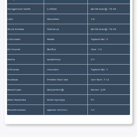
Dungannon Swifts
Linfield
Gol Dk Aralığı : 76-90
León
Mazatlán
1/2
Wisla Kraków
Nieciecza
Gol Dk Aralığı : 76-90
Lillestrøm
Molde
Toplam Gol : 3
Gil Vicente
Benfica
Skor : 1:2
Mafra
Académica
2/1
UTA Arad
Voluntari
Toplam Gol : 7
Vozdovac
Proleter Novi Sad
Sarı Kart : 7-12
Kocaelispor
Gençlerbirliği
Korner : Çift
Kolos Kovalivka
Rukh Vynnyky
İY1
Panathinaikos
Apollon Smirnis
1/1