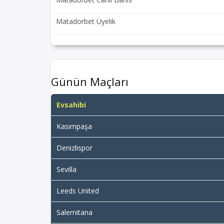
Matadorbet Üyelik
Günün Maçları
Evsahibi
Kasımpaşa
Denizlispor
Sevilla
Leeds United
Salernitana