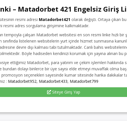
nki – Matadorbet 421 Engelsiz Giriş L
itesinin resmi adresi
Matadorbet421
olarak değişti. Ortaya çıkan b
ni resmi adres sorgulama girişimine kalkmaktadır.
n tempoyla çalışan Matadorbet websitesi en son resmi linke hızlı bir ş
un sınıfında listelenen websitelerin yurt içinde hizmet sunmasına kan
dresine devre dışı kalması tabi tutulmaktadır. Canlı bahis websitelerind
ilmektedir. Böyle hadiseden kendinizi korumak için yayına alınan bu pro
tavsiye ettiğimiz Matadorbet, para yatırım ve çekim işlemleri hakkında 
e bundan dolayı binlerce bir üye sayısı elde etmeyi muvaffak olma ba
lı promosyon seçenekleri sayesinde kumar sitesinde harika dakikalar ta
niz :
Matadorbet952
,
Matadorbet433
,
Matadorbet799
Siteye Giriş Yap