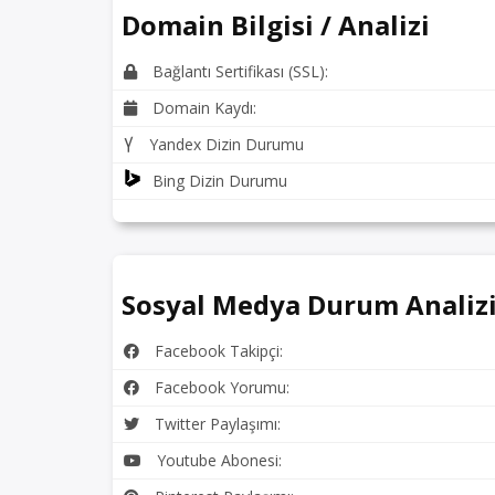
Domain Bilgisi / Analizi
Bağlantı Sertifikası (SSL):
Domain Kaydı:
Yandex Dizin Durumu
Bing Dizin Durumu
Sosyal Medya Durum Analiz
Facebook Takipçi:
Facebook Yorumu:
Twitter Paylaşımı:
Youtube Abonesi: