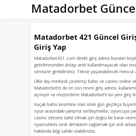
Skip
Matadorbet Güncel
to
content
Matadorbet 421 Güncel Giriş
Giriş Yap
Matadorbet421 .com direkt giriş adresi bundan böyl
getirilmesinden dolayı artık kullanılmayacak olan re
servisine girebilirsiniz. Tekrar yaşanabilecek mevcut
Ülke dışı merkezli çevirimiçi bahis ve casino online
Matadorbet’in de en son resmi giriş adresi, kullan
açmıştır ve müşterilerin Matadorbet’e bu yeni giriş lin
Kaçak bahis kesimine olan istek gün geçtikçe büyüme 
oyun arasındaki yarışma sertleşmekte, oyuncuya yara
casino sitesine dahil olmak için doğru bir karar ver
oyuncularını zevk almalarını sağlamak için ardı arka
hakkında bilgi sahibi olabilirsiniz.