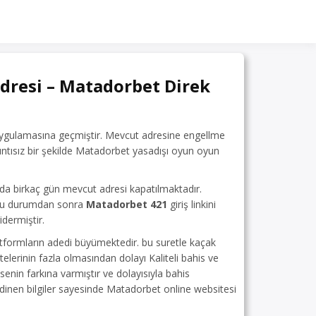
dresi – Matadorbet Direk
 uygulamasına geçmiştir. Mevcut adresine engellme
ıntısız bir şekilde Matadorbet yasadışı oyun oyun
ada birkaç gün mevcut adresi kapatılmaktadır.
e bu durumdan sonra
Matadorbet 421
giriş linkini
idermiştir.
atformların adedi büyümektedir. bu suretle kaçak
erinin fazla olmasından dolayı Kaliteli bahis ve
enin farkına varmıştır ve dolayısıyla bahis
edinen bilgiler sayesinde Matadorbet online websitesi