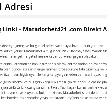
 Adresi
 Linki – Matadorbet421 .com Direkt A
e devreye girmiş ve bu güncel adres vasıtasıyla hizmetlerini yürütme
smi adres yerine Matadorbet 421 güncel link kullanmaya başlayarak sık
 adresine engellme getirilmesine kadar bu adres geçerli olacaktır.
 sitelerinin vatanımızda kanunsuz bahis olarak anılmasından dolayı haft
ımda olan güncel adresinin engellenmesi prosedürüne tabi tutulmuş v
ki üzerinden hiçbir uyarı ile karşı karşıya gelmeden varması ihtiyacını g
göstermekte ve bu ilginin karşılık bulması için de bahis ve casino pl
yan türlü türlü kazanç sunulmaktadır. Tabi kaçak kumar online websitel
mek isteyen sayısız oyuncu bulunmaktadır. Matadorbet sitesi de bu hadis
sı kesilmeden taze yararlar yayınlamaktadır. Sayfanın alt kısmında yer 