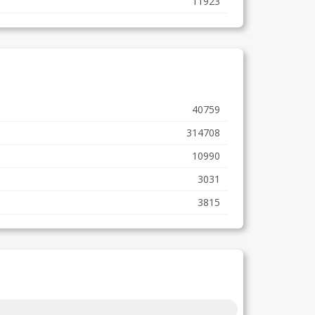
11923
40759
314708
10990
3031
3815