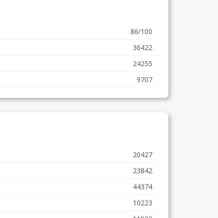
86/100
36422
24255
9707
20427
23842
44374
10223