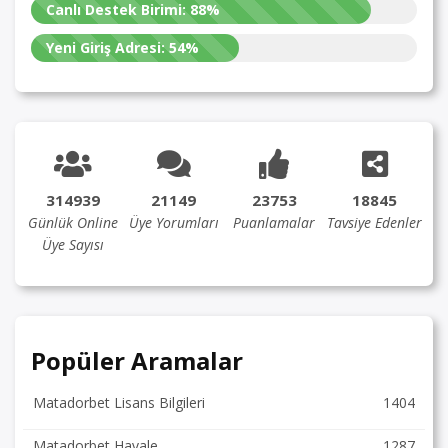
Canlı Destek Birimi:
88%
Yeni Giriş Adresi:
54%
314939
21149
23753
18845
Günlük Online
Üye Yorumları
Puanlamalar
Tavsiye Edenler
Üye Sayısı
Popüler Aramalar
Matadorbet Lisans Bilgileri
1404
Matadorbet Havale
1287