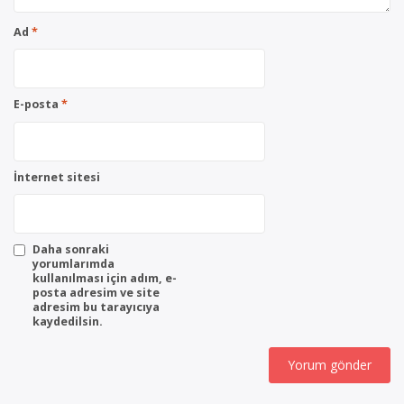
Ad
*
E-posta
*
İnternet sitesi
Daha sonraki
yorumlarımda
kullanılması için adım, e-
posta adresim ve site
adresim bu tarayıcıya
kaydedilsin.