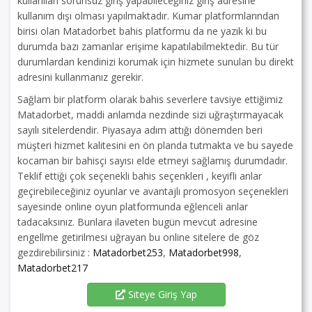
kullanılan sorunsuz giriş yapabileceğiniz giriş adresine
kullanım dışı olması yapılmaktadır. Kumar platformlarından
birisi olan Matadorbet bahis platformu da ne yazık ki bu
durumda bazı zamanlar erişime kapatılabilmektedir. Bu tür
durumlardan kendinizi korumak için hizmete sunulan bu direkt
adresini kullanmanız gerekir.
Sağlam bir platform olarak bahis severlere tavsiye ettiğimiz
Matadorbet, maddi anlamda nezdinde sizi uğraştırmayacak
sayılı sitelerdendir. Piyasaya adım attığı dönemden beri
müşteri hizmet kalitesini en ön planda tutmakta ve bu sayede
kocaman bir bahisçi sayısı elde etmeyi sağlamış durumdadır.
Teklif ettiği çok seçenekli bahis seçenkleri , keyifli anlar
geçirebileceğiniz oyunlar ve avantajlı promosyon seçenekleri
sayesinde online oyun platformunda eğlenceli anlar
tadacaksınız. Bunlara ilaveten bugün mevcut adresine
engellme getirilmesi uğrayan bu online sitelere de göz
gezdirebilirsiniz :
Matadorbet253
,
Matadorbet998
,
Matadorbet217
Siteye Giriş Yap