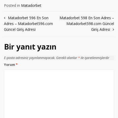
Posted in
Matadorbet
Yazı
Matadorbet 596 En Son
Matadorbet 598 En Son Adres –
Adres – Matadorbet596.com
Matadorbet598.com Güncel
gezinmesi
Güncel Giriş Adresi
Giriş Adresi
Bir yanıt yazın
E-posta adresiniz yayınlanmayacak.
Gerekli alanlar
*
ile işaretlenmişlerdir
Yorum
*