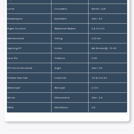
Larne
Crusaders
Korner : Çift
Guadalajara
Querétaro
Skor : 4:3
Pogon Szczecin
Radomiak Radom
2 & Üst 2.5
Odd Grenland
Viking
2.25 Alt
Sporting CP
Vizela
Gol Dk Aralığı : 76-90
Casa Pia
Trofense
2 Alt
FCV Farul Constanta
Arges
Skor : 2:0
Proleter Novi Sad
Cukaricki
1/2 & Üst 4.5
Adanaspor
Boluspor
2 Üst
Desna
Oleksandria
Skor : 2:4
PAOK
AEK Athens
X/2