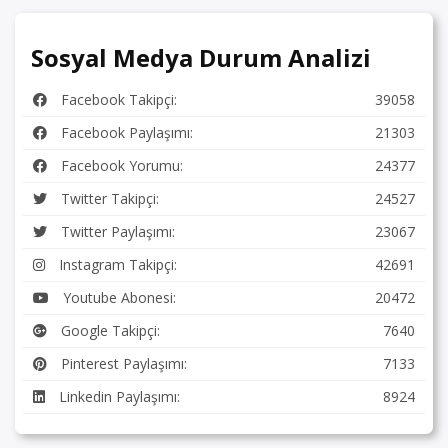
Sosyal Medya Durum Analizi
Facebook Takipçi:
39058
Facebook Paylaşımı:
21303
Facebook Yorumu:
24377
Twitter Takipçi:
24527
Twitter Paylaşımı:
23067
Instagram Takipçi:
42691
Youtube Abonesi:
20472
Google Takipçi:
7640
Pinterest Paylaşımı:
7133
Linkedin Paylaşımı:
8924