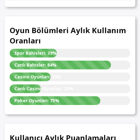
Oyun Bölümleri Aylık Kullanım
Oranları
Spor Bahisleri:
39%
Canlı Bahisler:
84%
Casino Oyunları:
34%
Canlı Casino Oyunları:
26%
Poker Oyunları:
75%
Kullanıcı Aylık Puanlamaları