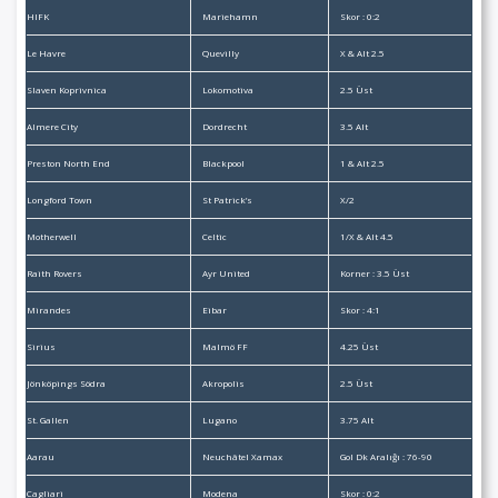
HIFK
Mariehamn
Skor : 0:2
Le Havre
Quevilly
X & Alt 2.5
Slaven Koprivnica
Lokomotiva
2.5 Üst
Almere City
Dordrecht
3.5 Alt
Preston North End
Blackpool
1 & Alt 2.5
Longford Town
St Patrick’s
X/2
Motherwell
Celtic
1/X & Alt 4.5
Raith Rovers
Ayr United
Korner : 3.5 Üst
Mirandes
Eibar
Skor : 4:1
Sirius
Malmö FF
4.25 Üst
Jönköpings Södra
Akropolis
2.5 Üst
St. Gallen
Lugano
3.75 Alt
Aarau
Neuchâtel Xamax
Gol Dk Aralığı : 76-90
Cagliari
Modena
Skor : 0:2