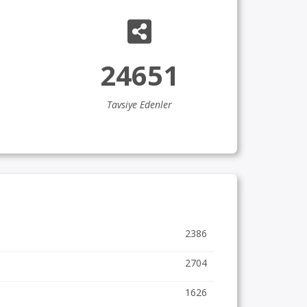
24651
Tavsiye Edenler
2386
2704
1626