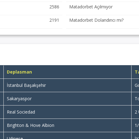
2586
Matadorbet Açılmıyor
2191
Matadorbet Dolandırıcı mı?
Deplasman
T
İstanbul Başakşehir
Go
Sakaryaspor
To
Real Sociedad
2 
Brighton & Hove Albion
1/
Udinese
İY