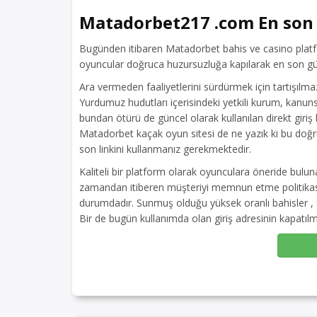
Matadorbet217 .com En son G
Bugünden itibaren Matadorbet bahis ve casino platf
oyuncular doğruca huzursuzluğa kapılarak en son gü
Ara vermeden faaliyetlerini sürdürmek için tartışıl
Yurdumuz hudutları içerisindeki yetkili kurum, kanu
bundan ötürü de güncel olarak kullanılan direkt giri
Matadorbet kaçak oyun sitesi de ne yazık ki bu doğ
son linkini kullanmanız gerekmektedir.
Kaliteli bir platform olarak oyunculara öneride bulu
zamandan itiberen müşteriyi memnun etme politikasın
durumdadır. Sunmuş olduğu yüksek oranlı bahisler , f
Bir de bugün kullanımda olan giriş adresinin kapatılma