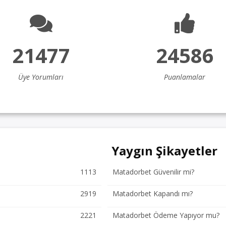
21477
24586
Üye Yorumları
Puanlamalar
Yaygın Şikayetler
1113
Matadorbet Güvenilir mi?
2919
Matadorbet Kapandı mı?
2221
Matadorbet Ödeme Yapıyor mu?