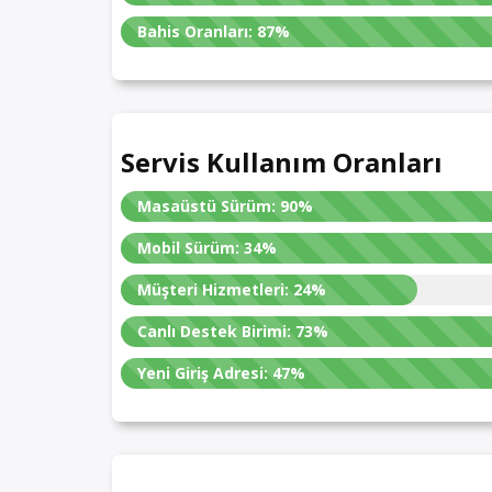
Bahis Oranları:
87%
Servis Kullanım Oranları
Masaüstü Sürüm:
90%
Mobil Sürüm:
34%
Müşteri Hizmetleri:
24%
Canlı Destek Birimi:
73%
Yeni Giriş Adresi:
47%