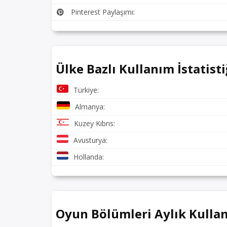
Pinterest Paylaşımı:
Ülke Bazlı Kullanım İstatisti
Türkiye:
Almanya:
Kuzey Kıbrıs:
Avusturya:
Hollanda:
Oyun Bölümleri Aylık Kulla