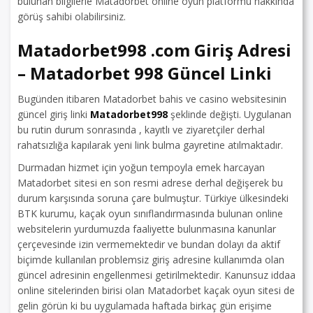
bulunan bilgilerle Matadorbet online oyun platformu hakkında
görüş sahibi olabilirsiniz.
Matadorbet998 .com Giriş Adresi
– Matadorbet 998 Güncel Linki
Bugünden itibaren Matadorbet bahis ve casino websitesinin
güncel giriş linki
Matadorbet998
şeklinde değişti. Uygulanan
bu rutin durum sonrasında , kayıtlı ve ziyaretçiler derhal
rahatsızlığa kapılarak yeni link bulma gayretine atılmaktadır.
Durmadan hizmet için yoğun tempoyla emek harcayan
Matadorbet sitesi en son resmi adrese derhal değişerek bu
durum karşısında soruna çare bulmuştur. Türkiye ülkesindeki
BTK kurumu, kaçak oyun sınıflandırmasında bulunan online
websitelerin yurdumuzda faaliyette bulunmasına kanunlar
çerçevesinde izin vermemektedir ve bundan dolayı da aktif
biçimde kullanılan problemsiz giriş adresine kullanımda olan
güncel adresinin engellenmesi getirilmektedir. Kanunsuz iddaa
online sitelerinden birisi olan Matadorbet kaçak oyun sitesi de
gelin görün ki bu uygulamada haftada birkaç gün erişime