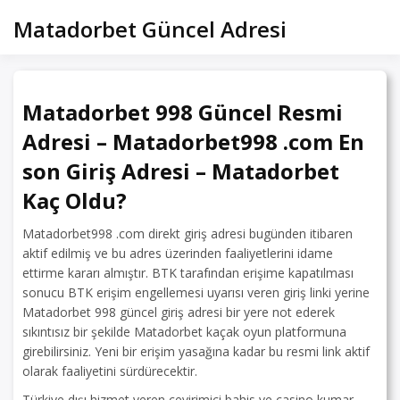
Skip
Matadorbet Güncel Adresi
to
content
Matadorbet 998 Güncel Resmi
Adresi – Matadorbet998 .com En
son Giriş Adresi – Matadorbet
Kaç Oldu?
Matadorbet998 .com direkt giriş adresi bugünden itibaren
aktif edilmiş ve bu adres üzerinden faaliyetlerini idame
ettirme kararı almıştır. BTK tarafından erişime kapatılması
sonucu BTK erişim engellemesi uyarısı veren giriş linki yerine
Matadorbet 998 güncel giriş adresi bir yere not ederek
sıkıntısız bir şekilde Matadorbet kaçak oyun platformuna
girebilirsiniz. Yeni bir erişim yasağına kadar bu resmi link aktif
olarak faaliyetini sürdürecektir.
Türkiye dışı hizmet veren çevirimiçi bahis ve casino kumar