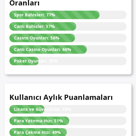
Oranları
Spor Bahisleri:
77%
Canlı Bahisler:
57%
Casino Oyunları:
56%
Canlı Casino Oyunları:
66%
Poker Oyunları:
25%
Kullanıcı Aylık Puanlamaları
Lisans ve Güvenilirlik:
30%
Para Yatırma Hızı:
51%
Para Çekme Hızı:
49%