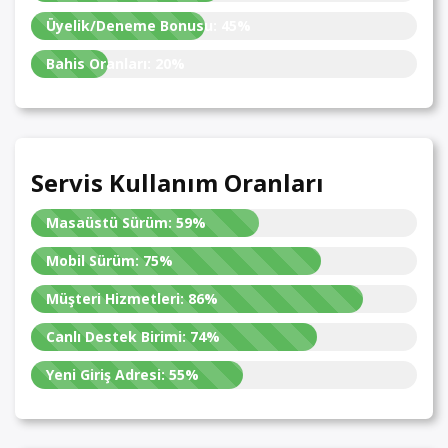
Üyelik/Deneme Bonusu:
45%
Bahis Oranları:
20%
Servis Kullanım Oranları
Masaüstü Sürüm:
59%
Mobil Sürüm:
75%
Müşteri Hizmetleri:
86%
Canlı Destek Birimi:
74%
Yeni Giriş Adresi:
55%