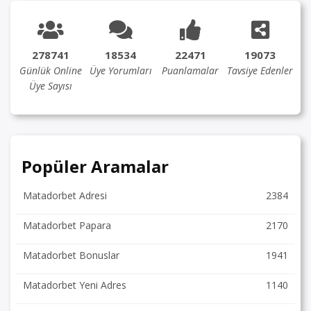
278741
18534
22471
19073
Günlük Online
Üye Yorumları
Puanlamalar
Tavsiye Edenler
Üye Sayısı
Popüler Aramalar
Matadorbet Adresi
2384
Matadorbet Papara
2170
Matadorbet Bonuslar
1941
Matadorbet Yeni Adres
1140