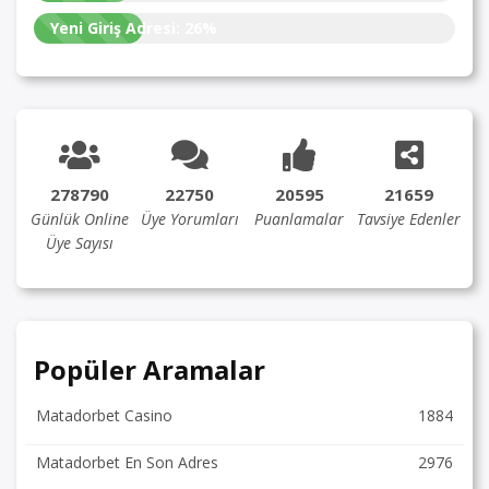
Yeni Giriş Adresi:
26%
278790
22750
20595
21659
Günlük Online
Üye Yorumları
Puanlamalar
Tavsiye Edenler
Üye Sayısı
Popüler Aramalar
Matadorbet Casino
1884
Matadorbet En Son Adres
2976