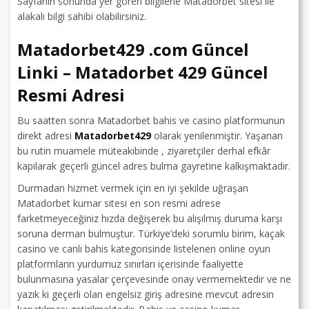
Sayfanın sonunda yer gören bilgilerle Matadorbet sitesi ile
alakalı bilgi sahibi olabilirsiniz.
Matadorbet429 .com Güncel
Linki – Matadorbet 429 Güncel
Resmi Adresi
Bu saatten sonra Matadorbet bahis ve casino platformunun
direkt adresi
Matadorbet429
olarak yenilenmiştir. Yaşanan
bu rutin muamele müteakıbinde , ziyaretçiler derhal efkâr
kapılarak geçerli güncel adres bulma gayretine kalkışmaktadır.
Durmadan hizmet vermek için en iyi şekilde uğraşan
Matadorbet kumar sitesi en son resmi adrese
farketmeyeceğiniz hızda değişerek bu alışılmış duruma karşı
soruna derman bulmuştur. Türkiye’deki sorumlu birim, kaçak
casino ve canlı bahis kategorisinde listelenen online oyun
platformların yurdumuz sınırları içerisinde faaliyette
bulunmasına yasalar çerçevesinde onay vermemektedir ve ne
yazık ki geçerli olan engelsiz giriş adresine mevcut adresin