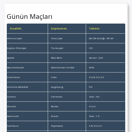
Günün Maçları
Evsahibi
Deplasman
Tahmin
Giresunspor
Sivasspor
Gol Dk Aralığı : 46-60
Çaykur Rizespor
Tuzlaspor
X/X
Getafe
Real Betis
Korner : Çift
Bournemouth
Manchester United
MS0
Fiorentina
Inter
X/2 & Üst 2.5
Arminia Bielefeld
Augsburg
İY2
Lorient
Clermont
Skor : 4:5
Khimki
Rostov
4 Üst
Aalesund
Åsane
Skor : 1:5
Cambuur
Feyenoord
X & Üst 2.5