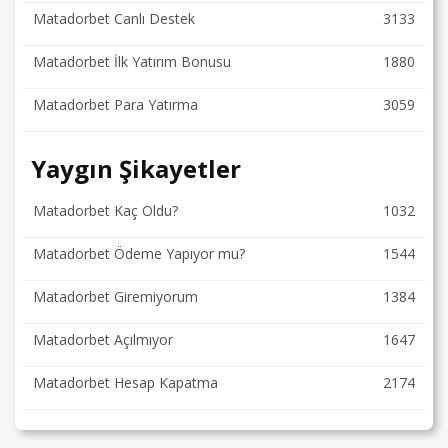
Matadorbet Canlı Destek
3133
Matadorbet İlk Yatırım Bonusu
1880
Matadorbet Para Yatırma
3059
Yaygın Şikayetler
Matadorbet Kaç Oldu?
1032
Matadorbet Ödeme Yapıyor mu?
1544
Matadorbet Giremiyorum
1384
Matadorbet Açılmıyor
1647
Matadorbet Hesap Kapatma
2174