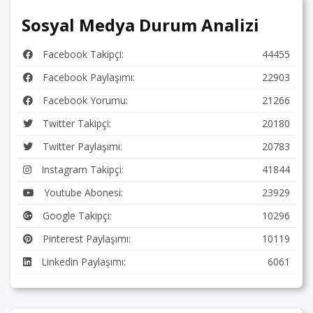
Sosyal Medya Durum Analizi
Facebook Takipçi:
44455
Facebook Paylaşımı:
22903
Facebook Yorumu:
21266
Twitter Takipçi:
20180
Twitter Paylaşımı:
20783
Instagram Takipçi:
41844
Youtube Abonesi:
23929
Google Takipçi:
10296
Pinterest Paylaşımı:
10119
Linkedin Paylaşımı:
6061