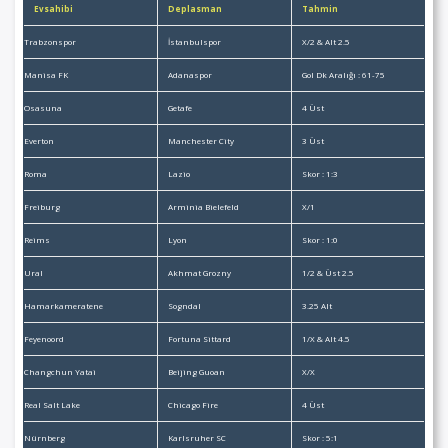
Evsahibi
Deplasman
Tahmin
Trabzonspor
İstanbulspor
X/2 & Alt 2.5
Manisa FK
Adanaspor
Gol Dk Aralığı : 61-75
Osasuna
Getafe
4 Üst
Everton
Manchester City
3 Üst
Roma
Lazio
Skor : 1:3
Freiburg
Arminia Bielefeld
X/1
Reims
Lyon
Skor : 1:0
Ural
Akhmat Grozny
1/2 & Üst 2.5
Hamarkameratene
Sogndal
3.25 Alt
Feyenoord
Fortuna Sittard
1/X & Alt 4.5
Changchun Yatai
Beijing Guoan
X/X
Real Salt Lake
Chicago Fire
4 Üst
Nürnberg
Karlsruher SC
Skor : 5:1