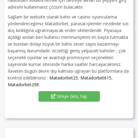
hadiseden etkilenmemek için devreye alınan bu yepyeni giriş
adresini kullanmanız çözüm bulacaktır.
Sağlam bir website olarak bahis ve casino oyuncularına
yönlendireceğimiz Matadorbet, parasal işlemler nezdinde sizi
düş kırıklığına uğratmayacak ender sitelerdendir. Piyasaya
açıldığı andan beri kullanıcı memnuniyetini en başta tutmakta
ve bundan dolayı büyük bir bahis sever sayısı kazanmayı
başarmış durumdadır. Arzettiği geniş yelpazeli bahisler , çok
seçenekli oyunlar ve avantajlı promosyon seçenekleri
sayesinde kumar sitesinde harika saatler harcayacaksınız.
İlaveten bugün devre dışı kalması uğrayan bu platformlara da
kontrol edebilirsiniz :
Matadorbet25
,
Matadorbet615
,
Matadorbet298
Siteye Giriş Yap