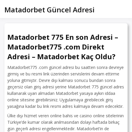
Skip
Matadorbet Güncel Adresi
to
content
Matadorbet 775 En son Adresi –
Matadorbet775 .com Direkt
Adresi – Matadorbet Kaç Oldu?
Matadorbet775 .com güncel adresi bu saatten sonra devreye
girmiş ve bu resmi link üzerinden servislerini devam ettirme
yoluna gitmiştir. Devre dışı kalması sonucu bundan sonra
geçersiz olan giriş adresi yerine Matadorbet 775 güncel adres
kullanarak uyarı almadan Matadorbet yasaya aykırı iddaa
online sitesine girebilirsiniz. Uygulamaya girebilecek giriş
yasağına kadar bu link resmi adres kalmaya devam edecektir.
Ülke dışı hizmet veren online bahis ve casino online sitelerinin
Türkiye’de kumar olarak anılmasından dolayı haftada birkaç
gün geçerli adresi engellenmektedir. Matadorbet’in de