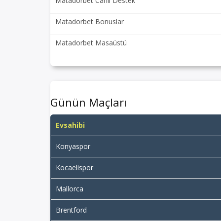
Matadorbet Canlı Destek
Matadorbet Bonuslar
Matadorbet Masaüstü
Günün Maçları
Evsahibi
Konyaspor
Kocaelispor
Mallorca
Brentford