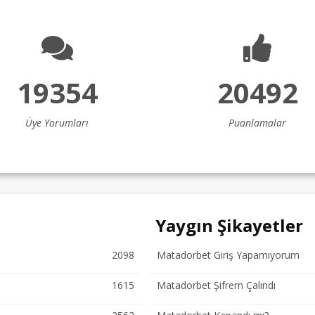
19354
20492
Üye Yorumları
Puanlamalar
Yaygın Şikayetler
2098
Matadorbet Giriş Yapamıyorum
1615
Matadorbet Şifrem Çalındı