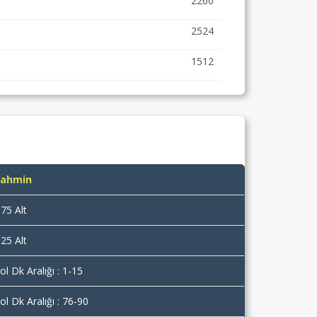
2260
2524
1512
ahmin
.75 Alt
.25 Alt
ol Dk Aralığı : 1-15
ol Dk Aralığı : 76-90