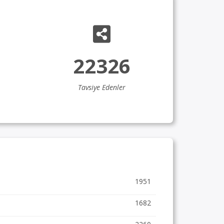
22326
Tavsiye Edenler
1951
1682