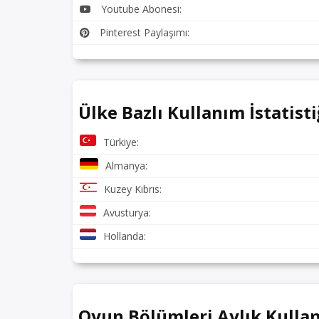
Youtube Abonesi:
Pinterest Paylaşımı:
Ülke Bazlı Kullanım İstatisti
Türkiye:
Almanya:
Kuzey Kıbrıs:
Avusturya:
Hollanda:
Oyun Bölümleri Aylık Kulla