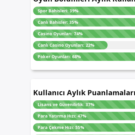
Spor Bahisleri:
39%
Canlı Bahisler:
35%
Casino Oyunları:
74%
Canlı Casino Oyunları:
22%
Poker Oyunları:
68%
Kullanıcı Aylık Puanlamalar
Lisans ve Güvenilirlik:
37%
Para Yatırma Hızı:
47%
Para Çekme Hızı:
55%