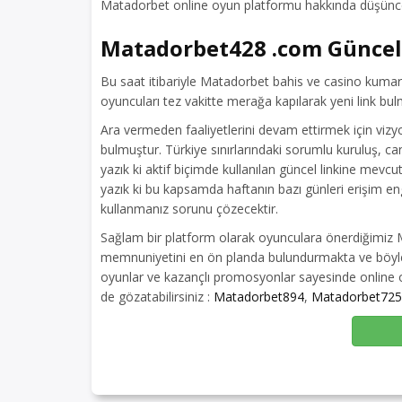
Matadorbet online oyun platformu hakkında düşünce s
Matadorbet428 .com Güncel A
Bu saat itibariyle Matadorbet bahis ve casino kumar 
oyuncuları tez vakitte merağa kapılarak yeni link bul
Ara vermeden faaliyetlerini devam ettirmek için viz
bulmuştur. Türkiye sınırlarındaki sorumlu kuruluş, ca
yazık ki aktif biçimde kullanılan güncel linkine mevc
yazık ki bu kapsamda haftanın bazı günleri erişim en
kullanmanız sorunu çözecektir.
Sağlam bir platform olarak oyunculara önerdiğimiz M
memnuniyetini en ön planda bulundurmakta ve böylelik
oyunlar ve kazançlı promosyonlar sayesinde online o
de gözatabilirsiniz :
Matadorbet894
,
Matadorbet725