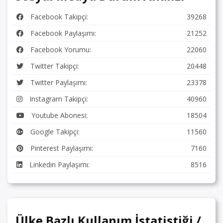
Facebook Takipçi:
39268
Facebook Paylaşımı:
21252
Facebook Yorumu:
22060
Twitter Takipçi:
20448
Twitter Paylaşımı:
23378
Instagram Takipçi:
40960
Youtube Abonesi:
18504
Google Takipçi:
11560
Pinterest Paylaşımı:
7160
Linkedin Paylaşımı:
8516
Ülke Bazlı Kullanım İstatistiği /