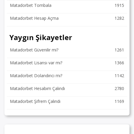
Matadorbet Tombala
1915
Matadorbet Hesap Açma
1282
Yaygın Şikayetler
Matadorbet Güvenilir mi?
1261
Matadorbet Lisansı var mı?
1366
Matadorbet Dolandırıcı mı?
1142
Matadorbet Hesabım Çalındı
2780
Matadorbet Şifrem Çalındı
1169