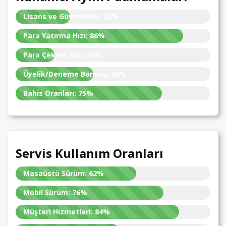
Lisans ve Güvenilirlik:
28%
Para Yatırma Hızı:
86%
Para Çekme Hızı:
20%
Üyelik/Deneme Bonusu:
40%
Bahis Oranları:
75%
Servis Kullanım Oranları
Masaüstü Sürüm:
62%
Mobil Sürüm:
76%
Müşteri Hizmetleri:
84%