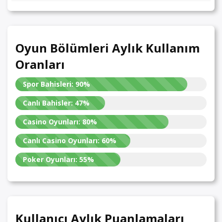
Oyun Bölümleri Aylık Kullanım
Oranları
Spor Bahisleri:
90%
Canlı Bahisler:
47%
Casino Oyunları:
80%
Canlı Casino Oyunları:
60%
Poker Oyunları:
55%
Kullanıcı Aylık Puanlamaları