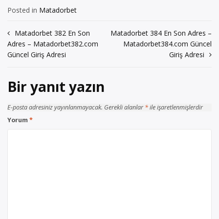
Posted in
Matadorbet
Yazı
Matadorbet 382 En Son
Matadorbet 384 En Son Adres –
Adres – Matadorbet382.com
Matadorbet384.com Güncel
gezinmesi
Güncel Giriş Adresi
Giriş Adresi
Bir yanıt yazın
E-posta adresiniz yayınlanmayacak.
Gerekli alanlar
*
ile işaretlenmişlerdir
Yorum
*