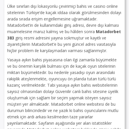
Ülke sınırları dışı lokasyonlu çevirimiçi bahis ve casino online
sitelerinin Türkiye’de kaçak iddaa olarak görülmesinden dolayı
arada sırada erişim engellemesine uğramaktadır.
Matadorbet’in de kullanımdaki giriş adresi, devre dışı kalması
muamelesine maruz kalmış ve bu hâlden sonra
Matadorbet
383
giriş resmi adresini yayına sokmuştur ve kayıtlı ve
ziyaretçilerin Matadorbet’e bu yeni güncel adres vasıtasıyla
hiçbir problem ile karşılaşmadan varması sağlanmıştır.
Yasaya aykırı bahis piyasasına olan ilgi zamanla büyümekte
ve bu önemin karşılık bulması için de kaçak oyun sitelerinin
miktarı büyümektedir. bu nedenle yasadışı oyun arasındaki
rakiplik ateşlenmekte, oyuncuyu ön planda tutan türlü türlü
kazanç verilmektedir. Tabi yasaya aykırı bahis websitelerinin
sayısız olmasından dolayı Güvenilir canlı bahis sitesine üyelik
oluşturmak için sağlam bir seçim yapmak isteyen sayısız
müşteri yer almaktadır. Matadorbet online websitesi de bu
durumun bilincindedir ve ne yazık ki bahis oyuncularını mutlu
etmek için ardı arkası kesilmeden taze yararlar
yayınlamaktadır. Sayfanın aşağısında yer alan istatistikler