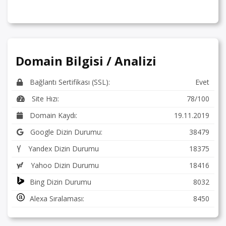
Domain Bilgisi / Analizi
Bağlantı Sertifikası (SSL):
Evet
Site Hızı:
78/100
Domain Kaydı:
19.11.2019
Google Dizin Durumu:
38479
Yandex Dizin Durumu
18375
Yahoo Dizin Durumu
18416
Bing Dizin Durumu
8032
Alexa Sıralaması:
8450