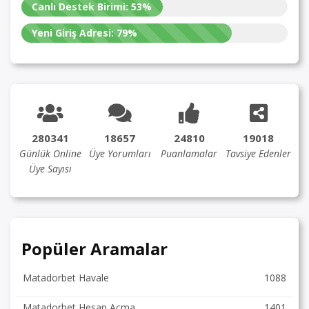
Canlı Destek Birimi:
53%
Yeni Giriş Adresi:
79%
280341
18657
24810
19018
Günlük Online
Üye Yorumları
Puanlamalar
Tavsiye Edenler
Üye Sayısı
Popüler Aramalar
Matadorbet Havale
1088
Matadorbet Hesap Açma
1401