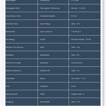
Groningen
Cambuur
3.75 Alt
Shanghai Port
Shanghai Shenhua
Korner : 1.5 Alt
Columbus Crew
Colorado Rapids
4 Üst
Holstein Kiel
Nürnberg
Skor : 3:3
Patronato
San Lorenzo
1 & Alt 2.5
Hartberg
LASK
Gol Dk Aralığı : 76-90
Wacker Innsbruck
Anif
Skor : 4:3
Antwerp
Mechelen
Skor : 0:1
Lommel United
Westerlo
X/2 & Alt 3.5
Atlético Mineiro
Atlético PR
Skor : 3:1
Vila Nova
Goiás
Sarı Kart : 7-12
Zlín
Slovácko
4 Alt
SønderjyskE
Vejle
Toplam Gol : 9
Esbjerg
Elite 3000
Skor : 1:4