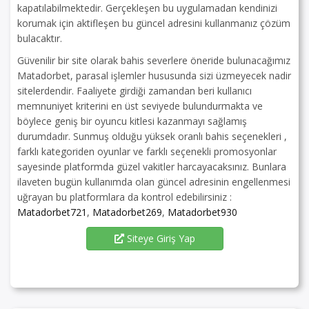
kapatılabilmektedir. Gerçekleşen bu uygulamadan kendinizi
korumak için aktifleşen bu güncel adresini kullanmanız çözüm
bulacaktır.
Güvenilir bir site olarak bahis severlere öneride bulunacağımız
Matadorbet, parasal işlemler hususunda sizi üzmeyecek nadir
sitelerdendir. Faaliyete girdiği zamandan beri kullanıcı
memnuniyet kriterini en üst seviyede bulundurmakta ve
böylece geniş bir oyuncu kitlesi kazanmayı sağlamış
durumdadır. Sunmuş olduğu yüksek oranlı bahis seçenekleri ,
farklı kategoriden oyunlar ve farklı seçenekli promosyonlar
sayesinde platformda güzel vakitler harcayacaksınız. Bunlara
ilaveten bugün kullanımda olan güncel adresinin engellenmesi
uğrayan bu platformlara da kontrol edebilirsiniz :
Matadorbet721
,
Matadorbet269
,
Matadorbet930
Siteye Giriş Yap