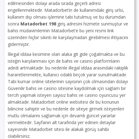
edilmesinden dolayı arada sırada geçerli adresi
engellenmektedir. Matadorbet’in de kullanımdaki giriş urlsi,
kullanım dışı olması işlemine tabi tutulmuş ve bu durumdan
sonra
Matadorbet 198
giriş adresini hizmete sunmuştur ve
bahis müdavimlerinin Matadorbet’e bu yeni resmi link
üzerinden hiçbir sıkıntı ile karşılaşmadan girebilmesi ihtiyacını
gidermiştir.
İllegal iddaa kesimine olan alaka git gide çoğalmakta ve bu
isteğin karşılanması için de bahis ve casino platformların
adedi artmaktadır. bu nedenle illegal iddaa arasındaki rakiplik
hararetlenmekte, kullanıcı odaklı birçok yarar sunulmaktadır.
Tabi kumar online sitelerinin sayısının çok olmasından dolayı
Güvenilir bahis ve casino sitesine kaydolmak için sağlam bir
tercih yapmak isteyen sayısız bahis ve casino oyuncusu yer
almaktadır. Matadorbet online websitesi de bu konunun
bilincine sahiptir ve bu nedenle de siteye girmek isteyenleri
mutlu olmalarını sağlamak için devamlı güncel yararlar
vermektedir. Sayfanın alt tarafında yer edinen detaylar
sayesinde Matadorbet sitesi ile alakalı görüş sahibi
olabilirsiniz.