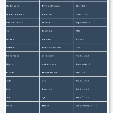
Heidenheim
Dynamo Dresden
Skor : 5:3
Defensa y Justicia
River Plate
Korner : Tek
Rheindorf Altach
Admira
Toplam Gol : 2
Anif
Pasching
MS0
Kortrijk
Antwerp
1 veya X
Lierse K
Mouscron-Péruwelz
4 Alt
Fluminense
Corinthians
X/2 & Üst 2.5
Náutico
V. Guimaraes
Toplam Gol : 8
Karviná
Hradec Králové
Skor : 5:4
Vejle
AaB
1/2 & Üst 4.5
LFA
Fredericia
1/2 & Üst 4.5
Oulu
SJK
1/X & Üst 2.5
Rodez
Nancy
Gol Dk Aralığı : 31-45