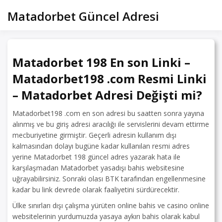
Skip
Matadorbet Güncel Adresi
to
content
Matadorbet 198 En son Linki –
Matadorbet198 .com Resmi Linki
– Matadorbet Adresi Değişti mi?
Matadorbet198 .com en son adresi bu saatten sonra yayına
alınmış ve bu giriş adresi aracılığı ile servislerini devam ettirme
mecburiyetine girmiştir. Geçerli adresin kullanım dışı
kalmasından dolayı bugüne kadar kullanılan resmi adres
yerine Matadorbet 198 güncel adres yazarak hata ile
karşılaşmadan Matadorbet yasadışı bahis websitesine
uğrayabilirsiniz. Sonraki olası BTK tarafından engellenmesine
kadar bu link devrede olarak faaliyetini sürdürecektir.
Ülke sınırları dışı çalışma yürüten online bahis ve casino online
websitelerinin yurdumuzda yasaya aykırı bahis olarak kabul