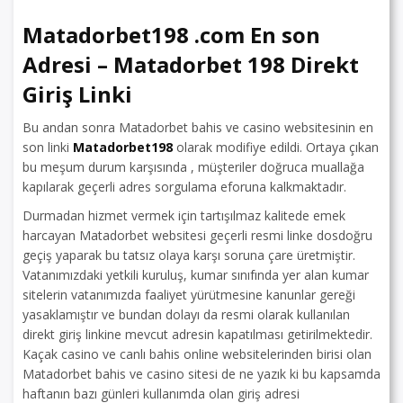
Matadorbet198 .com En son
Adresi – Matadorbet 198 Direkt
Giriş Linki
Bu andan sonra Matadorbet bahis ve casino websitesinin en
son linki
Matadorbet198
olarak modifiye edildi. Ortaya çıkan
bu meşum durum karşısında , müşteriler doğruca muallağa
kapılarak geçerli adres sorgulama eforuna kalkmaktadır.
Durmadan hizmet vermek için tartışılmaz kalitede emek
harcayan Matadorbet websitesi geçerli resmi linke dosdoğru
geçiş yaparak bu tatsız olaya karşı soruna çare üretmiştir.
Vatanımızdaki yetkili kuruluş, kumar sınıfında yer alan kumar
sitelerin vatanımızda faaliyet yürütmesine kanunlar gereği
yasaklamıştır ve bundan dolayı da resmi olarak kullanılan
direkt giriş linkine mevcut adresin kapatılması getirilmektedir.
Kaçak casino ve canlı bahis online websitelerinden birisi olan
Matadorbet bahis ve casino sitesi de ne yazık ki bu kapsamda
haftanın bazı günleri kullanımda olan giriş adresi