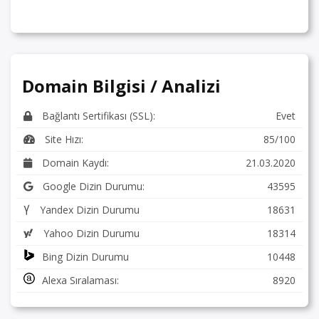
Domain Bilgisi / Analizi
Bağlantı Sertifikası (SSL):
Evet
Site Hızı:
85/100
Domain Kaydı:
21.03.2020
Google Dizin Durumu:
43595
Yandex Dizin Durumu
18631
Yahoo Dizin Durumu
18314
Bing Dizin Durumu
10448
Alexa Sıralaması:
8920