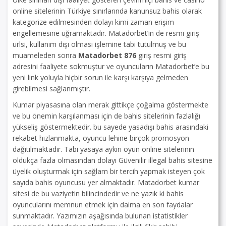
online sitelerinin Türkiye sınırlarında kanunsuz bahis olarak
kategorize edilmesinden dolayı kimi zaman erişim
engellemesine uğramaktadır. Matadorbet’in de resmi giriş
urlsi, kullanım dışı olması işlemine tabi tutulmuş ve bu
muameleden sonra
Matadorbet 876
giriş resmi giriş
adresini faaliyete sokmuştur ve oyuncuların Matadorbet’e bu
yeni link yoluyla hiçbir sorun ile karşı karşıya gelmeden
girebilmesi sağlanmıştır.
Kumar piyasasına olan merak gittikçe çoğalma göstermekte
ve bu önemin karşılanması için de bahis sitelerinin fazlalığı
yükseliş göstermektedir. bu sayede yasadışı bahis arasındaki
rekabet hızlanmakta, oyuncu lehine birçok promosyon
dağıtılmaktadır. Tabi yasaya aykırı oyun online sitelerinin
oldukça fazla olmasından dolayı Güvenilir illegal bahis sitesine
üyelik oluşturmak için sağlam bir tercih yapmak isteyen çok
sayıda bahis oyuncusu yer almaktadır. Matadorbet kumar
sitesi de bu vaziyetin bilincindedir ve ne yazık ki bahis
oyuncularını memnun etmek için daima en son faydalar
sunmaktadır. Yazımızın aşağısında bulunan istatistikler