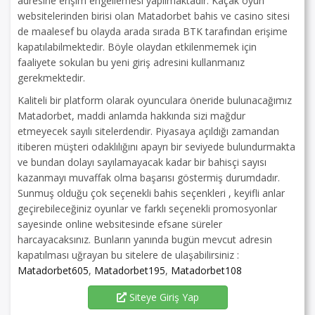
adresine erişim engellemesi yapılmaktadır. Kaçak oyun
websitelerinden birisi olan Matadorbet bahis ve casino sitesi
de maalesef bu olayda arada sırada BTK tarafından erişime
kapatılabilmektedir. Böyle olaydan etkilenmemek için
faaliyete sokulan bu yeni giriş adresini kullanmanız
gerekmektedir.
Kaliteli bir platform olarak oyunculara öneride bulunacağımız
Matadorbet, maddi anlamda hakkında sizi mağdur
etmeyecek sayılı sitelerdendir. Piyasaya açıldığı zamandan
itiberen müşteri odaklılığını apayrı bir seviyede bulundurmakta
ve bundan dolayı sayılamayacak kadar bir bahisçi sayısı
kazanmayı muvaffak olma başarısı göstermiş durumdadır.
Sunmuş olduğu çok seçenekli bahis seçenkleri , keyifli anlar
geçirebileceğiniz oyunlar ve farklı seçenekli promosyonlar
sayesinde online websitesinde efsane süreler
harcayacaksınız. Bunların yanında bugün mevcut adresin
kapatılması uğrayan bu sitelere de ulaşabilirsiniz :
Matadorbet605
,
Matadorbet195
,
Matadorbet108
Siteye Giriş Yap