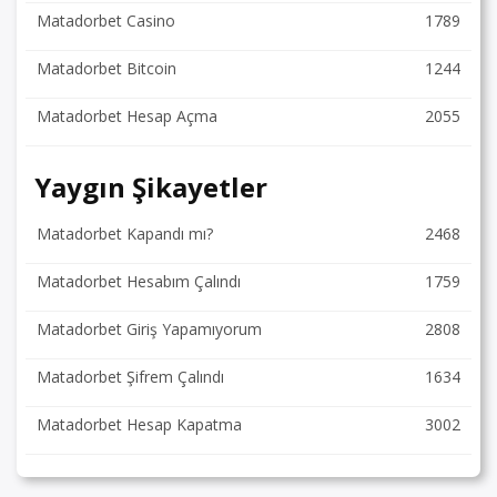
Matadorbet Casino
1789
Matadorbet Bitcoin
1244
Matadorbet Hesap Açma
2055
Yaygın Şikayetler
Matadorbet Kapandı mı?
2468
Matadorbet Hesabım Çalındı
1759
Matadorbet Giriş Yapamıyorum
2808
Matadorbet Şifrem Çalındı
1634
Matadorbet Hesap Kapatma
3002