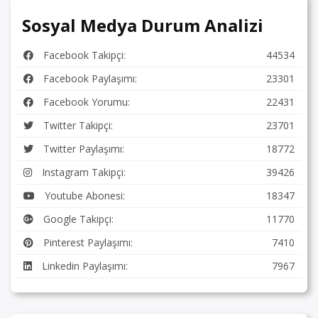
Sosyal Medya Durum Analizi
Facebook Takipçi:
44534
Facebook Paylaşımı:
23301
Facebook Yorumu:
22431
Twitter Takipçi:
23701
Twitter Paylaşımı:
18772
Instagram Takipçi:
39426
Youtube Abonesi:
18347
Google Takipçi:
11770
Pinterest Paylaşımı:
7410
Linkedin Paylaşımı:
7967