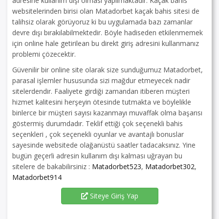
adresine kullanım dışı olması yapılmaktadır. Kaçak bahis
websitelerinden birisi olan Matadorbet kaçak bahis sitesi de
talihsiz olarak görüyoruz ki bu uygulamada bazı zamanlar
devre dışı bırakılabilmektedir. Böyle hadiseden etkilenmemek
için online hale getirilean bu direkt giriş adresini kullanmanız
problemi çözecektir.
Güvenilir bir online site olarak size sunduğumuz Matadorbet,
parasal işlemler hususunda sizi mağdur etmeyecek nadir
sitelerdendir. Faaliyete girdiği zamandan itiberen müşteri
hizmet kalitesini herşeyin ötesinde tutmakta ve böylelikle
binlerce bir müşteri sayısı kazanmayı muvaffak olma başarısı
göstermiş durumdadır. Teklif ettiği çok seçenekli bahis
seçenkleri , çok seçenekli oyunlar ve avantajlı bonuslar
sayesinde websitede olağanüstü saatler tadacaksınız. Yine
bugün geçerli adresin kullanım dışı kalması uğrayan bu
sitelere de bakabilirsiniz :
Matadorbet523
,
Matadorbet302
,
Matadorbet914
Siteye Giriş Yap