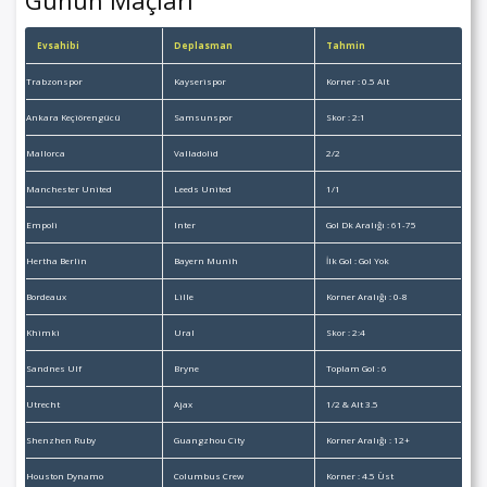
Günün Maçları
Evsahibi
Deplasman
Tahmin
Trabzonspor
Kayserispor
Korner : 0.5 Alt
Ankara Keçiörengücü
Samsunspor
Skor : 2:1
Mallorca
Valladolid
2/2
Manchester United
Leeds United
1/1
Empoli
Inter
Gol Dk Aralığı : 61-75
Hertha Berlin
Bayern Munih
İlk Gol : Gol Yok
Bordeaux
Lille
Korner Aralığı : 0-8
Khimki
Ural
Skor : 2:4
Sandnes Ulf
Bryne
Toplam Gol : 6
Utrecht
Ajax
1/2 & Alt 3.5
Shenzhen Ruby
Guangzhou City
Korner Aralığı : 12+
Houston Dynamo
Columbus Crew
Korner : 4.5 Üst