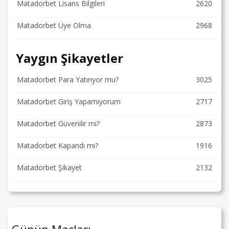
Matadorbet Lisans Bilgileri
2620
Matadorbet Üye Olma
2968
Yaygın Şikayetler
Matadorbet Para Yatırıyor mu?
3025
Matadorbet Giriş Yapamıyorum
2717
Matadorbet Güvenilir mi?
2873
Matadorbet Kapandı mı?
1916
Matadorbet Şikayet
2132