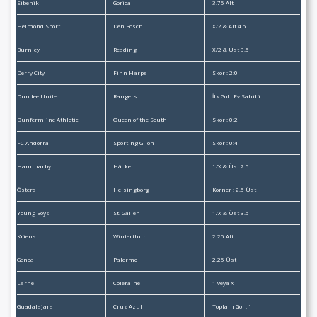
Sibenik
Gorica
3.75 Alt
Helmond Sport
Den Bosch
X/2 & Alt 4.5
Burnley
Reading
X/2 & Üst 3.5
Derry City
Finn Harps
Skor : 2:0
Dundee United
Rangers
İlk Gol : Ev Sahibi
Dunfermline Athletic
Queen of the South
Skor : 0:2
FC Andorra
Sporting Gijon
Skor : 0:4
Hammarby
Häcken
1/X & Üst 2.5
Östers
Helsingborg
Korner : 2.5 Üst
Young Boys
St. Gallen
1/X & Üst 3.5
Kriens
Winterthur
2.25 Alt
Genoa
Palermo
2.25 Üst
Larne
Coleraine
1 veya X
Guadalajara
Cruz Azul
Toplam Gol : 1