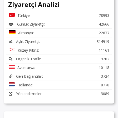
Ziyaretçi Analizi
Türkiye:
78993
Günlük Ziyaretçi:
42666
Almanya:
22677
Aylık Ziyaretçi:
314919
Kuzey Kıbrıs:
11161
Organik Trafik:
9202
Avusturya:
10118
Geri Bağlantılar:
3724
Hollanda:
8778
Yönlendirmeler:
3089