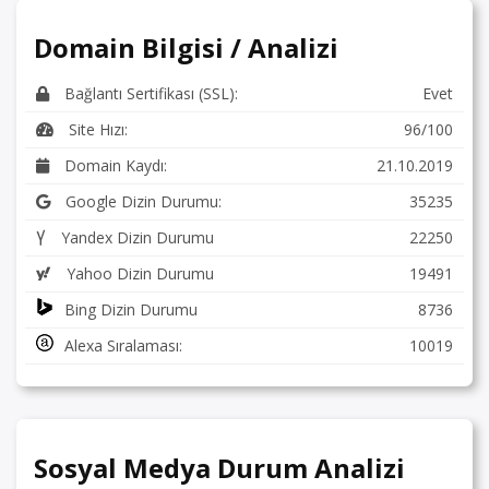
Domain Bilgisi / Analizi
Bağlantı Sertifikası (SSL):
Evet
Site Hızı:
96/100
Domain Kaydı:
21.10.2019
Google Dizin Durumu:
35235
Yandex Dizin Durumu
22250
Yahoo Dizin Durumu
19491
Bing Dizin Durumu
8736
Alexa Sıralaması:
10019
Sosyal Medya Durum Analizi