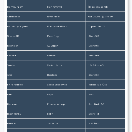
Hamburg SV
Hannover 96
İlk Gol : Ev Sahibi
Sarmiento
River Plate
Gol Dk Aralığı : 16-30
Avusturya Viyana
Rheindorf Altach
Toplam Gol : 2
Grazer AK
Pasching
Skor : 5:2
Mechelen
AS Eupen
Skor : 0:1
Lierse K
Deinze
Skor : 0:0
Santos
Corinthians
1/X & Üst 4.5
Avaí
Botafogo
Skor : 0:1
FK Pardubice
Ceské Budejovice
Korner : 0.5 Üst
AaB
Vejle
MS2
Horsens
Fremad Amager
Sarı Kart : 0-3
Inter Turku
HIFK
Skor : 1:4
Paris FC
Toulouse
2.25 Üst