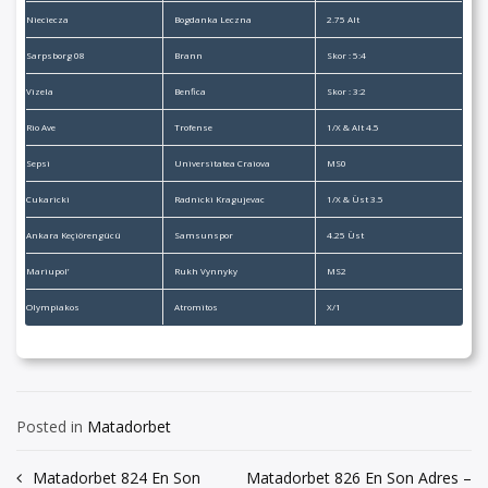
Nieciecza
Bogdanka Leczna
2.75 Alt
Sarpsborg 08
Brann
Skor : 5:4
Vizela
Benfica
Skor : 3:2
Rio Ave
Trofense
1/X & Alt 4.5
Sepsi
Universitatea Craiova
MS0
Cukaricki
Radnicki Kragujevac
1/X & Üst 3.5
Ankara Keçiörengücü
Samsunspor
4.25 Üst
Mariupol’
Rukh Vynnyky
MS2
Olympiakos
Atromitos
X/1
Posted in
Matadorbet
Yazı
Matadorbet 824 En Son
Matadorbet 826 En Son Adres –