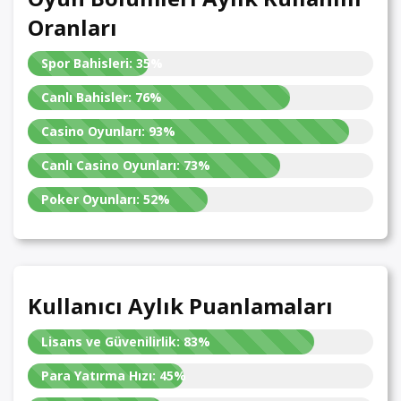
Oranları
Spor Bahisleri:
35%
Canlı Bahisler:
76%
Casino Oyunları:
93%
Canlı Casino Oyunları:
73%
Poker Oyunları:
52%
Kullanıcı Aylık Puanlamaları
Lisans ve Güvenilirlik:
83%
Para Yatırma Hızı:
45%