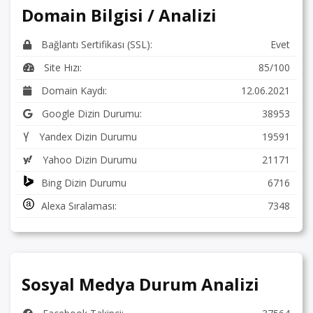
Domain Bilgisi / Analizi
Bağlantı Sertifikası (SSL):
Evet
Site Hızı:
85/100
Domain Kaydı:
12.06.2021
Google Dizin Durumu:
38953
Yandex Dizin Durumu
19591
Yahoo Dizin Durumu
21171
Bing Dizin Durumu
6716
Alexa Sıralaması:
7348
Sosyal Medya Durum Analizi