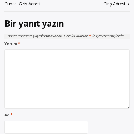
gezinmesi
Güncel Giriş Adresi
Giriş Adresi
Bir yanıt yazın
E-posta adresiniz yayınlanmayacak.
Gerekli alanlar
*
ile işaretlenmişlerdir
Yorum
*
Ad
*