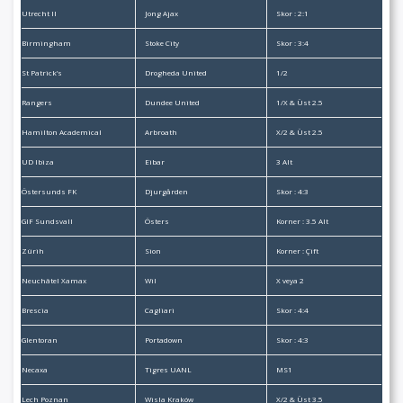
Utrecht II
Jong Ajax
Skor : 2:1
Birmingham
Stoke City
Skor : 3:4
St Patrick’s
Drogheda United
1/2
Rangers
Dundee United
1/X & Üst 2.5
Hamilton Academical
Arbroath
X/2 & Üst 2.5
UD Ibiza
Eibar
3 Alt
Östersunds FK
Djurgården
Skor : 4:3
GIF Sundsvall
Östers
Korner : 3.5 Alt
Zürih
Sion
Korner : Çift
Neuchâtel Xamax
Wil
X veya 2
Brescia
Cagliari
Skor : 4:4
Glentoran
Portadown
Skor : 4:3
Necaxa
Tigres UANL
MS1
Lech Poznan
Wisla Kraków
X/2 & Üst 3.5