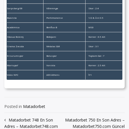
Sarpsborg 08
Vålerenga
Skor : 2:4
Boavista
Portimonense
1/2 & Üst 3.5
Académica
Benfica-B
MS0
Steaua Bükreş
Botoşani
Korner : 0.5 Alt
Crvena Zvezda
Metalac GM
Skor : 3:1
Erzurumspor
Boluspor
Toplam Gol : 7
Mariupol’
Vorskla
Korner : 2.5 Alt
Volos NFC
AEK Athens
İY1
Posted in
Matadorbet
Yazı
Matadorbet 748 En Son
Matadorbet 750 En Son Adres –
Adres – Matadorbet748.com
Matadorbet750.com Güncel