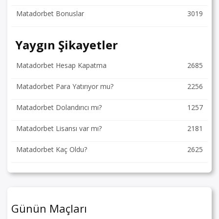
Matadorbet Bonuslar
3019
Yaygın Şikayetler
Matadorbet Hesap Kapatma
2685
Matadorbet Para Yatırıyor mu?
2256
Matadorbet Dolandırıcı mı?
1257
Matadorbet Lisansı var mı?
2181
Matadorbet Kaç Oldu?
2625
Günün Maçları