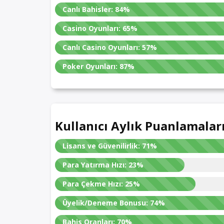
Canlı Bahisler:
84%
Casino Oyunları:
65%
Canlı Casino Oyunları:
57%
Poker Oyunları:
87%
Kullanıcı Aylık Puanlamalar
Lisans ve Güvenilirlik:
71%
Para Yatırma Hızı:
23%
Para Çekme Hızı:
25%
Üyelik/Deneme Bonusu:
74%
Bahis Oranları:
70%