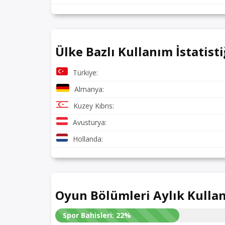
Ülke Bazlı Kullanım İstatisti
Türkiye:
Almanya:
Kuzey Kıbrıs:
Avusturya:
Hollanda:
Oyun Bölümleri Aylık Kulla
Spor Bahisleri:
22%