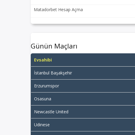
Matadorbet Hesap Açma
Günün Maçları
Evsahibi
İstanbul Başakşehir
Erzurumspor
Osasuna
Newcastle United
Udinese