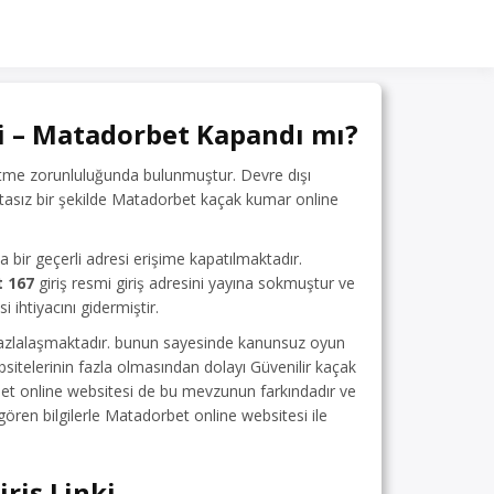
i – Matadorbet Kapandı mı?
a etme zorunluluğunda bulunmuştur. Devre dışı
tasız bir şekilde Matadorbet kaçak kumar online
 bir geçerli adresi erişime kapatılmaktadır.
 167
giriş resmi giriş adresini yayına sokmuştur ve
ihtiyacını gidermiştir.
si fazlalaşmaktadır. bunun sayesinde kanunsuz oyun
bsitelerinin fazla olmasından dolayı Güvenilir kaçak
bet online websitesi de bu mevzunun farkındadır ve
gören bilgilerle Matadorbet online websitesi ile
riş Linki