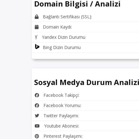
Domain Bilgisi / Analizi
Bağlantı Sertifikası (SSL):
Domain Kaydı:
Yandex Dizin Durumu
Bing Dizin Durumu
Sosyal Medya Durum Analiz
Facebook Takipçi:
Facebook Yorumu:
Twitter Paylaşımı:
Youtube Abonesi:
Pinterest Paylaşımı: