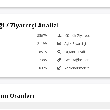
ği / Ziyaretçi Analizi
85679
Günlük Ziyaretçi:
21199
Aylık Ziyaretçi:
8515
Organik Trafik:
7385
Geri Bağlantılar:
8326
Yönlendirmeler:
nım Oranları