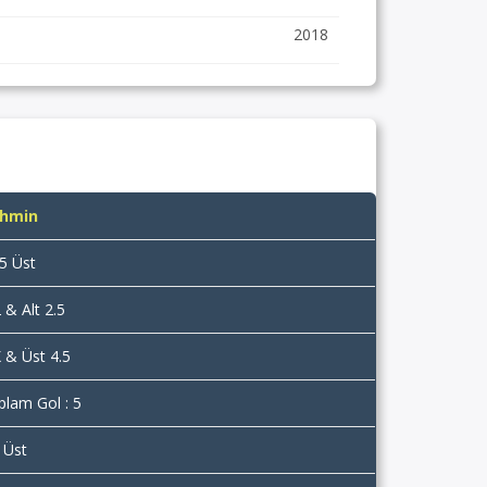
2018
hmin
5 Üst
 & Alt 2.5
 & Üst 4.5
plam Gol : 5
 Üst