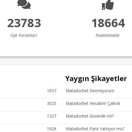
23783
18664
Üye Yorumları
Puanlamalar
Yaygın Şikayetler
1657
Matadorbet Giremiyorum
3025
Matadorbet Hesabım Çalındı
1327
Matadorbet Güvenilir mi?
1929
Matadorbet Para Yatırıyor mu?