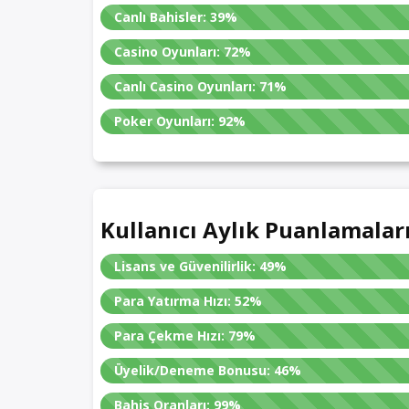
Canlı Bahisler:
39%
Casino Oyunları:
72%
Canlı Casino Oyunları:
71%
Poker Oyunları:
92%
Kullanıcı Aylık Puanlamalar
Lisans ve Güvenilirlik:
49%
Para Yatırma Hızı:
52%
Para Çekme Hızı:
79%
Üyelik/Deneme Bonusu:
46%
Bahis Oranları:
99%