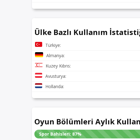
Ülke Bazlı Kullanım İstatisti
Türkiye:
Almanya:
Kuzey Kıbrıs:
Avusturya:
Hollanda:
Oyun Bölümleri Aylık Kulla
Spor Bahisleri:
87%