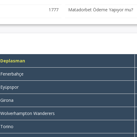
1777
Matadorbet Ödeme Yapıyor mu?
Deplasman
Fenerbahçe
Eyüpspor
Girona
Wolverhampton Wanderers
Torino