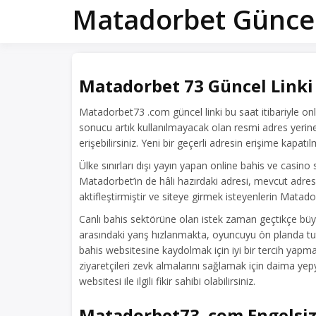
Skip
Matadorbet Güncel
to
content
Matadorbet 73 Güncel Linki 
Matadorbet73 .com güncel linki bu saat itibariyle onl
sonucu artık kullanılmayacak olan resmi adres yerin
erişebilirsiniz. Yeni bir geçerli adresin erişime kapat
Ülke sınırları dışı yayın yapan online bahis ve casin
Matadorbet’in de hâli hazırdaki adresi, mevcut adre
aktifleştirmiştir ve siteye girmek isteyenlerin Matad
Canlı bahis sektörüne olan istek zaman geçtikçe büyü
arasındaki yarış hızlanmakta, oyuncuyu ön planda tu
bahis websitesine kaydolmak için iyi bir tercih yap
ziyaretçileri zevk almalarını sağlamak için daima yep
websitesi ile ilgili fikir sahibi olabilirsiniz.
Matadorbet73 .com Engelsiz 