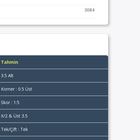
3084
Tahmin
3.5 Alt
Korner : 0.5 Üst
Skor : 1:5
X/2 & Üst 3.5
Tek/Çift : Tek