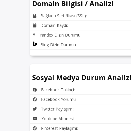
Domain Bilgisi / Analizi
Bağlantı Sertifikası (SSL):
Domain Kaydı:
Yandex Dizin Durumu
Bing Dizin Durumu
Sosyal Medya Durum Analiz
Facebook Takipçi:
Facebook Yorumu:
Twitter Paylaşımı:
Youtube Abonesi:
Pinterest Paylaşımı: