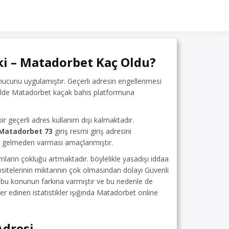
ki – Matadorbet Kaç Oldu?
sonucunu uygulamıştır. Geçerli adresin engellenmesi
ekilde Matadorbet kaçak bahis platformuna
ir geçerli adres kullanım dışı kalmaktadır.
Matadorbet 73
giriş resmi giriş adresini
şıya gelmeden varması amaçlanmıştır.
ların çokluğu artmaktadır. böylelikle yasadışı iddaa
itelerinin miktarının çok olmasından dolayı Güvenli
e bu konunun farkına varmıştır ve bu nedenle de
r edinen istatistikler ışığında Matadorbet online
Adresi