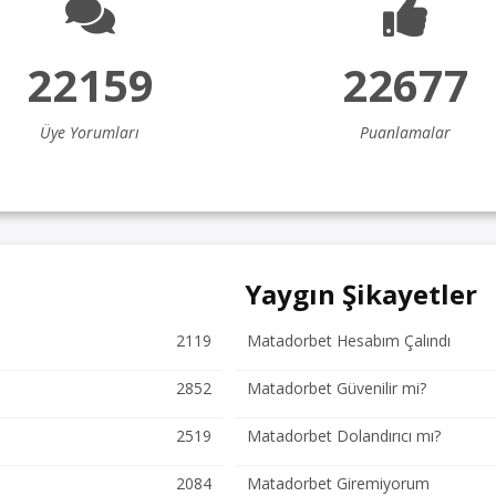
22159
22677
Üye Yorumları
Puanlamalar
Yaygın Şikayetler
2119
Matadorbet Hesabım Çalındı
2852
Matadorbet Güvenilir mi?
2519
Matadorbet Dolandırıcı mı?
2084
Matadorbet Giremiyorum