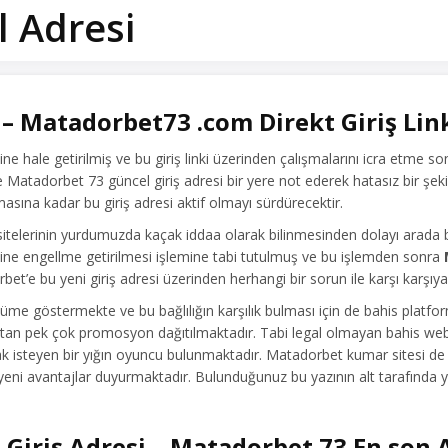
 Adresi
– Matadorbet73 .com Direkt Giriş Lin
ine hale getirilmiş ve bu giriş linki üzerinden çalışmalarını icra etme 
e Matadorbet 73 güncel giriş adresi bir yere not ederek hatasız bir ş
ılmasına kadar bu giriş adresi aktif olmayı sürdürecektir.
o sitelerinin yurdumuzda kaçak iddaa olarak bilinmesinden dolayı arada b
sine engellme getirilmesi işlemine tabi tutulmuş ve bu işlemden sonra
orbet’e bu yeni giriş adresi üzerinden herhangi bir sorun ile karşı kar
me göstermekte ve bu bağlılığın karşılık bulması için de bahis platform
tan pek çok promosyon dağıtılmaktadır. Tabi legal olmayan bahis webs
mak isteyen bir yığın oyuncu bulunmaktadır. Matadorbet kumar sitesi d
yeni avantajlar duyurmaktadır. Bulunduğunuz bu yazının alt tarafında ye
Giriş Adresi – Matadorbet 73 En son 