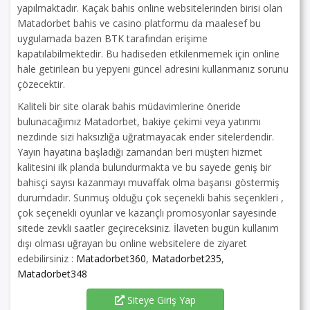
yapılmaktadır. Kaçak bahis online websitelerinden birisi olan
Matadorbet bahis ve casino platformu da maalesef bu
uygulamada bazen BTK tarafından erişime
kapatılabilmektedir. Bu hadiseden etkilenmemek için online
hale getirilean bu yepyeni güncel adresini kullanmanız sorunu
çözecektir.
Kaliteli bir site olarak bahis müdavimlerine öneride
bulunacağımız Matadorbet, bakiye çekimi veya yatırımı
nezdinde sizi haksızlığa uğratmayacak ender sitelerdendir.
Yayın hayatına başladığı zamandan beri müşteri hizmet
kalitesini ilk planda bulundurmakta ve bu sayede geniş bir
bahisçi sayısı kazanmayı muvaffak olma başarısı göstermiş
durumdadır. Sunmuş olduğu çok seçenekli bahis seçenkleri ,
çok seçenekli oyunlar ve kazançlı promosyonlar sayesinde
sitede zevkli saatler geçireceksiniz. İlaveten bugün kullanım
dışı olması uğrayan bu online websitelere de ziyaret
edebilirsiniz :
Matadorbet360
,
Matadorbet235
,
Matadorbet348
Siteye Giriş Yap