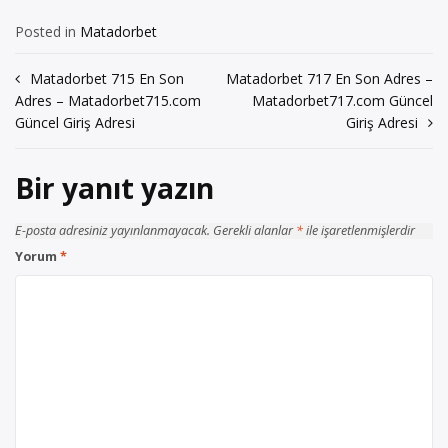
Posted in
Matadorbet
Yazı
Matadorbet 715 En Son
Matadorbet 717 En Son Adres –
Adres – Matadorbet715.com
Matadorbet717.com Güncel
gezinmesi
Güncel Giriş Adresi
Giriş Adresi
Bir yanıt yazın
E-posta adresiniz yayınlanmayacak.
Gerekli alanlar
*
ile işaretlenmişlerdir
Yorum
*