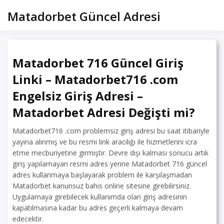
Skip
Matadorbet Güncel Adresi
to
content
Matadorbet 716 Güncel Giriş
Linki – Matadorbet716 .com
Engelsiz Giriş Adresi –
Matadorbet Adresi Değişti mi?
Matadorbet716 .com problemsiz giriş adresi bu saat itibariyle
yayına alınmış ve bu resmi link aracılığı ile hizmetlerini icra
etme mecburiyetine girmiştir. Devre dışı kalması sonucu artık
giriş yapılamayan resmi adres yerine Matadorbet 716 güncel
adres kullanmaya başlayarak problem ile karşılaşmadan
Matadorbet kanunsuz bahis online sitesine girebilirsiniz.
Uygulamaya girebilecek kullanımda olan giriş adresinin
kapatılmasına kadar bu adres geçerli kalmaya devam
edecektir.