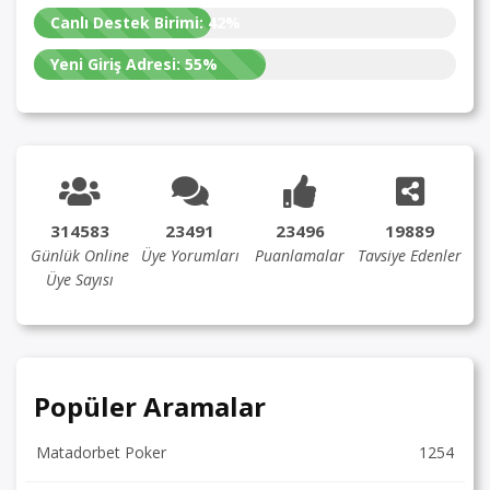
Canlı Destek Birimi:
42%
Yeni Giriş Adresi:
55%
314583
23491
23496
19889
Günlük Online
Üye Yorumları
Puanlamalar
Tavsiye Edenler
Üye Sayısı
Popüler Aramalar
Matadorbet Poker
1254