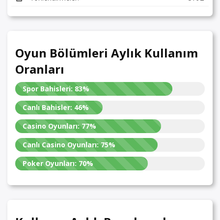
Oyun Bölümleri Aylık Kullanım
Oranları
Spor Bahisleri:
83%
Canlı Bahisler:
46%
Casino Oyunları:
77%
Canlı Casino Oyunları:
75%
Poker Oyunları:
70%