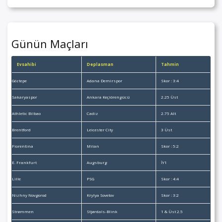
Günün Maçları
Evsahibi
Deplasman
Tahmin
Göztepe
Adana Demirspor
Skor : 3:4
Sakaryaspor
Ankara Keçiörengücü
2.25 Üst
Athletic Bilbao
Cadiz
2.75 Alt
Brentford
Leicester City
3 Üst
Fiorentina
Milan
Skor : 5:2
E. Frankfurt
Augsburg
İY1
Lille
PSG
Skor : 4:4
Nizhny Novgorod
Krylya Sovetov
Skor : 3:2
Strømmen
Stjørdals-Blink
1 & Üst 2.5