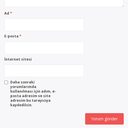
Ad
*
E-posta
*
İnternet sitesi
Daha sonraki
yorumlarımda
kullanılması için adım, e-
posta adresim ve site
adresim bu tarayıcıya
kaydedilsin.