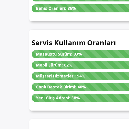
Bahis Oranları:
86%
Servis Kullanım Oranları
Masaüstü Sürüm:
93%
Mobil Sürüm:
62%
Müşteri Hizmetleri:
94%
Canlı Destek Birimi:
40%
Yeni Giriş Adresi:
38%