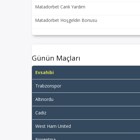
Matadorbet Canlı Yardım
Matadorbet Hoşgeldin Bonusu
Günün Maçları
Evsahibi
Trabzonspor
Altınordu
Cadiz
West Ham United
Fiorentina