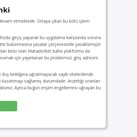
nki
 devam etmektedir. Ortaya çıkan bu kötü işlem
 hızda geçiş yaparak bu uygulama karşısında soruna
iyette bulunmasına yasalar çerçevesinde yasaklamıştır
ından birisi olan Matadorbet bahis platformu da
orumak için yayınlanan bu problemsiz giriş adresini
üş kırıklığına uğratmayacak sayılı sitelerdendir.
i kazanmayı sağlamış durumdadır. Arzettiği oranları
caksınız. Ayrıca bugün erişim engellemesi uğrayan bu