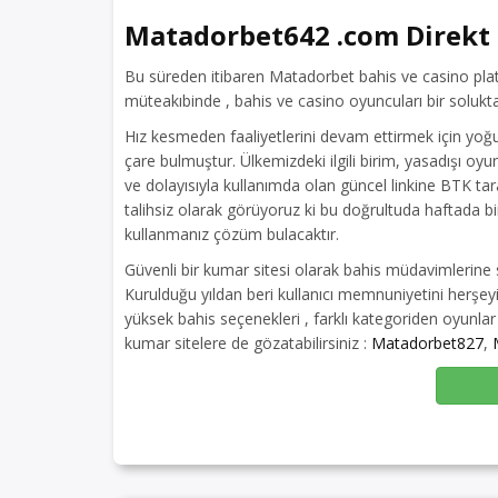
Matadorbet642 .com Direkt G
Bu süreden itibaren Matadorbet bahis ve casino pl
müteakıbinde , bahis ve casino oyuncuları bir solukta
Hız kesmeden faaliyetlerini devam ettirmek için yo
çare bulmuştur. Ülkemizdeki ilgili birim, yasadışı oy
ve dolayısıyla kullanımda olan güncel linkine BTK ta
talihsiz olarak görüyoruz ki bu doğrultuda haftada bi
kullanmanız çözüm bulacaktır.
Güvenli bir kumar sitesi olarak bahis müdavimlerine 
Kurulduğu yıldan beri kullanıcı memnuniyetini herşey
yüksek bahis seçenekleri , farklı kategoriden oyunla
kumar sitelere de gözatabilirsiniz :
Matadorbet827
,