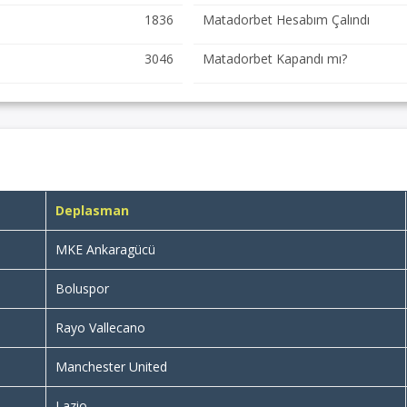
1836
Matadorbet Hesabım Çalındı
3046
Matadorbet Kapandı mı?
Deplasman
MKE Ankaragücü
Boluspor
Rayo Vallecano
Manchester United
Lazio