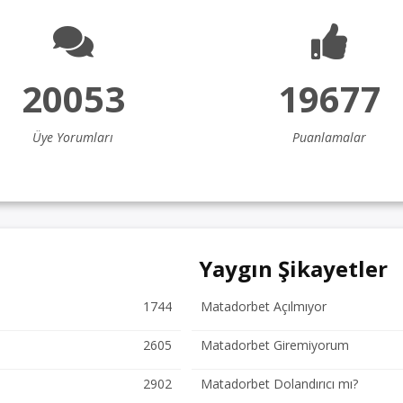
20053
19677
Üye Yorumları
Puanlamalar
Yaygın Şikayetler
1744
Matadorbet Açılmıyor
2605
Matadorbet Giremiyorum
2902
Matadorbet Dolandırıcı mı?