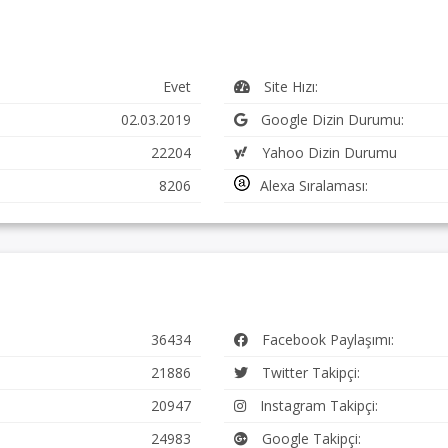
Evet
Site Hızı:
02.03.2019
Google Dizin Durumu:
22204
Yahoo Dizin Durumu
8206
Alexa Sıralaması:
i
36434
Facebook Paylaşımı:
21886
Twitter Takipçi:
20947
Instagram Takipçi:
24983
Google Takipçi: