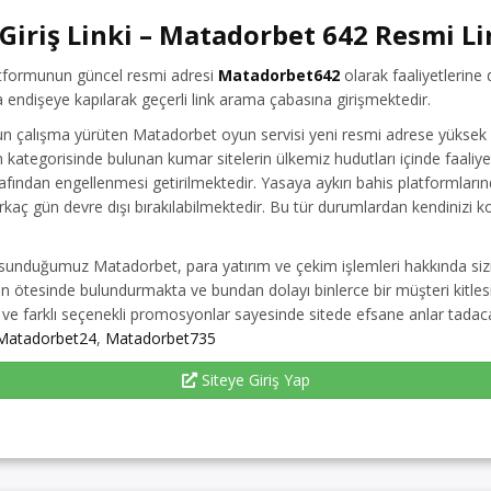
iriş Linki – Matadorbet 642 Resmi Li
atformunun güncel resmi adresi
Matadorbet642
olarak faaliyetlerine
 endişeye kapılarak geçerli link arama çabasına girişmektedir.
ğun çalışma yürüten Matadorbet oyun servisi yeni resmi adrese yüksek
un kategorisinde bulunan kumar sitelerin ülkemiz hudutları içinde faal
rafından engellenmesi getirilmektedir. Yasaya aykırı bahis platformlar
rkaç gün devre dışı bırakılabilmektedir. Bu tür durumlardan kendinizi k
sunduğumuz Matadorbet, para yatırım ve çekim işlemleri hakkında sizi d
in ötesinde bulundurmakta ve bundan dolayı binlerce bir müşteri kitles
r ve farklı seçenekli promosyonlar sayesinde sitede efsane anlar tada
Matadorbet24
,
Matadorbet735
Siteye Giriş Yap