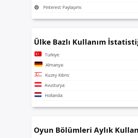
Pinterest Paylaşımı:
Ülke Bazlı Kullanım İstatisti
Türkiye:
Almanya:
Kuzey Kıbrıs:
Avusturya:
Hollanda:
Oyun Bölümleri Aylık Kulla