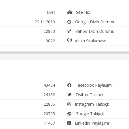
Evet
Site Hızı:
22.11.2019
Google Dizin Durumu:
22803
Yahoo Dizin Durumu
9822
Alexa Sıralaması:
i
43404
Facebook Paylaşımı:
24182
Twitter Takipçi:
22835
Instagram Takipçi:
20795
Google Takipçi:
11467
Linkedin Paylaşımı: