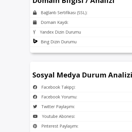
Domain Bilgisi / Analizi
Bağlantı Sertifikası (SSL):
Domain Kaydı:
Yandex Dizin Durumu
Bing Dizin Durumu
Sosyal Medya Durum Analiz
Facebook Takipçi:
Facebook Yorumu:
Twitter Paylaşımı:
Youtube Abonesi:
Pinterest Paylaşımı: