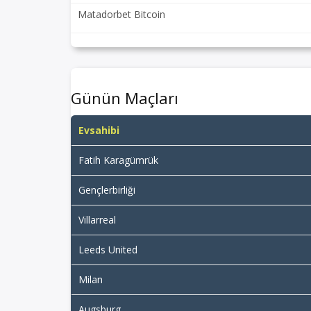
Matadorbet Bitcoin
Günün Maçları
Evsahibi
Fatih Karagümrük
Gençlerbirliği
Villarreal
Leeds United
Milan
Augsburg