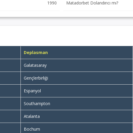
1990
Matadorbet Dolandırıcı mı?
Deplasman
Galatasaray
Gençlerbirliği
Espanyol
Southampton
Atalanta
Bochum