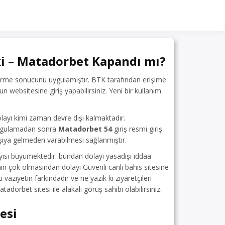
ki – Matadorbet Kapandı mı?
tirme sonucunu uygulamıştır. BTK tarafından erişime
websitesine giriş yapabilirsiniz. Yeni bir kullanım
olayı kimi zaman devre dışı kalmaktadır.
 uygulamadan sonra
Matadorbet 54
giriş resmi giriş
arşıya gelmeden varabilmesi sağlanmıştır.
yısı büyümektedir. bundan dolayı yasadışı iddaa
ın çok olmasından dolayı Güvenli canlı bahis sitesine
ziyetin farkındadır ve ne yazık ki ziyaretçileri
orbet sitesi ile alakalı görüş sahibi olabilirsiniz.
esi