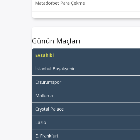
Matadorbet Para Çekme
Günün Maçları
Evsahibi
İstanbul Başakşehir
Erzurumspor
Mallorca
Crystal Palace
Lazio
E. Frankfurt