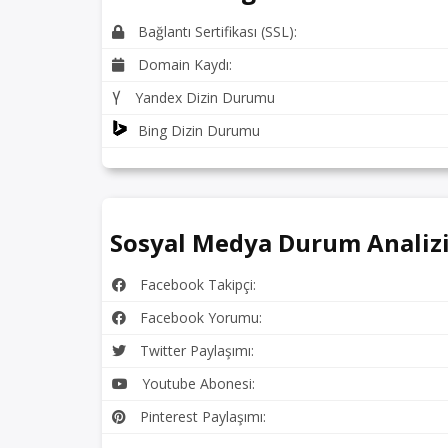
Bağlantı Sertifikası (SSL):
Domain Kaydı:
Yandex Dizin Durumu
Bing Dizin Durumu
Sosyal Medya Durum Analiz
Facebook Takipçi:
Facebook Yorumu:
Twitter Paylaşımı:
Youtube Abonesi:
Pinterest Paylaşımı: