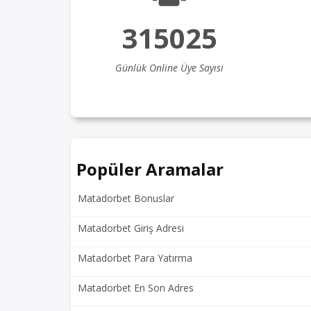
315025
Günlük Online Üye Sayısı
Popüler Aramalar
Matadorbet Bonuslar
Matadorbet Giriş Adresi
Matadorbet Para Yatırma
Matadorbet En Son Adres