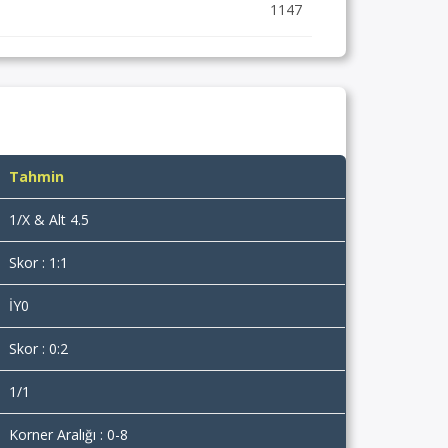
1147
Tahmin
1/X & Alt 4.5
Skor : 1:1
İY0
Skor : 0:2
1/1
Korner Aralığı : 0-8