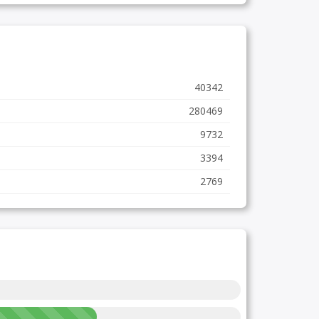
40342
280469
9732
3394
2769