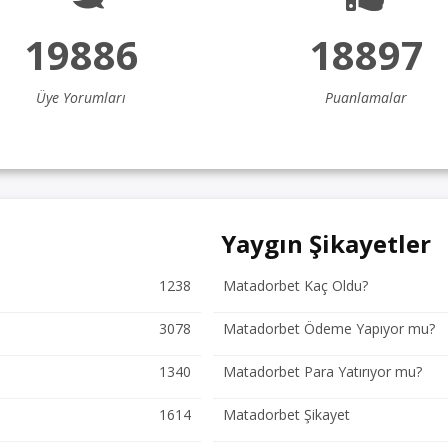
19886
18897
Üye Yorumları
Puanlamalar
Yaygın Şikayetler
1238
Matadorbet Kaç Oldu?
3078
Matadorbet Ödeme Yapıyor mu?
1340
Matadorbet Para Yatırıyor mu?
1614
Matadorbet Şikayet