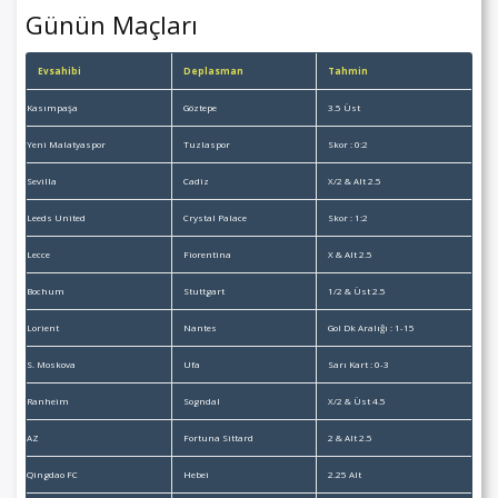
Günün Maçları
Evsahibi
Deplasman
Tahmin
Kasımpaşa
Göztepe
3.5 Üst
Yeni Malatyaspor
Tuzlaspor
Skor : 0:2
Sevilla
Cadiz
X/2 & Alt 2.5
Leeds United
Crystal Palace
Skor : 1:2
Lecce
Fiorentina
X & Alt 2.5
Bochum
Stuttgart
1/2 & Üst 2.5
Lorient
Nantes
Gol Dk Aralığı : 1-15
S. Moskova
Ufa
Sarı Kart : 0-3
Ranheim
Sogndal
X/2 & Üst 4.5
AZ
Fortuna Sittard
2 & Alt 2.5
Qingdao FC
Hebei
2.25 Alt