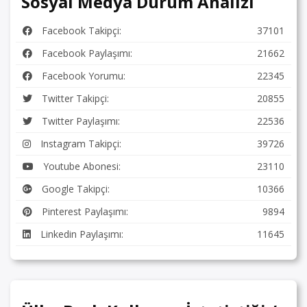
Sosyal Medya Durum Analizi
Facebook Takipçi:
37101
Facebook Paylaşımı:
21662
Facebook Yorumu:
22345
Twitter Takipçi:
20855
Twitter Paylaşımı:
22536
Instagram Takipçi:
39726
Youtube Abonesi:
23110
Google Takipçi:
10366
Pinterest Paylaşımı:
9894
Linkedin Paylaşımı:
11645