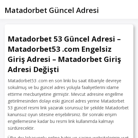
Skip
Matadorbet Güncel Adresi
to
content
Matadorbet 53 Güncel Adresi –
Matadorbet53 .com Engelsiz
Giriş Adresi – Matadorbet Giriş
Adresi Değişti
Matadorbet53 .com en son linki bu saat itibariyle devreye
sokulmuş ve bu güncel adres yoluyla faaliyetlerini idame
ettirme mecburiyetine girmiştir. Mevcut adresine engellme
getirilmesinden dolayı eski güncel adres yerine Matadorbet
53 güncel resmi link yazarak sorunsuz bir şekilde Matadorbet
kanunsuz oyun sitesine erişebilirsiniz. Bir sonraki erişim
engellemesine kadar bu resmi link kullanımda kalmayı
sürdürecektir.
Ülke dışı lokasyonlu online bahis ve casino websitelerinin yurt