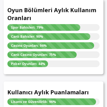
Oyun Bölümleri Aylık Kullanım
Oranları
Spor Bahisleri:
79%
Canlı Bahisler:
90%
Casino Oyunları:
94%
Canlı Casino Oyunları:
75%
Poker Oyunları:
44%
Kullanıcı Aylık Puanlamaları
Lisans ve Güvenilirlik:
96%