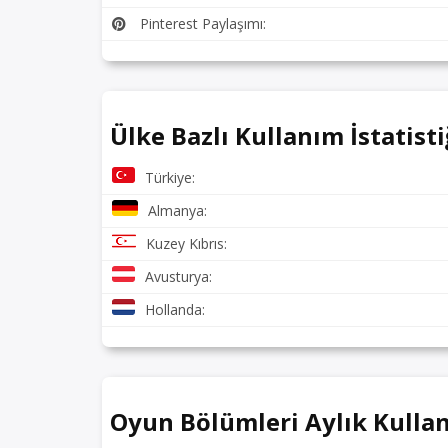
Pinterest Paylaşımı:
Ülke Bazlı Kullanım İstatisti
Türkiye:
Almanya:
Kuzey Kıbrıs:
Avusturya:
Hollanda:
Oyun Bölümleri Aylık Kulla