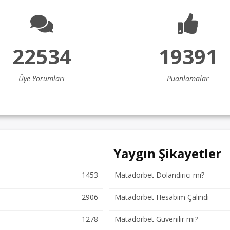
22534
19391
Üye Yorumları
Puanlamalar
Yaygın Şikayetler
1453
Matadorbet Dolandırıcı mı?
2906
Matadorbet Hesabım Çalındı
1278
Matadorbet Güvenilir mi?