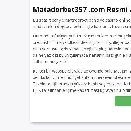
Matadorbet357 .com Resmi A
Bu saat itibariyle Matadorbet bahis ve casino online 
müdavimleri doğruca belirsizliğe kapılarak taze resmi
Durmadan faaliyet yürütmek için mükemmel bir şekil
üretmiştir. Türkiye ülkesindeki ilgili kuruluş, illega
olan sorunsuz giriş yapabileceğiniz giriş adresine de
da ne yazık ki bu uygulamada haftanın bazı günleri BT
kullanmanız gerekir.
Kaliteli bir website olarak size öneride bulunacağı
beri kullanıcı memnuniyet kriterini herşeyin ötesin
Takdim ettiği oranları yüksek bahis seçenekleri , fa
BTK tarafından erişime kapatılması uğrayan bu online