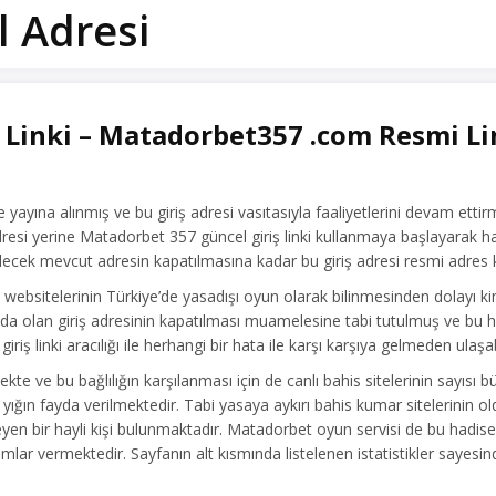
 Adresi
 Linki – Matadorbet357 .com Resmi Li
ayına alınmış ve bu giriş adresi vasıtasıyla faaliyetlerini devam etti
dresi yerine Matadorbet 357 güncel giriş linki kullanmaya başlayarak
bilecek mevcut adresin kapatılmasına kadar bu giriş adresi resmi adres 
no websitelerinin Türkiye’de yasadışı oyun olarak bilinmesinden dolayı 
ımda olan giriş adresinin kapatılması muamelesine tabi tutulmuş ve bu
iriş linki aracılığı ile herhangi bir hata ile karşı karşıya gelmeden ula
 ve bu bağlılığın karşılanması için de canlı bahis sitelerinin sayısı bü
 yığın fayda verilmektedir. Tabi yasaya aykırı bahis kumar sitelerinin o
yen bir hayli kişi bulunmaktadır. Matadorbet oyun servisi de bu hadisen
ar vermektedir. Sayfanın alt kısmında listelenen istatistikler sayesinde