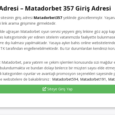
dresi – Matadorbet 357 Giriş Adresi
sitesinin giriş adresi
Matadorbet357
şeklinde güncellenmiştir. Yaşan
 link arama girişimine girmektedir.
de uğraşan Matadorbet oyun servisi yepyeni giriş linkine göz açıp k
l bahis kategorisinde yer edinen sitelerin vatanımızda faaliyette bulunm
vre dışı kalması yapılmaktadır. Yasaya aykırı bahis online websitelerin
K tarafından engellenebilmektedir. Bu tür durumlardan kendinizi korumak
mız Matadorbet, para yatırım ve çekim işlemleri konusunda sizi mağdur
de bulundurmakta ve bundan dolayı binlerce bir müşteri sayısı elde etm
rklı kategoriden oyunlar ve avantajlı promosyon seçenekleri sayesinde 
 websitelere de bakabilirsiniz :
Matadorbet594
,
Matadorbet191
,
Mat
Siteye Giriş Yap