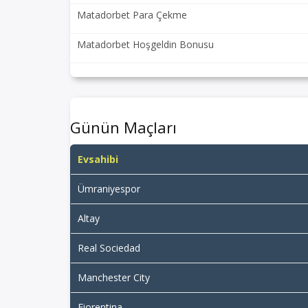
Matadorbet Para Çekme
Matadorbet Hoşgeldin Bonusu
Günün Maçları
Evsahibi
Ümraniyespor
Altay
Real Sociedad
Manchester City
Fiorentina