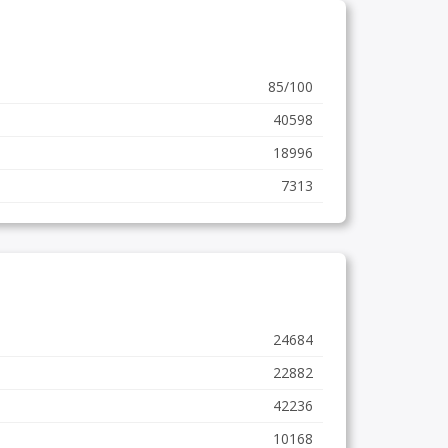
85/100
40598
18996
7313
24684
22882
42236
10168