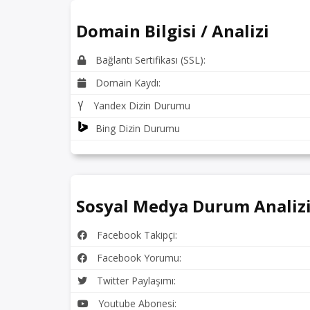
Domain Bilgisi / Analizi
Bağlantı Sertifikası (SSL):
Domain Kaydı:
Yandex Dizin Durumu
Bing Dizin Durumu
Sosyal Medya Durum Analiz
Facebook Takipçi:
Facebook Yorumu:
Twitter Paylaşımı:
Youtube Abonesi: