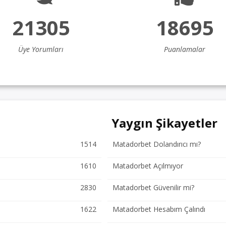
21305
18695
Üye Yorumları
Puanlamalar
Yaygın Şikayetler
1514
Matadorbet Dolandırıcı mı?
1610
Matadorbet Açılmıyor
2830
Matadorbet Güvenilir mi?
1622
Matadorbet Hesabım Çalındı