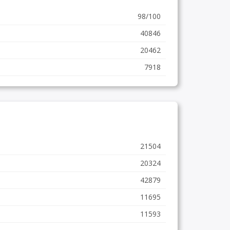
98/100
40846
20462
7918
21504
20324
42879
11695
11593