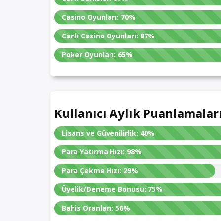
Casino Oyunları:
70%
Canlı Casino Oyunları:
87%
Poker Oyunları:
65%
Kullanıcı Aylık Puanlamalar
Lisans ve Güvenilirlik:
40%
Para Yatırma Hızı:
98%
Para Çekme Hızı:
29%
Üyelik/Deneme Bonusu:
75%
Bahis Oranları:
56%