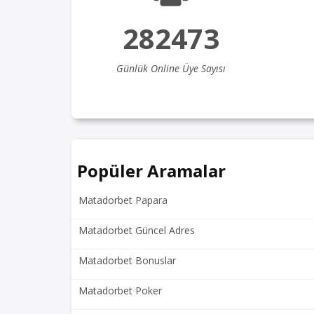
282473
Günlük Online Üye Sayısı
Popüler Aramalar
Matadorbet Papara
Matadorbet Güncel Adres
Matadorbet Bonuslar
Matadorbet Poker