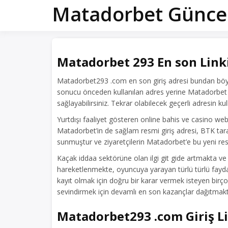
Skip
Matadorbet Güncel
to
content
Matadorbet 293 En son Link
Matadorbet293 .com en son giriş adresi bundan böyle 
sonucu önceden kullanılan adres yerine Matadorbet 
sağlayabilirsiniz. Tekrar olabilecek geçerli adresin ku
Yurtdışı faaliyet gösteren online bahis ve casino web
Matadorbet’in de sağlam resmi giriş adresi, BTK ta
sunmuştur ve ziyaretçilerin Matadorbet’e bu yeni resmi
Kaçak iddaa sektörüne olan ilgi git gide artmakta ve 
hareketlenmekte, oyuncuya yarayan türlü türlü fayda v
kayıt olmak için doğru bir karar vermek isteyen bir
sevindirmek için devamlı en son kazançlar dağıtmaktadı
Matadorbet293 .com Giriş L