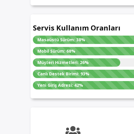
Servis Kullanım Oranları
Masaüstü Sürüm:
38%
Mobil Sürüm:
68%
Müşteri Hizmetleri:
26%
Canlı Destek Birimi:
93%
Yeni Giriş Adresi:
42%