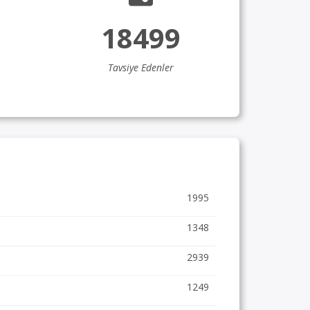
18499
Tavsiye Edenler
1995
1348
2939
1249