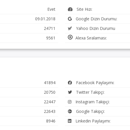
Evet
Site Hızı:
09.01.2018
Google Dizin Durumu:
24711
Yahoo Dizin Durumu
9561
Alexa Sıralaması:
i
41894
Facebook Paylaşımı:
20750
Twitter Takipçi:
22447
Instagram Takipçi:
22643
Google Takipçi:
8946
Linkedin Paylaşımı: