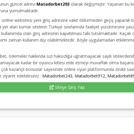
munun güncel adresi
Matadorbet293
olarak değişmiştir. Yaşanan bu k
oruna yumulmaktadır.
nline websitesi yeni giriş adresine vakit öldürmeden geçiş yaparak 
ıfında yer alan kumar sitelerin Türkiye sınırlarında faaliyet yürütmesine 
ine kullanımda olan giriş adresinin kapatılması tabi tutulmaktadır. Kaça
imi zaman kullanım dışı olabilmektedir. Böyle uygulamadan etkilenmeme
bet, ödemeler hakkında sizi haksızlığa uğratmayacak sayılı sitelerdend
ılamayacak kadar bir oyuncu kitlesi elde etmeyi muvaffak olma başarıs
r ve çok kazançlı bonuslar sayesinde online oyun platformunda zevkli sa
ziyaret edebilirsiniz :
Matadorbet243
,
Matadorbet912
,
Matadorbet8
Siteye Giriş Yap