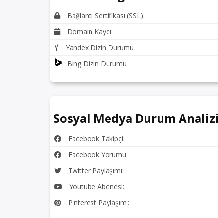
Bağlantı Sertifikası (SSL):
Domain Kaydı:
Yandex Dizin Durumu
Bing Dizin Durumu
Sosyal Medya Durum Analiz
Facebook Takipçi:
Facebook Yorumu:
Twitter Paylaşımı:
Youtube Abonesi:
Pinterest Paylaşımı: