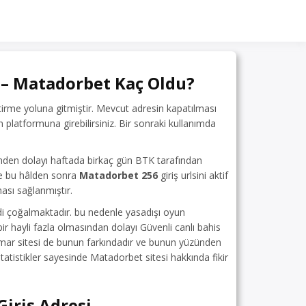
 – Matadorbet Kaç Oldu?
irme yoluna gitmiştir. Mevcut adresin kapatılması
latformuna girebilirsiniz. Bir sonraki kullanımda
sinden dolayı haftada birkaç gün BTK tarafından
 ve bu hâlden sonra
Matadorbet 256
giriş urlsini aktif
ası sağlanmıştır.
i çoğalmaktadır. bu nedenle yasadışı oyun
ir hayli fazla olmasından dolayı Güvenli canlı bahis
umar sitesi de bunun farkındadır ve bunun yüzünden
statistikler sayesinde Matadorbet sitesi hakkında fikir
iriş Adresi