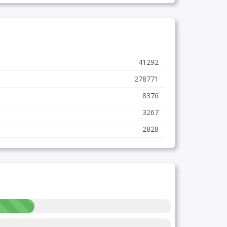
41292
278771
8376
3267
2828