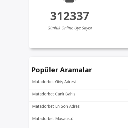
312337
Günlük Online Üye Sayısı
Popüler Aramalar
Matadorbet Giriş Adresi
Matadorbet Canlı Bahis
Matadorbet En Son Adres
Matadorbet Masaüstü