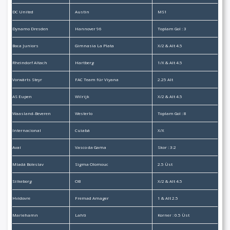
DC United
Austin
MS1
Dynamo Dresden
Hannover 96
Toplam Gol : 3
Boca Juniors
Gimnasia La Plata
X/2 & Alt 4.5
Rheindorf Altach
Hartberg
1/X & Alt 4.5
Vorwärts Steyr
FAC Team für Viyana
2.25 Alt
AS Eupen
Wilrijk
X/2 & Alt 4.5
Waasland-Beveren
Westerlo
Toplam Gol : 8
Internacional
Cuiabá
X/X
Avaí
Vasco da Gama
Skor : 3:2
Mladá Boleslav
Sigma Olomouc
2.5 Üst
Silkeborg
OB
X/2 & Alt 4.5
Hvidovre
Fremad Amager
1 & Alt 2.5
Mariehamn
Lahti
Korner : 0.5 Üst