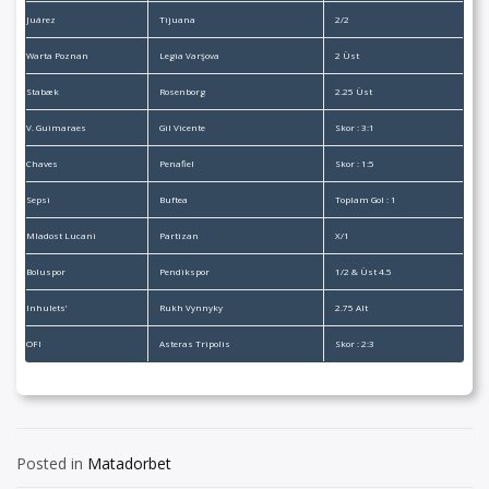
Juárez
Tijuana
2/2
Warta Poznan
Legia Varşova
2 Üst
Stabæk
Rosenborg
2.25 Üst
V. Guimaraes
Gil Vicente
Skor : 3:1
Chaves
Penafiel
Skor : 1:5
Sepsi
Buftea
Toplam Gol : 1
Mladost Lucani
Partizan
X/1
Boluspor
Pendikspor
1/2 & Üst 4.5
Inhulets’
Rukh Vynnyky
2.75 Alt
OFI
Asteras Tripolis
Skor : 2:3
Posted in
Matadorbet