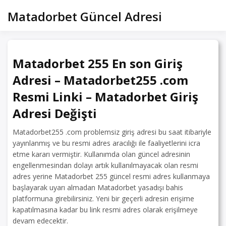
Skip
Matadorbet Güncel Adresi
to
content
Matadorbet 255 En son Giriş
Adresi – Matadorbet255 .com
Resmi Linki – Matadorbet Giriş
Adresi Değişti
Matadorbet255 .com problemsiz giriş adresi bu saat itibariyle
yayınlanmış ve bu resmi adres aracılığı ile faaliyetlerini icra
etme kararı vermiştir. Kullanımda olan güncel adresinin
engellenmesindan dolayı artık kullanılmayacak olan resmi
adres yerine Matadorbet 255 güncel resmi adres kullanmaya
başlayarak uyarı almadan Matadorbet yasadışı bahis
platformuna girebilirsiniz. Yeni bir geçerli adresin erişime
kapatılmasına kadar bu link resmi adres olarak erişilmeye
devam edecektir.