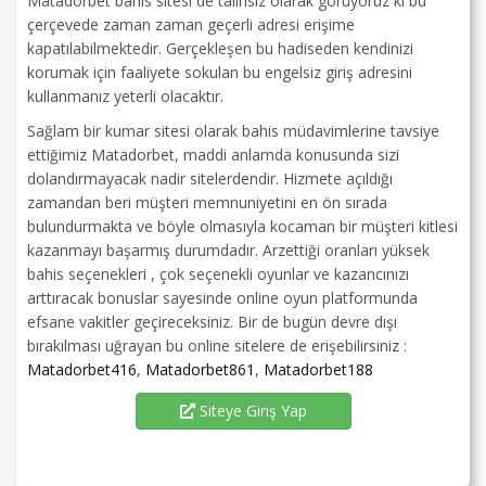
Matadorbet bahis sitesi de talihsiz olarak görüyoruz ki bu
çerçevede zaman zaman geçerli adresi erişime
kapatılabilmektedir. Gerçekleşen bu hadiseden kendinizi
korumak için faaliyete sokulan bu engelsiz giriş adresini
kullanmanız yeterli olacaktır.
Sağlam bir kumar sitesi olarak bahis müdavimlerine tavsiye
ettiğimiz Matadorbet, maddi anlamda konusunda sizi
dolandırmayacak nadir sitelerdendir. Hizmete açıldığı
zamandan beri müşteri memnuniyetini en ön sırada
bulundurmakta ve böyle olmasıyla kocaman bir müşteri kitlesi
kazanmayı başarmış durumdadır. Arzettiği oranları yüksek
bahis seçenekleri , çok seçenekli oyunlar ve kazancınızı
arttıracak bonuslar sayesinde online oyun platformunda
efsane vakitler geçireceksiniz. Bir de bugün devre dışı
bırakılması uğrayan bu online sitelere de erişebilirsiniz :
Matadorbet416
,
Matadorbet861
,
Matadorbet188
Siteye Giriş Yap