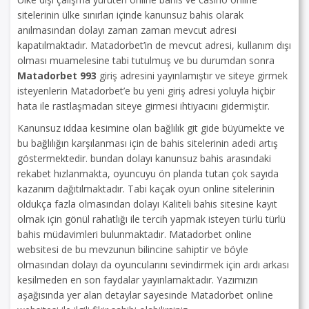
sitelerinin ülke sınırları içinde kanunsuz bahis olarak
anılmasından dolayı zaman zaman mevcut adresi
kapatılmaktadır. Matadorbet’in de mevcut adresi, kullanım dışı
olması muamelesine tabi tutulmuş ve bu durumdan sonra
Matadorbet 993
giriş adresini yayınlamıştır ve siteye girmek
isteyenlerin Matadorbet’e bu yeni giriş adresi yoluyla hiçbir
hata ile rastlaşmadan siteye girmesi ihtiyacını gidermiştir.
Kanunsuz iddaa kesimine olan bağlılık git gide büyümekte ve
bu bağlılığın karşılanması için de bahis sitelerinin adedi artış
göstermektedir. bundan dolayı kanunsuz bahis arasındaki
rekabet hızlanmakta, oyuncuyu ön planda tutan çok sayıda
kazanım dağıtılmaktadır. Tabi kaçak oyun online sitelerinin
oldukça fazla olmasından dolayı Kaliteli bahis sitesine kayıt
olmak için gönül rahatlığı ile tercih yapmak isteyen türlü türlü
bahis müdavimleri bulunmaktadır. Matadorbet online
websitesi de bu mevzunun bilincine sahiptir ve böyle
olmasından dolayı da oyuncularını sevindirmek için ardı arkası
kesilmeden en son faydalar yayınlamaktadır. Yazımızın
aşağısında yer alan detaylar sayesinde Matadorbet online