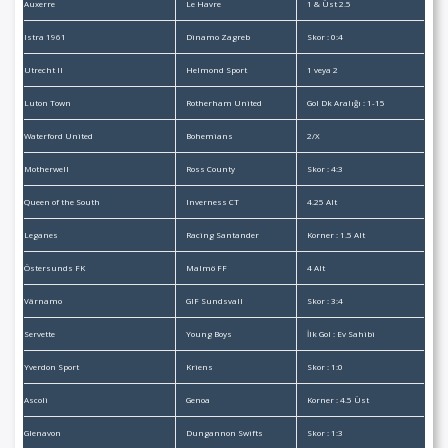
Auxerre
Le Havre
1 & Üst 2.5
Istra 1961
Dinamo Zagreb
Skor : 0:4
Utrecht II
Helmond Sport
1 veya 2
Luton Town
Rotherham United
Gol Dk Aralığı : 1-15
Waterford United
Bohemians
2/X
Motherwell
Ross County
Skor : 4:3
Queen of the South
Inverness CT
4.25 Alt
Leganes
Racing Santander
Korner : 1.5 Alt
Östersunds FK
Malmö FF
4 Alt
Värnamo
GIF Sundsvall
Skor : 3:4
Servette
Young Boys
İlk Gol : Ev Sahibi
Yverdon Sport
Kriens
Skor : 1:0
Ascoli
Genoa
Korner : 4.5 Üst
Glenavon
Dungannon Swifts
Skor : 1:3