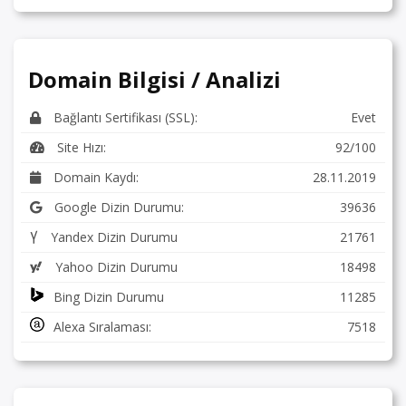
Domain Bilgisi / Analizi
Bağlantı Sertifikası (SSL):
Evet
Site Hızı:
92/100
Domain Kaydı:
28.11.2019
Google Dizin Durumu:
39636
Yandex Dizin Durumu
21761
Yahoo Dizin Durumu
18498
Bing Dizin Durumu
11285
Alexa Sıralaması:
7518