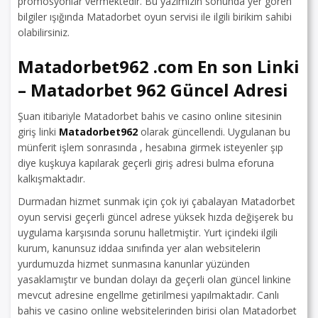
promosyonlar vermektedir. Bu yazımızın sonunda yer gören
bilgiler ışığında Matadorbet oyun servisi ile ilgili birikim sahibi
olabilirsiniz.
Matadorbet962 .com En son Linki
– Matadorbet 962 Güncel Adresi
Şuan itibariyle Matadorbet bahis ve casino online sitesinin
giriş linki
Matadorbet962
olarak güncellendi. Uygulanan bu
münferit işlem sonrasında , hesabına girmek isteyenler şıp
diye kuşkuya kapılarak geçerli giriş adresi bulma eforuna
kalkışmaktadır.
Durmadan hizmet sunmak için çok iyi çabalayan Matadorbet
oyun servisi geçerli güncel adrese yüksek hızda değişerek bu
uygulama karşısında sorunu halletmiştir. Yurt içindeki ilgili
kurum, kanunsuz iddaa sınıfında yer alan websitelerin
yurdumuzda hizmet sunmasına kanunlar yüzünden
yasaklamıştır ve bundan dolayı da geçerli olan güncel linkine
mevcut adresine engellme getirilmesi yapılmaktadır. Canlı
bahis ve casino online websitelerinden birisi olan Matadorbet