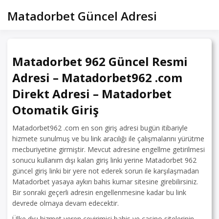
Skip
Matadorbet Güncel Adresi
to
content
Matadorbet 962 Güncel Resmi
Adresi – Matadorbet962 .com
Direkt Adresi – Matadorbet
Otomatik Giriş
Matadorbet962 .com en son giriş adresi bugün itibariyle
hizmete sunulmuş ve bu link aracılığı ile çalışmalarını yürütme
mecburiyetine girmiştir. Mevcut adresine engellme getirilmesi
sonucu kullanım dışı kalan giriş linki yerine Matadorbet 962
güncel giriş linki bir yere not ederek sorun ile karşılaşmadan
Matadorbet yasaya aykırı bahis kumar sitesine girebilirsiniz.
Bir sonraki geçerli adresin engellenmesine kadar bu link
devrede olmaya devam edecektir.
Ülke dışı hizmet veren çevirimiçi bahis ve casino sitelerinin