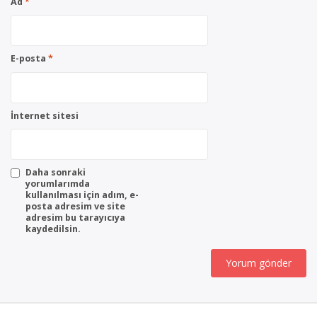
Ad
*
E-posta
*
İnternet sitesi
Daha sonraki
yorumlarımda
kullanılması için adım, e-
posta adresim ve site
adresim bu tarayıcıya
kaydedilsin.