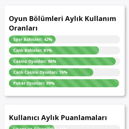
Oyun Bölümleri Aylık Kullanım
Oranları
Spor Bahisleri:
42%
Canlı Bahisler:
81%
Casino Oyunları:
96%
Canlı Casino Oyunları:
76%
Poker Oyunları:
99%
Kullanıcı Aylık Puanlamaları
Lisans ve Güvenilirlik:
41%