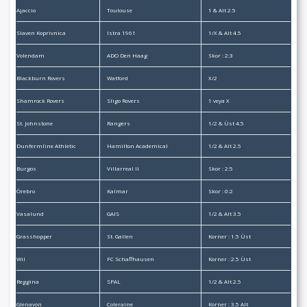
Ajaccio
Toulouse
1 & Alt 2.5
Slaven Koprivnica
Istra 1961
1/X & Alt 4.5
Volendam
ADO Den Haag
Skor : 2:3
Blackburn Rovers
Watford
X/2
Shamrock Rovers
Sligo Rovers
1 veya X
St. Johnstone
Rangers
1/2 & Üst 4.5
Dunfermline Athletic
Hamilton Academical
1/2 & Alt 2.5
Burgos
Villarreal II
Skor : 2:5
Örebro
Kalmar
Skor : 0:2
Vasalund
GAIS
1/2 & Alt 3.5
Grasshopper
St. Gallen
Korner : 1.5 Üst
Wil
FC Schaffhausen
Korner : 2.5 Üst
Reggina
SPAL
1/2 & Alt 2.5
Glenavon
Coleraine
Korner : 3.5 Alt