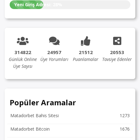
Yeni Giriş Adresi:
28%
314822
24957
21512
20553
Günlük Online
Üye Yorumları
Puanlamalar
Tavsiye Edenler
Üye Sayısı
Popüler Aramalar
Matadorbet Bahis Sitesi
1273
Matadorbet Bitcoin
1676