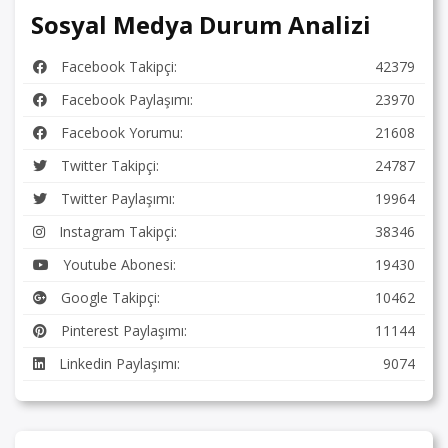
Sosyal Medya Durum Analizi
Facebook Takipçi:
42379
Facebook Paylaşımı:
23970
Facebook Yorumu:
21608
Twitter Takipçi:
24787
Twitter Paylaşımı:
19964
Instagram Takipçi:
38346
Youtube Abonesi:
19430
Google Takipçi:
10462
Pinterest Paylaşımı:
11144
Linkedin Paylaşımı:
9074