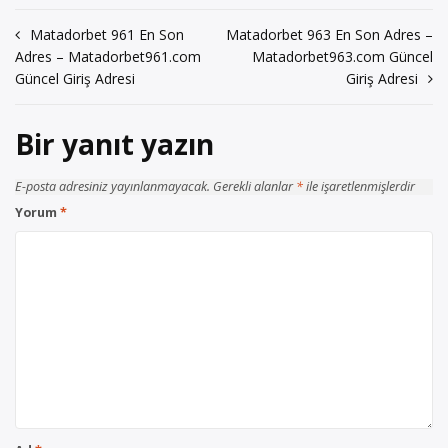
Yazı
Matadorbet 961 En Son
Matadorbet 963 En Son Adres –
Adres – Matadorbet961.com
Matadorbet963.com Güncel
gezinmesi
Güncel Giriş Adresi
Giriş Adresi
Bir yanıt yazın
E-posta adresiniz yayınlanmayacak.
Gerekli alanlar
*
ile işaretlenmişlerdir
Yorum
*