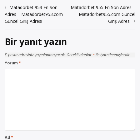
Yazı
Matadorbet 953 En Son
Matadorbet 955 En Son Adres –
Adres – Matadorbet953.com
Matadorbet955.com Güncel
gezinmesi
Güncel Giriş Adresi
Giriş Adresi
Bir yanıt yazın
E-posta adresiniz yayınlanmayacak.
Gerekli alanlar
*
ile işaretlenmişlerdir
Yorum
*
Ad
*