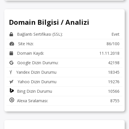
Domain Bilgisi / Analizi
Bağlantı Sertifikası (SSL):
Evet
Site Hızı:
86/100
Domain Kaydı:
11.11.2018
Google Dizin Durumu:
42198
Yandex Dizin Durumu
18345
Yahoo Dizin Durumu
19276
Bing Dizin Durumu
10566
Alexa Sıralaması:
8755