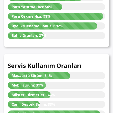
Para Yatırma Hızı:
56%
Para Çekme Hızı:
98%
Üyelik/Deneme Bonusu:
92%
Bahis Oranları:
37%
Servis Kullanım Oranları
Masaüstü Sürüm:
64%
Mobil Sürüm:
39%
Müşteri Hizmetleri:
44%
Canlı Destek Birimi:
33%