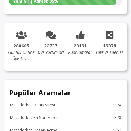
Yeni Giriş Adresi:
95%
280605
22737
23191
19378
Günlük Online
Üye Yorumları
Puanlamalar
Tavsiye Edenler
Üye Sayısı
Popüler Aramalar
Matadorbet Bahis Sitesi
2124
Matadorbet En Son Adres
1378
Matadorbet Hesap Açma
2062