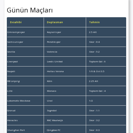
Günün Maçları
Evsahibi
Deplasman
Tahmin
Ümraniyespor
Kayserispor
2.5 Alt
Samsunspor
Pendikspor
Skor : 0:4
Sevilla
Valencia
Skor : 5:2
Liverpool
Leeds United
Toplam Gol : 6
Napoli
Hellas Verona
1/X & Üst 3.5
RB Leipzig
Köln
2.25 Alt
Lille
Monaco
Toplam Gol : 4
Lokomotiv Moskova
Ural
1/2
Grorud
Sogndal
Skor : 1:1
Heracles
RKC Waalwijk
Skor : 3:2
Shanghai Port
Qingdao FC
Skor : 0:3