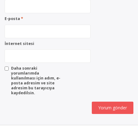
E-posta
*
İnternet sitesi
Daha sonraki
yorumlarımda
kullanılması için adım, e-
posta adresim ve site
adresim bu tarayıcıya
kaydedilsin.