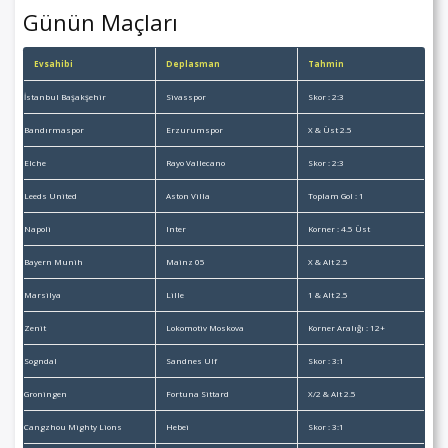
Günün Maçları
Evsahibi
Deplasman
Tahmin
İstanbul Başakşehir
Sivasspor
Skor : 2:3
Bandırmaspor
Erzurumspor
X & Üst 2.5
Elche
Rayo Vallecano
Skor : 2:3
Leeds United
Aston Villa
Toplam Gol : 1
Napoli
Inter
Korner : 4.5 Üst
Bayern Munih
Mainz 05
X & Alt 2.5
Marsilya
Lille
1 & Alt 2.5
Zenit
Lokomotiv Moskova
Korner Aralığı : 12+
Sogndal
Sandnes Ulf
Skor : 3:1
Groningen
Fortuna Sittard
X/2 & Alt 2.5
Cangzhou Mighty Lions
Hebei
Skor : 3:1