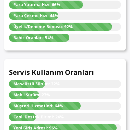
Para Yatırma Hızı:
66%
Para Çekme Hızı:
44%
Üyelik/Deneme Bonusu:
92%
Bahis Oranları:
54%
Servis Kullanım Oranları
Masaüstü Sürüm:
32%
Mobil Sürüm:
27%
Müşteri Hizmetleri:
64%
Canlı Destek Birimi:
24%
Yeni Giriş Adresi:
96%