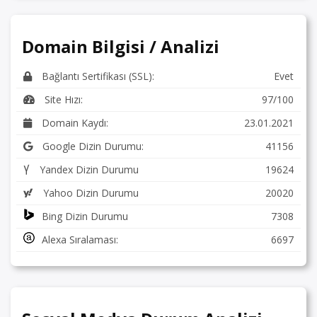
Domain Bilgisi / Analizi
Bağlantı Sertifikası (SSL):
Evet
Site Hızı:
97/100
Domain Kaydı:
23.01.2021
Google Dizin Durumu:
41156
Yandex Dizin Durumu
19624
Yahoo Dizin Durumu
20020
Bing Dizin Durumu
7308
Alexa Sıralaması:
6697