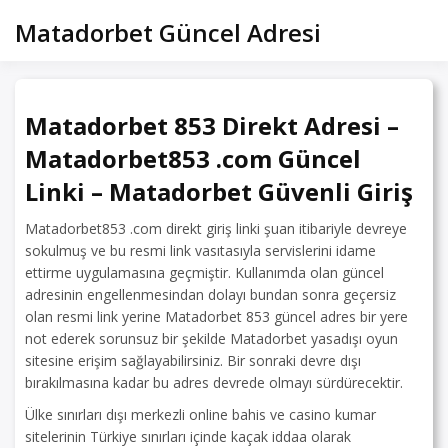
Skip
Matadorbet Güncel Adresi
to
content
Matadorbet 853 Direkt Adresi –
Matadorbet853 .com Güncel
Linki – Matadorbet Güvenli Giriş
Matadorbet853 .com direkt giriş linki şuan itibariyle devreye
sokulmuş ve bu resmi link vasıtasıyla servislerini idame
ettirme uygulamasına geçmiştir. Kullanımda olan güncel
adresinin engellenmesindan dolayı bundan sonra geçersiz
olan resmi link yerine Matadorbet 853 güncel adres bir yere
not ederek sorunsuz bir şekilde Matadorbet yasadışı oyun
sitesine erişim sağlayabilirsiniz. Bir sonraki devre dışı
bırakılmasına kadar bu adres devrede olmayı sürdürecektir.
Ülke sınırları dışı merkezli online bahis ve casino kumar
sitelerinin Türkiye sınırları içinde kaçak iddaa olarak