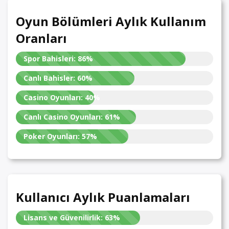
Oyun Bölümleri Aylık Kullanım
Oranları
Spor Bahisleri:
86%
Canlı Bahisler:
60%
Casino Oyunları:
40%
Canlı Casino Oyunları:
61%
Poker Oyunları:
57%
Kullanıcı Aylık Puanlamaları
Lisans ve Güvenilirlik:
63%