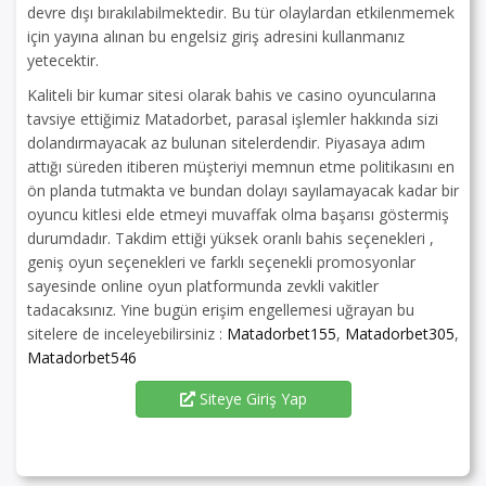
devre dışı bırakılabilmektedir. Bu tür olaylardan etkilenmemek
için yayına alınan bu engelsiz giriş adresini kullanmanız
yetecektir.
Kaliteli bir kumar sitesi olarak bahis ve casino oyuncularına
tavsiye ettiğimiz Matadorbet, parasal işlemler hakkında sizi
dolandırmayacak az bulunan sitelerdendir. Piyasaya adım
attığı süreden itiberen müşteriyi memnun etme politikasını en
ön planda tutmakta ve bundan dolayı sayılamayacak kadar bir
oyuncu kitlesi elde etmeyi muvaffak olma başarısı göstermiş
durumdadır. Takdim ettiği yüksek oranlı bahis seçenekleri ,
geniş oyun seçenekleri ve farklı seçenekli promosyonlar
sayesinde online oyun platformunda zevkli vakitler
tadacaksınız. Yine bugün erişim engellemesi uğrayan bu
sitelere de inceleyebilirsiniz :
Matadorbet155
,
Matadorbet305
,
Matadorbet546
Siteye Giriş Yap