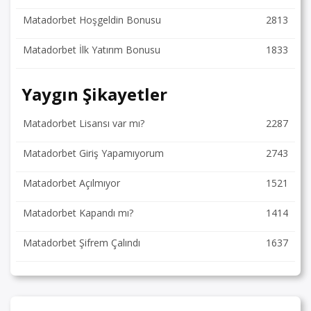
Matadorbet Hoşgeldin Bonusu
2813
Matadorbet İlk Yatırım Bonusu
1833
Yaygın Şikayetler
Matadorbet Lisansı var mı?
2287
Matadorbet Giriş Yapamıyorum
2743
Matadorbet Açılmıyor
1521
Matadorbet Kapandı mı?
1414
Matadorbet Şifrem Çalındı
1637