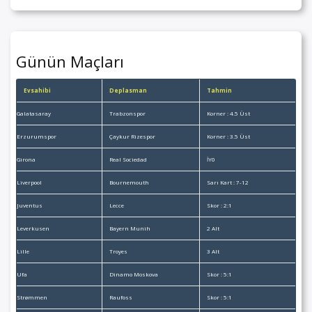
Günün Maçları
Evsahibi
Deplasman
Tahmin
Galatasaray
Trabzonspor
Korner : 4.5 Üst
Erzurumspor
Çaykur Rizespor
Korner : 3.5 Üst
Girona
Real Sociedad
İY0
Liverpool
Bournemouth
Sarı Kart : 7-12
Juventus
Lecce
Skor : 2:1
Leverkusen
Bayern Munih
2 Alt
Lille
Troyes
3 Alt
Ufa
Dinamo Moskova
Skor : 5:1
Strømmen
Raufoss
Skor : 5:1