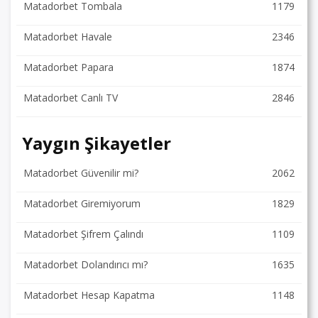
Matadorbet Tombala
1179
Matadorbet Havale
2346
Matadorbet Papara
1874
Matadorbet Canlı TV
2846
Yaygın Şikayetler
Matadorbet Güvenilir mi?
2062
Matadorbet Giremiyorum
1829
Matadorbet Şifrem Çalındı
1109
Matadorbet Dolandırıcı mı?
1635
Matadorbet Hesap Kapatma
1148