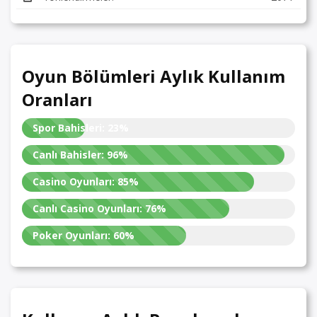
Oyun Bölümleri Aylık Kullanım
Oranları
Spor Bahisleri:
23%
Canlı Bahisler:
96%
Casino Oyunları:
85%
Canlı Casino Oyunları:
76%
Poker Oyunları:
60%