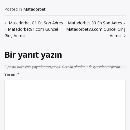
Posted in
Matadorbet
Yazı
Matadorbet 81 En Son Adres
Matadorbet 83 En Son Adres –
– Matadorbet81.com Güncel
Matadorbet83.com Güncel Giriş
gezinmesi
Giriş Adresi
Adresi
Bir yanıt yazın
E-posta adresiniz yayınlanmayacak.
Gerekli alanlar
*
ile işaretlenmişlerdir
Yorum
*