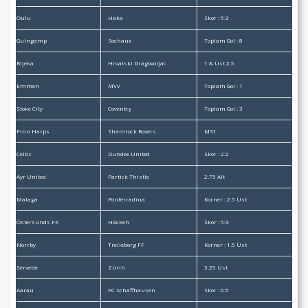
Oulu
Haka
Skor : 5:3
Guingamp
Sochaux
Toplam Gol : 8
Rijeka
Hrvatski Dragovoljac
1 & Üst 2.5
Emmen
MVV
Toplam Gol : 1
Stoke City
Coventry
Toplam Gol : 3
Finn Harps
Shamrock Rovers
MS1
Celtic
Dundee United
Skor : 2:2
Ayr United
Partick Thistle
2.75 Alt
Malaga
Ponferradina
Korner : 2.5 Üst
Östersunds FK
Häcken
Skor : 5:4
Norrby
Trelleborg FF
Korner : 1.5 Üst
Servette
Zürih
3.25 Üst
Aarau
FC Schaffhausen
Skor : 0:5