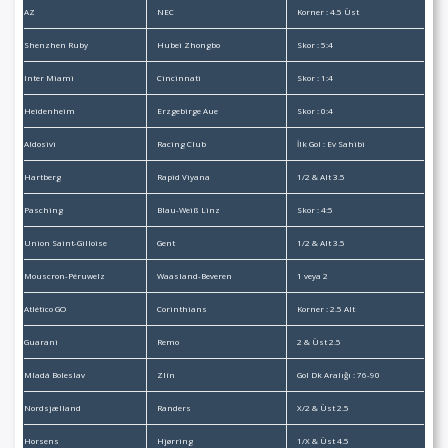
AZ
NEC
Korner : 4.5 Üst
Shenzhen Ruby
Hubei Zhongbo
Skor : 5:4
Inter Miami
Cincinnati
Skor : 1:4
Heidenheim
Erzgebirge Aue
Skor : 0:4
Aldosivi
Racing Club
İlk Gol : Ev Sahibi
Hartberg
Rapid Viyana
1/2 & Alt 3.5
Pasching
Blau-Weiß Linz
Skor : 4:5
Union Saint-Gilloise
Gent
1/2 & Alt 3.5
Mouscron-Péruwelz
Waasland-Beveren
1 veya 2
Atlético GO
Corinthians
Korner : 2.5 Alt
Guarani
Remo
2 & Üst 2.5
Mladá Boleslav
Zlín
Gol Dk Aralığı : 76-90
Nordsjælland
Randers
X/2 & Üst 2.5
Horsens
Hjørring
1/X & Üst 4.5