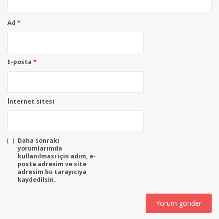
Ad
*
E-posta
*
İnternet sitesi
Daha sonraki
yorumlarımda
kullanılması için adım, e-
posta adresim ve site
adresim bu tarayıcıya
kaydedilsin.