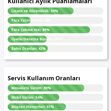
Kullanıcı Aylık Puanlamaları
Lisans ve Güvenilirlik:
69%
Para Yatırma Hızı:
24%
Para Çekme Hızı:
86%
Üyelik/Deneme Bonusu:
41%
Bahis Oranları:
42%
Servis Kullanım Oranları
Masaüstü Sürüm:
80%
Mobil Sürüm:
54%
Müşteri Hizmetleri:
61%