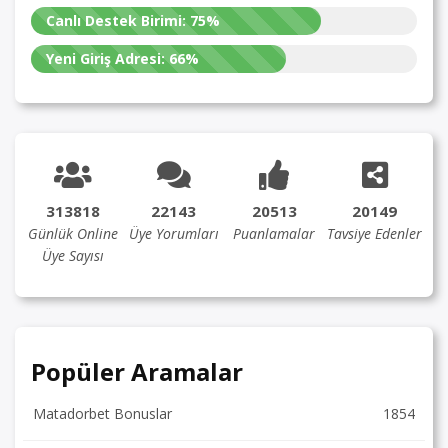
Canlı Destek Birimi:
75%
Yeni Giriş Adresi:
66%
313818
22143
20513
20149
Günlük Online
Üye Yorumları
Puanlamalar
Tavsiye Edenler
Üye Sayısı
Popüler Aramalar
Matadorbet Bonuslar
1854