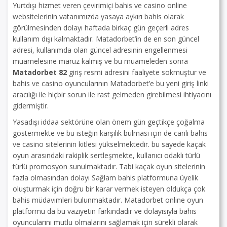
Yurtdışı hizmet veren çevirimiçi bahis ve casino online
websitelerinin vatanımızda yasaya aykırı bahis olarak
görülmesinden dolayı haftada birkaç gün geçerli adres
kullanım dışı kalmaktadır. Matadorbet’in de en son güncel
adresi, kullanımda olan güncel adresinin engellenmesi
muamelesine maruz kalmış ve bu muameleden sonra
Matadorbet 82
giriş resmi adresini faaliyete sokmuştur ve
bahis ve casino oyuncularının Matadorbet’e bu yeni giriş linki
aracılığı ile hiçbir sorun ile rast gelmeden girebilmesi ihtiyacını
gidermiştir.
Yasadışı iddaa sektörüne olan önem gün geçtikçe çoğalma
göstermekte ve bu isteğin karşılık bulması için de canlı bahis
ve casino sitelerinin kitlesi yükselmektedir. bu sayede kaçak
oyun arasındaki rakiplik sertleşmekte, kullanıcı odaklı türlü
türlü promosyon sunulmaktadır. Tabi kaçak oyun sitelerinin
fazla olmasından dolayı Sağlam bahis platformuna üyelik
oluşturmak için doğru bir karar vermek isteyen oldukça çok
bahis müdavimleri bulunmaktadır. Matadorbet online oyun
platformu da bu vaziyetin farkındadır ve dolayısıyla bahis
oyuncularını mutlu olmalarını sağlamak için sürekli olarak