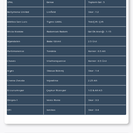
SPAL
Genoa
Toplam Gol : 5
Ballymena United
Linfield
Skor : 1:2
Atlético San Luis
Tigres UANL
Tek/Çift : Çift
Wisla Kraków
Radomiak Radom
Gol Dk Aralığı : 1-15
Mjøndalen
Bodø / Glimt
2.5 Üst
Portimonense
Tondela
Korner : 0.5 Alt
Chaves
Vilafranquense
Korner : 0.5 Üst
Arges
Steaua Bükreş
Skor : 1:4
Crvena Zvezda
Vojvodina
2.25 Alt
Erzurumspor
Çaykur Rizespor
1/2 & Alt 4.5
Dnipro-1
Veres Rivne
Skor : 3:3
OFI
Ionikos
Skor : 3:4