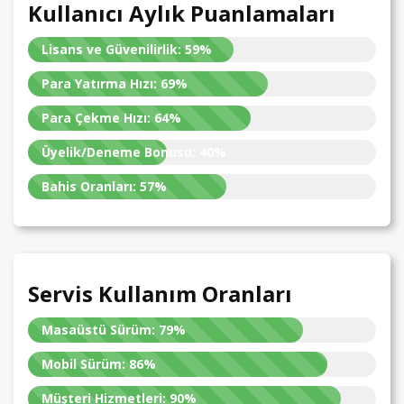
Kullanıcı Aylık Puanlamaları
Lisans ve Güvenilirlik:
59%
Para Yatırma Hızı:
69%
Para Çekme Hızı:
64%
Üyelik/Deneme Bonusu:
40%
Bahis Oranları:
57%
Servis Kullanım Oranları
Masaüstü Sürüm:
79%
Mobil Sürüm:
86%
Müşteri Hizmetleri:
90%