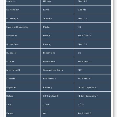
Horsens
HB Køge
Skor : 2:0
Mariehamn
Lahti
3.25 Alt
Dunkerque
Quevilly
Skor : 0:2
Hrvatski Dragovoljac
Rijeka
X/2
Dordrecht
Roda JC
1/X & Üst 3.5
Bristol City
Burnley
Skor : 5:2
Dundalk
Bohemians
2/2
Dundee
Motherwell
X/2 & Alt 4.5
Inverness CT
Queen of the South
MS1
Albacete
Las Palmas
X/2 & Alt 3.5
Degerfors
Elfsborg
İlk Gol : Deplasman
Östers
GIF Sundsvall
İlk Gol : Deplasman
Sion
Zürih
4 Üst
Vaduz
Wil
1/X & Üst 2.5