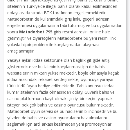
sitelerinin Türkiye’de illegal bahis olarak kabul edilmesinden
dolayı arada sırada BTK tarafından engellenmektedir.
Matadorbet’in de kullanımdaki giriş linki, geçerli adresin
engellenmesi uygulamasına tabi tutulmuş ve bu uygulamadan
sonra
Matadorbet 795
giriş resmi adresini online hale
getirmiştir ve ziyaretçilerin Matadorbet’e bu yeni resmi link
yoluyla hiçbir problem ile karşılaşmadan ulaşması
amaçlanmıştır.
Yasaya aykırı iddaa sektörüne olan bağlılık git gide artış
göstermekte ve bu talebin karşılanması için de bahis
websitelerinin miktarı yükselmektedir. böyle olmasıyla kaçak
iddaa arasındaki rekabet sertleşmekte, oyuncuya yarayan
türlü türlü fayda hediye edilmektedir. Tabi kanunsuz iddaa
kumar sitelerinin fazla olmasından dolayı Güvenli bahis ve
casino platformuna kayıt olmak için iyi bir seçim yapmak
isteyen pek çok bahis ve casino oyuncusu bulunmaktadır.
Matadorbet oyun servisi de bu hadisenin bilincindedir ve bu
yüzden de bahis ve casino oyuncularını haz almalarını
sağlamak için ardı arkası kesilmeden yeni promosyonlar