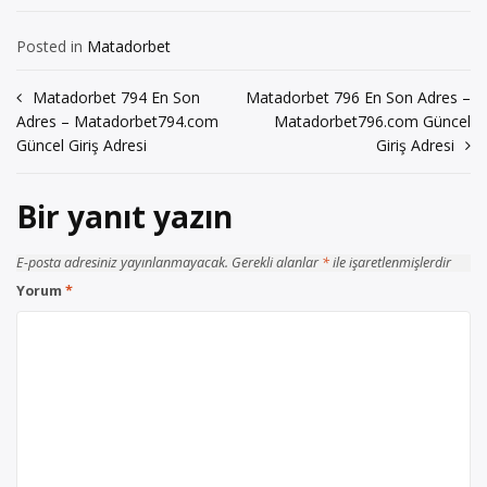
Posted in
Matadorbet
Yazı
Matadorbet 794 En Son
Matadorbet 796 En Son Adres –
Adres – Matadorbet794.com
Matadorbet796.com Güncel
gezinmesi
Güncel Giriş Adresi
Giriş Adresi
Bir yanıt yazın
E-posta adresiniz yayınlanmayacak.
Gerekli alanlar
*
ile işaretlenmişlerdir
Yorum
*