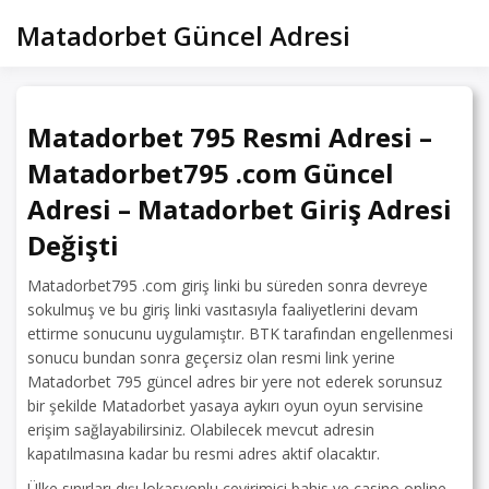
Skip
Matadorbet Güncel Adresi
to
content
Matadorbet 795 Resmi Adresi –
Matadorbet795 .com Güncel
Adresi – Matadorbet Giriş Adresi
Değişti
Matadorbet795 .com giriş linki bu süreden sonra devreye
sokulmuş ve bu giriş linki vasıtasıyla faaliyetlerini devam
ettirme sonucunu uygulamıştır. BTK tarafından engellenmesi
sonucu bundan sonra geçersiz olan resmi link yerine
Matadorbet 795 güncel adres bir yere not ederek sorunsuz
bir şekilde Matadorbet yasaya aykırı oyun oyun servisine
erişim sağlayabilirsiniz. Olabilecek mevcut adresin
kapatılmasına kadar bu resmi adres aktif olacaktır.
Ülke sınırları dışı lokasyonlu çevirimiçi bahis ve casino online