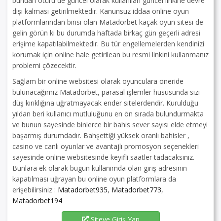
bundan ötürü de güncel olarak kullanılan güncel linkine devre
dışı kalması getirilmektedir. Kanunsuz iddaa online oyun
platformlarından birisi olan Matadorbet kaçak oyun sitesi de
gelin görün ki bu durumda haftada birkaç gün geçerli adresi
erişime kapatılabilmektedir. Bu tür engellemelerden kendinizi
korumak için online hale getirilean bu resmi linkini kullanmanız
problemi çözecektir.
Sağlam bir online websitesi olarak oyunculara öneride
bulunacağımız Matadorbet, parasal işlemler hususunda sizi
düş kırıklığına uğratmayacak ender sitelerdendir. Kurulduğu
yıldan beri kullanıcı mutluluğunu en ön sırada bulundurmakta
ve bunun sayesinde binlerce bir bahis sever sayısı elde etmeyi
başarmış durumdadır. Bahşettiği yüksek oranlı bahisler ,
casino ve canlı oyunlar ve avantajlı promosyon seçenekleri
sayesinde online websitesinde keyifli saatler tadacaksınız.
Bunlara ek olarak bugün kullanımda olan giriş adresinin
kapatılması uğrayan bu online oyun platformlara da
erişebilirsiniz :
Matadorbet935
,
Matadorbet773
,
Matadorbet194
Siteye Giriş Yap