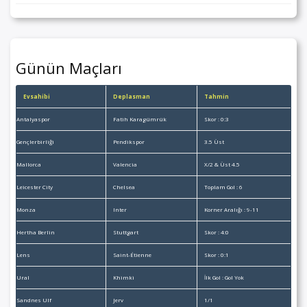
Günün Maçları
Evsahibi
Deplasman
Tahmin
Antalyaspor
Fatih Karagümrük
Skor : 0:3
Gençlerbirliği
Pendikspor
3.5 Üst
Mallorca
Valencia
X/2 & Üst 4.5
Leicester City
Chelsea
Toplam Gol : 6
Monza
Inter
Korner Aralığı : 9-11
Hertha Berlin
Stuttgart
Skor : 4:0
Lens
Saint-Étienne
Skor : 0:1
Ural
Khimki
İlk Gol : Gol Yok
Sandnes Ulf
Jerv
1/1