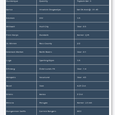
Dunkerque
Quevilly
Toplam Gol : 9
Gorica
Hrvatski Dragovoljac
Gol Dk Aralığı : 31-45
Emmen
VVV
1/X
Millwall
Hull City
Skor : 0:5
Finn Harps
Dundalk
Korner : Çift
St. Mirren
Ross County
2/2
Greenock Morton
Raith Rovers
Skor : 0:1
Lugo
Sporting Gijon
1/X
Elfsborg
Östersunds FK
Skor : 1:4
Akropolis
Vasalund
Skor : 4:5
Basel
Sion
4.25 Üst
Kriens
Aarau
3 Üst
Brescia
Perugia
Korner : 2.5 Alt
Dungannon Swifts
Carrick Rangers
MS1