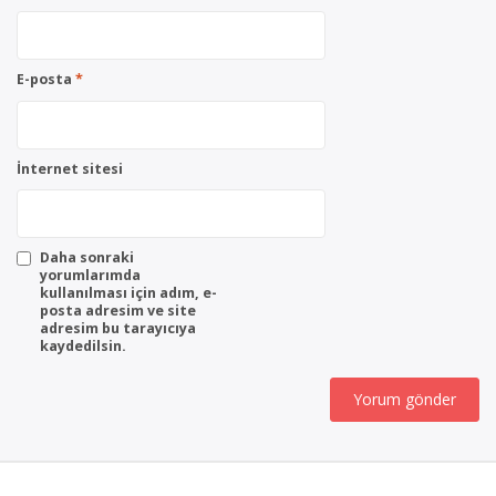
E-posta
*
İnternet sitesi
Daha sonraki
yorumlarımda
kullanılması için adım, e-
posta adresim ve site
adresim bu tarayıcıya
kaydedilsin.