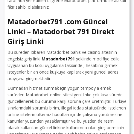
tarafında yer edinen bilgilerle Matadorbet platformu ile alakalı
fikir sahibi olabilirsiniz.
Matadorbet791 .com Güncel
Linki – Matadorbet 791 Direkt
Giriş Linki
Bu süreden itibaren Matadorbet bahis ve casino sitesinin
engelsiz giriş linki
Matadorbet791
şeklinde modifiye edildi.
Uygulanan bu kötü uygulama takibinde , hesabına girmek
isteyenler bir an önce kuşkuya kapılarak yeni güncel adres
arayışına girişmektedir.
Durmadan hizmet sunmak için yoğun tempoyla emek
sarfeden Matadorbet online sitesi yeni linke çok kısa sürede
güncellenerek bu duruma karşı soruna çare üretmiştir. Türkiye
sınırlarındaki sorumlu birim, illegal iddaa statüsünde listelenen
online sitelerin ülkemiz hudutları içinde çalışma yürütmesine
kanunlar yüzünden yasaklamıştır ve bu yüzden de resmi
olarak kullanılan güncel linkine kullanımda olan giriş adresinin