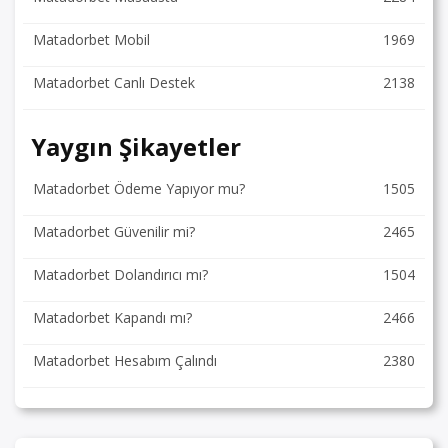
Matadorbet Mobil
1969
Matadorbet Canlı Destek
2138
Yaygın Şikayetler
Matadorbet Ödeme Yapıyor mu?
1505
Matadorbet Güvenilir mi?
2465
Matadorbet Dolandırıcı mı?
1504
Matadorbet Kapandı mı?
2466
Matadorbet Hesabım Çalındı
2380