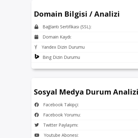
Domain Bilgisi / Analizi
Bağlantı Sertifikası (SSL):
Domain Kaydı:
Yandex Dizin Durumu
Bing Dizin Durumu
Sosyal Medya Durum Analiz
Facebook Takipçi:
Facebook Yorumu:
Twitter Paylaşımı:
Youtube Abonesi: