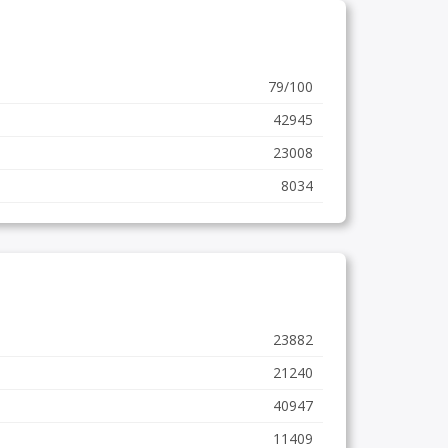
79/100
42945
23008
8034
23882
21240
40947
11409