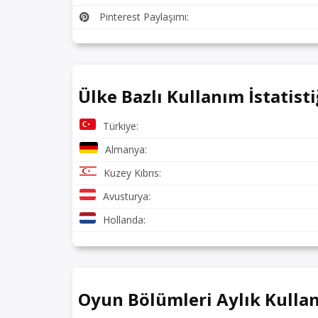
Pinterest Paylaşımı:
Ülke Bazlı Kullanım İstatisti
Türkiye:
Almanya:
Kuzey Kıbrıs:
Avusturya:
Hollanda:
Oyun Bölümleri Aylık Kulla