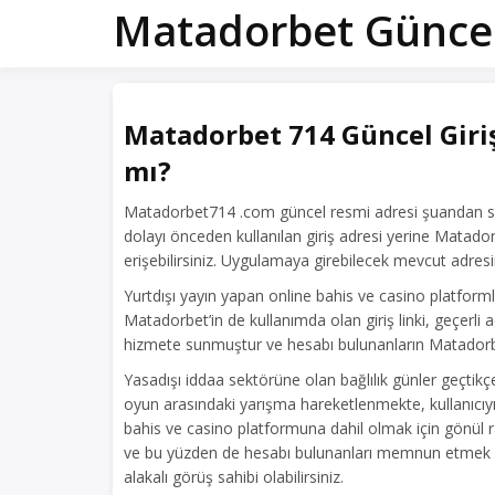
Skip
Matadorbet Güncel
to
content
Matadorbet 714 Güncel Giri
mı?
Matadorbet714 .com güncel resmi adresi şuandan sonr
dolayı önceden kullanılan giriş adresi yerine Matad
erişebilirsiniz. Uygulamaya girebilecek mevcut adres
Yurtdışı yayın yapan online bahis ve casino platform
Matadorbet’in de kullanımda olan giriş linki, geçerl
hizmete sunmuştur ve hesabı bulunanların Matadorbet’e
Yasadışı iddaa sektörüne olan bağlılık günler geçtikçe
oyun arasındaki yarışma hareketlenmekte, kullanıcıyı 
bahis ve casino platformuna dahil olmak için gönül r
ve bu yüzden de hesabı bulunanları memnun etmek için
alakalı görüş sahibi olabilirsiniz.