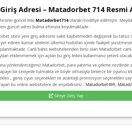
Giriş Adresi – Matadorbet 714 Resmi 
esinin güncel linki
Matadorbet714
olarak modifiye edilmiştir. Meyd
yeni güncel adres bulma eforuna koyulmaktadır.
bet sitesi yeni giriş adresine vakit kaybetmeden değişerek bu tatsız
da yer edinen kumar sitelerin ülkemiz hudutları içinde faaliyet yürütmes
ulanmaktadır. Canlı bahis websitelerinden birisi olan Matadorbet canlı
an etkilenmemek için açılan bu giriş linkini kullanmanız yeterli olacakt
ına yönlendireceğimiz Matadorbet, para yatırma ve çekme nezdinde siz
payrı bir seviyede tutmakta ve böyle olmasıyla binlerce bir oyuncu ki
nekleri , geniş oyun seçenekleri ve avantajlı promosyon seçenekleri s
yan bu online websitelere de erişebilirsiniz :
Matadorbet499
,
Matado
Siteye Giriş Yap