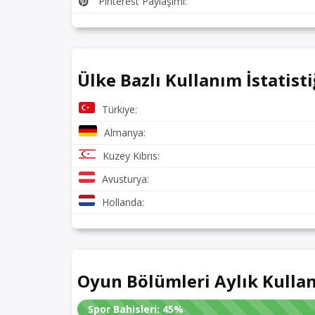
Pinterest Paylaşımı:
Ülke Bazlı Kullanım İstatisti
Türkiye:
Almanya:
Kuzey Kıbrıs:
Avusturya:
Hollanda:
Oyun Bölümleri Aylık Kulla
Spor Bahisleri:
45%