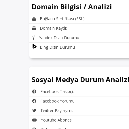
Domain Bilgisi / Analizi
Bağlantı Sertifikası (SSL):
Domain Kaydı:
Yandex Dizin Durumu
Bing Dizin Durumu
Sosyal Medya Durum Analiz
Facebook Takipçi:
Facebook Yorumu:
Twitter Paylaşımı:
Youtube Abonesi: