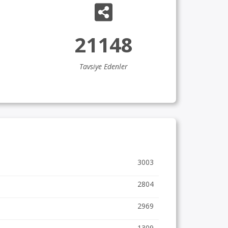
21148
Tavsiye Edenler
3003
2804
2969
1309