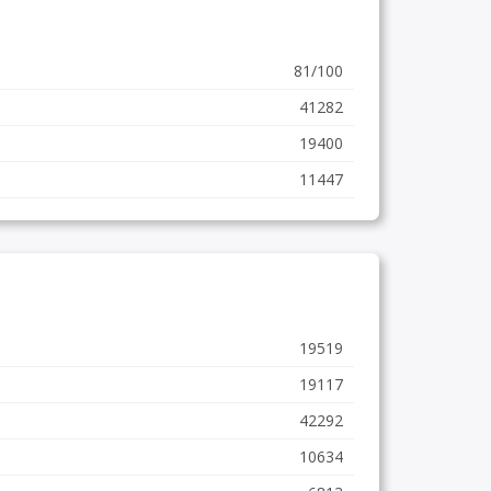
81/100
41282
19400
11447
19519
19117
42292
10634