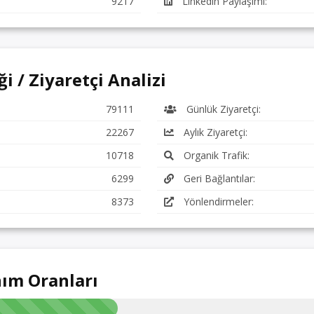
9217
Linkedin Paylaşımı:
ği / Ziyaretçi Analizi
79111
Günlük Ziyaretçi:
22267
Aylık Ziyaretçi:
10718
Organik Trafik:
6299
Geri Bağlantılar:
8373
Yönlendirmeler:
nım Oranları