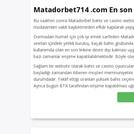
Matadorbet714 .com En son 
Bu saatten sonra Matadorbet bahis ve casino websit
müdavimleri vakit kaybetmeden efkâr kapılarak yep
Durmadan hizmet için çok iyi emek sarfeden Matador
sınırları içindeki yetkili kuruluş, kaçak bahis grubun
kullanımda olan en son linkine devre dışı kalması uyg
bazı zamanlar erişime kapatılabilmektedir. Böyle olayd
Sağlam bir website olarak bahis ve casino oyuncular
başladığı zamandan itiberen müşteri memnuniyetini a
durumdadır. Teklif ettiği oranları yüksek bahis seçe
Ayrıca bugün BTK tarafından erişime kapatılması uğra