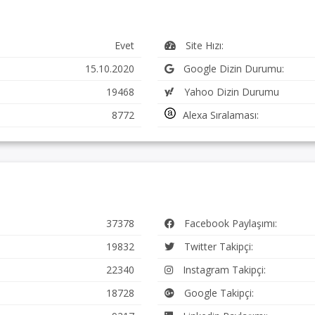
Evet
Site Hızı:
15.10.2020
Google Dizin Durumu:
19468
Yahoo Dizin Durumu
8772
Alexa Sıralaması:
i
37378
Facebook Paylaşımı:
19832
Twitter Takipçi:
22340
Instagram Takipçi:
18728
Google Takipçi: