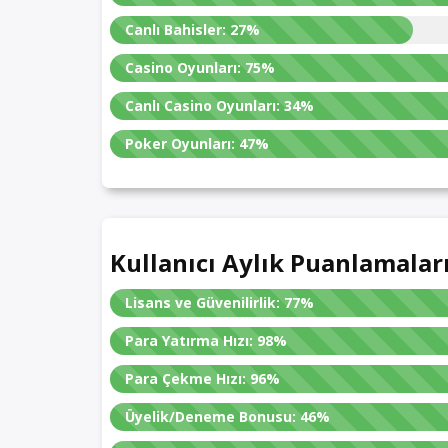
Canlı Bahisler:
27%
Casino Oyunları:
75%
Canlı Casino Oyunları:
34%
Poker Oyunları:
47%
Kullanıcı Aylık Puanlamalar
Lisans ve Güvenilirlik:
77%
Para Yatırma Hızı:
98%
Para Çekme Hızı:
96%
Üyelik/Deneme Bonusu:
46%