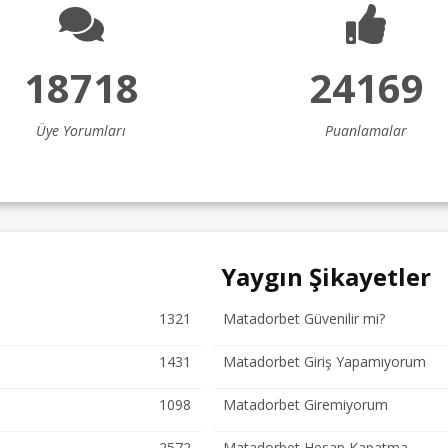
18718
24169
Üye Yorumları
Puanlamalar
Yaygın Şikayetler
1321
Matadorbet Güvenilir mi?
1431
Matadorbet Giriş Yapamıyorum
1098
Matadorbet Giremiyorum
2572
Matadorbet Hesap Kapatma