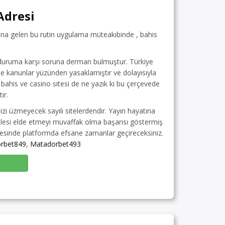
Adresi
ana gelen bu rutin uygulama müteakıbinde , bahis
 duruma karşı soruna derman bulmuştur. Türkiye
ine kanunlar yüzünden yasaklamıştır ve dolayısıyla
 bahis ve casino sitesi de ne yazık ki bu çerçevede
ır.
i üzmeyecek sayılı sitelerdendir. Yayın hayatına
tlesi elde etmeyi muvaffak olma başarısı göstermiş
ayesinde platformda efsane zamanlar geçireceksiniz.
rbet849
,
Matadorbet493