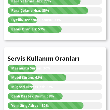
Para Yatırma Hızı:
77%
Para Çekme Hızı:
85%
Üyelik/Deneme Bonusu:
31%
Bahis Oranları:
57%
Servis Kullanım Oranları
Masaüstü Sürüm:
30%
Mobil Sürüm:
62%
Müşteri Hizmetleri:
27%
Canlı Destek Birimi:
58%
Yeni Giriş Adresi:
80%