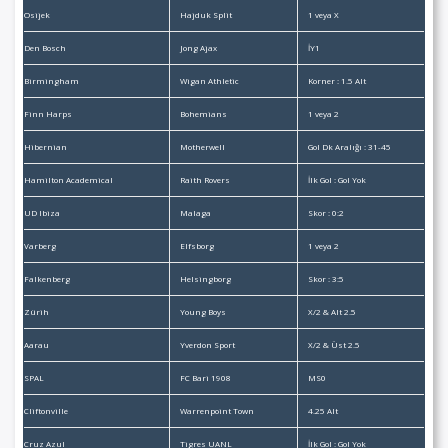
Osijek
Hajduk Split
1 veya X
Den Bosch
Jong Ajax
İY1
Birmingham
Wigan Athletic
Korner : 1.5 Alt
Finn Harps
Bohemians
1 veya 2
Hibernian
Motherwell
Gol Dk Aralığı : 31-45
Hamilton Academical
Raith Rovers
İlk Gol : Gol Yok
UD Ibiza
Malaga
Skor : 0:2
Varberg
Elfsborg
1 veya 2
Falkenberg
Helsingborg
Skor : 3:5
Zürih
Young Boys
X/2 & Alt 2.5
Aarau
Yverdon Sport
X/2 & Üst 2.5
SPAL
FC Bari 1908
MS0
Cliftonville
Warrenpoint Town
4.25 Alt
Cruz Azul
Tigres UANL
İlk Gol : Gol Yok