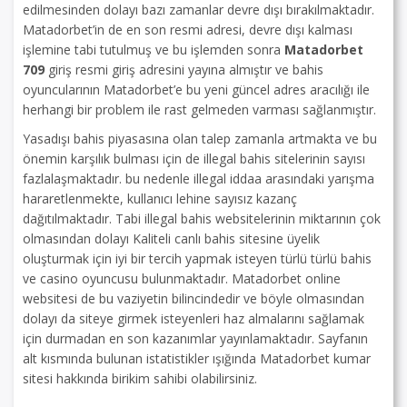
edilmesinden dolayı bazı zamanlar devre dışı bırakılmaktadır.
Matadorbet’in de en son resmi adresi, devre dışı kalması
işlemine tabi tutulmuş ve bu işlemden sonra
Matadorbet
709
giriş resmi giriş adresini yayına almıştır ve bahis
oyuncularının Matadorbet’e bu yeni güncel adres aracılığı ile
herhangi bir problem ile rast gelmeden varması sağlanmıştır.
Yasadışı bahis piyasasına olan talep zamanla artmakta ve bu
önemin karşılık bulması için de illegal bahis sitelerinin sayısı
fazlalaşmaktadır. bu nedenle illegal iddaa arasındaki yarışma
hararetlenmekte, kullanıcı lehine sayısız kazanç
dağıtılmaktadır. Tabi illegal bahis websitelerinin miktarının çok
olmasından dolayı Kaliteli canlı bahis sitesine üyelik
oluşturmak için iyi bir tercih yapmak isteyen türlü türlü bahis
ve casino oyuncusu bulunmaktadır. Matadorbet online
websitesi de bu vaziyetin bilincindedir ve böyle olmasından
dolayı da siteye girmek isteyenleri haz almalarını sağlamak
için durmadan en son kazanımlar yayınlamaktadır. Sayfanın
alt kısmında bulunan istatistikler ışığında Matadorbet kumar
sitesi hakkında birikim sahibi olabilirsiniz.