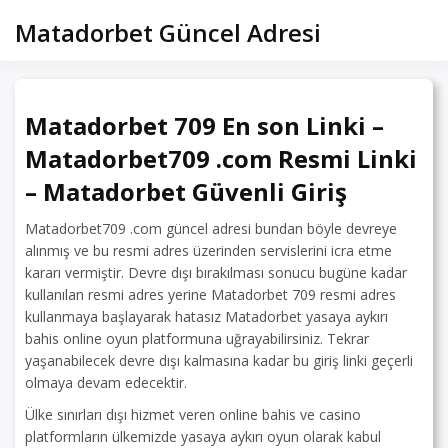
Skip
Matadorbet Güncel Adresi
to
content
Matadorbet 709 En son Linki –
Matadorbet709 .com Resmi Linki
– Matadorbet Güvenli Giriş
Matadorbet709 .com güncel adresi bundan böyle devreye
alınmış ve bu resmi adres üzerinden servislerini icra etme
kararı vermiştir. Devre dışı bırakılması sonucu bugüne kadar
kullanılan resmi adres yerine Matadorbet 709 resmi adres
kullanmaya başlayarak hatasız Matadorbet yasaya aykırı
bahis online oyun platformuna uğrayabilirsiniz. Tekrar
yaşanabilecek devre dışı kalmasına kadar bu giriş linki geçerli
olmaya devam edecektir.
Ülke sınırları dışı hizmet veren online bahis ve casino
platformların ülkemizde yasaya aykırı oyun olarak kabul