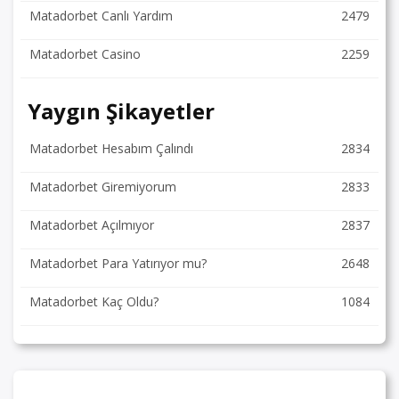
Matadorbet Canlı Yardım
2479
Matadorbet Casino
2259
Yaygın Şikayetler
Matadorbet Hesabım Çalındı
2834
Matadorbet Giremiyorum
2833
Matadorbet Açılmıyor
2837
Matadorbet Para Yatırıyor mu?
2648
Matadorbet Kaç Oldu?
1084