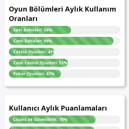
Oyun Bölümleri Aylık Kullanım
Oranları
Spor Bahisleri:
56%
Canlı Bahisler:
94%
Casino Oyunları:
41%
Canlı Casino Oyunları:
53%
Poker Oyunları:
47%
Kullanıcı Aylık Puanlamaları
Lisans ve Güvenilirlik:
78%