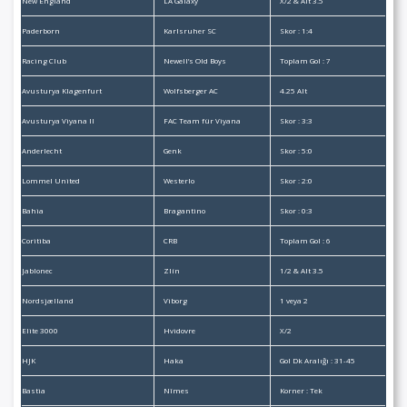
New England
LA Galaxy
X/2 & Alt 3.5
Paderborn
Karlsruher SC
Skor : 1:4
Racing Club
Newell’s Old Boys
Toplam Gol : 7
Avusturya Klagenfurt
Wolfsberger AC
4.25 Alt
Avusturya Viyana II
FAC Team für Viyana
Skor : 3:3
Anderlecht
Genk
Skor : 5:0
Lommel United
Westerlo
Skor : 2:0
Bahia
Bragantino
Skor : 0:3
Coritiba
CRB
Toplam Gol : 6
Jablonec
Zlín
1/2 & Alt 3.5
Nordsjælland
Viborg
1 veya 2
Elite 3000
Hvidovre
X/2
HJK
Haka
Gol Dk Aralığı : 31-45
Bastia
Nîmes
Korner : Tek