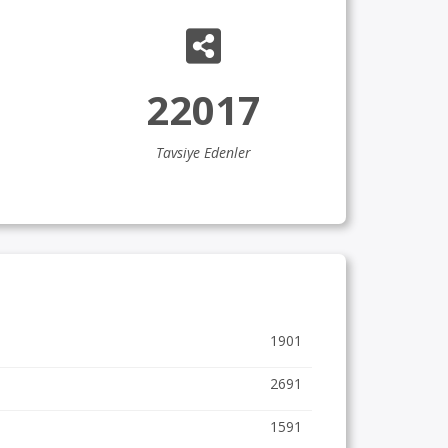
22017
Tavsiye Edenler
1901
2691
1591