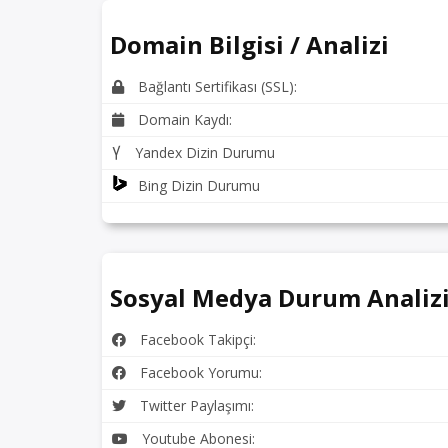
Domain Bilgisi / Analizi
Bağlantı Sertifikası (SSL):
Domain Kaydı:
Yandex Dizin Durumu
Bing Dizin Durumu
Sosyal Medya Durum Analiz
Facebook Takipçi:
Facebook Yorumu:
Twitter Paylaşımı:
Youtube Abonesi: