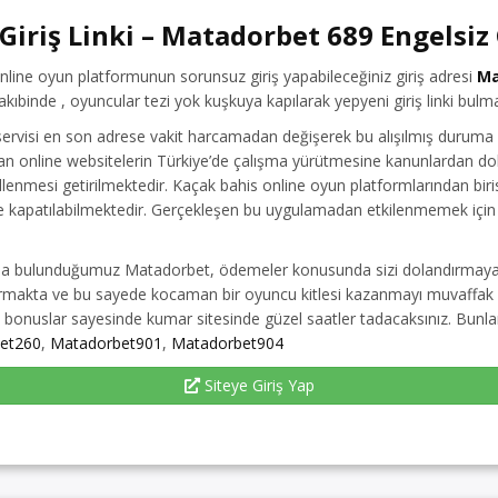
iriş Linki – Matadorbet 689 Engelsiz G
ine oyun platformunun sorunsuz giriş yapabileceğiniz giriş adresi
Ma
inde , oyuncular tezi yok kuşkuya kapılarak yepyeni giriş linki bulm
 servisi en son adrese vakit harcamadan değişerek bu alışılmış duruma 
unan online websitelerin Türkiye’de çalışma yürütmesine kanunlardan do
gellenmesi getirilmektedir. Kaçak bahis online oyun platformlarından bi
 kapatılabilmektedir. Gerçekleşen bu uygulamadan etkilenmemek için ak
mda bulunduğumuz Matadorbet, ödemeler konusunda sizi dolandırmayacak
ndurmakta ve bu sayede kocaman bir oyuncu kitlesi kazanmayı muvaffak 
jlı bonuslar sayesinde kumar sitesinde güzel saatler tadacaksınız. Bun
et260
,
Matadorbet901
,
Matadorbet904
Siteye Giriş Yap