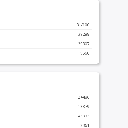
81/100
39288
20507
9660
24486
18879
43873
8361