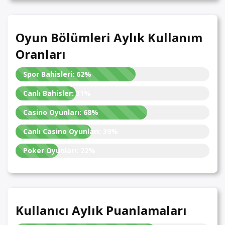
Oyun Bölümleri Aylık Kullanım
Oranları
Spor Bahisleri:
62%
Canlı Bahisler:
31%
Casino Oyunları:
68%
Canlı Casino Oyunları:
39%
Poker Oyunları:
22%
Kullanıcı Aylık Puanlamaları