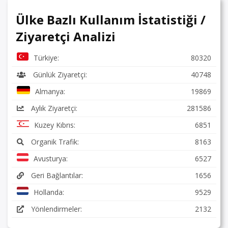
Ülke Bazlı Kullanım İstatistiği /
Ziyaretçi Analizi
Türkiye:
80320
Günlük Ziyaretçi:
40748
Almanya:
19869
Aylık Ziyaretçi:
281586
Kuzey Kıbrıs:
6851
Organik Trafik:
8163
Avusturya:
6527
Geri Bağlantılar:
1656
Hollanda:
9529
Yönlendirmeler:
2132