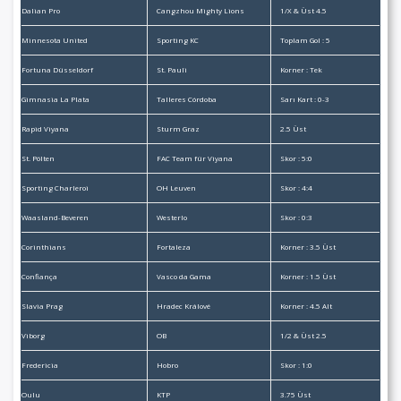
Dalian Pro
Cangzhou Mighty Lions
1/X & Üst 4.5
Minnesota United
Sporting KC
Toplam Gol : 5
Fortuna Düsseldorf
St. Pauli
Korner : Tek
Gimnasia La Plata
Talleres Córdoba
Sarı Kart : 0-3
Rapid Viyana
Sturm Graz
2.5 Üst
St. Pölten
FAC Team für Viyana
Skor : 5:0
Sporting Charleroi
OH Leuven
Skor : 4:4
Waasland-Beveren
Westerlo
Skor : 0:3
Corinthians
Fortaleza
Korner : 3.5 Üst
Confiança
Vasco da Gama
Korner : 1.5 Üst
Slavia Prag
Hradec Králové
Korner : 4.5 Alt
Viborg
OB
1/2 & Üst 2.5
Fredericia
Hobro
Skor : 1:0
Oulu
KTP
3.75 Üst