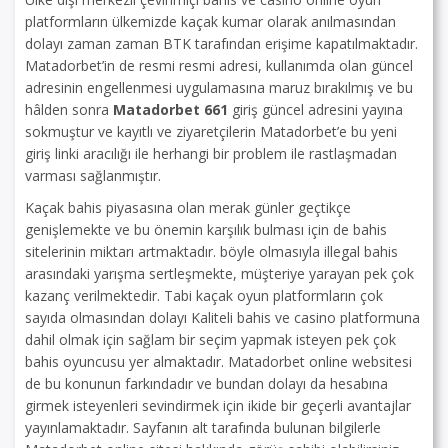
platformların ülkemizde kaçak kumar olarak anılmasından
dolayı zaman zaman BTK tarafından erişime kapatılmaktadır.
Matadorbet’in de resmi resmi adresi, kullanımda olan güncel
adresinin engellenmesi uygulamasına maruz bırakılmış ve bu
hâlden sonra
Matadorbet 661
giriş güncel adresini yayına
sokmuştur ve kayıtlı ve ziyaretçilerin Matadorbet’e bu yeni
giriş linki aracılığı ile herhangi bir problem ile rastlaşmadan
varması sağlanmıştır.
Kaçak bahis piyasasına olan merak günler geçtikçe
genişlemekte ve bu önemin karşılık bulması için de bahis
sitelerinin miktarı artmaktadır. böyle olmasıyla illegal bahis
arasındaki yarışma sertleşmekte, müşteriye yarayan pek çok
kazanç verilmektedir. Tabi kaçak oyun platformların çok
sayıda olmasından dolayı Kaliteli bahis ve casino platformuna
dahil olmak için sağlam bir seçim yapmak isteyen pek çok
bahis oyuncusu yer almaktadır. Matadorbet online websitesi
de bu konunun farkındadır ve bundan dolayı da hesabına
girmek isteyenleri sevindirmek için ikide bir geçerli avantajlar
yayınlamaktadır. Sayfanın alt tarafında bulunan bilgilerle