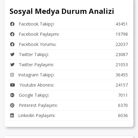
Sosyal Medya Durum Analizi
Facebook Takipçi:
43451
Facebook Paylaşımı:
19798
Facebook Yorumu:
22037
Twitter Takipçi:
23087
Twitter Paylaşımı:
21053
Instagram Takipçi:
36455
Youtube Abonesi:
24157
Google Takipçi:
7011
Pinterest Paylaşımı:
6370
Linkedin Paylaşımı:
6036