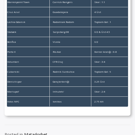
Warrenpoint Town
Carrick Rangers
Skor : 1:1
Cruz Azul
Guadalajara
4 Üst
Lechia Gdansk
Radomiak Radom
Toplam Gol : 1
Stabæk
Sarpsborg 08
X/2 & Üst 4.5
Benfica
Vizela
X/2
Porto II
Rio Ave
Korner Aralığı : 0-8
Voluntari
CFR Cluj
Skor : 3:4
Cukaricki
Radnik Surdulica
Toplam Gol : 9
Denizlispor
Gençlerbirliği
3.25 Üst
Mariupol’
Inhulets’
Skor : 2:4
Volos NFC
Ionikos
2.75 Alt
Posted in
Matadorbet