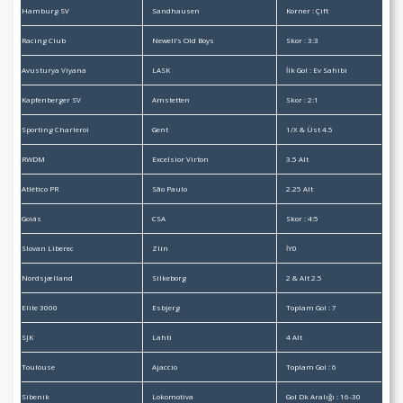
Hamburg SV
Sandhausen
Korner : Çift
Racing Club
Newell’s Old Boys
Skor : 3:3
Avusturya Viyana
LASK
İlk Gol : Ev Sahibi
Kapfenberger SV
Amstetten
Skor : 2:1
Sporting Charleroi
Gent
1/X & Üst 4.5
RWDM
Excelsior Virton
3.5 Alt
Atlético PR
São Paulo
2.25 Alt
Goiás
CSA
Skor : 4:5
Slovan Liberec
Zlín
İY0
Nordsjælland
Silkeborg
2 & Alt 2.5
Elite 3000
Esbjerg
Toplam Gol : 7
SJK
Lahti
4 Alt
Toulouse
Ajaccio
Toplam Gol : 6
Sibenik
Lokomotiva
Gol Dk Aralığı : 16-30