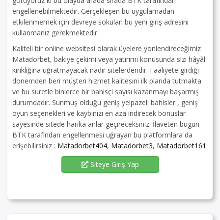
görüyoruz ki bu olayda arada sırada BTK tarafından
engellenebilmektedir. Gerçekleşen bu uygulamadan
etkilenmemek için devreye sokulan bu yeni giriş adresini
kullanmanız gerekmektedir.
Kaliteli bir online websitesi olarak üyelere yönlendireceğimiz
Matadorbet, bakiye çekimi veya yatırımı konusunda sizi hâyâl
kırıklığına uğratmayacak nadir sitelerdendir. Faaliyete girdiği
dönemden beri müşteri hizmet kalitesini ilk planda tutmakta
ve bu suretle binlerce bir bahisçi sayısı kazanmayı başarmış
durumdadır. Sunmuş olduğu geniş yelpazeli bahisler , geniş
oyun seçenekleri ve kaybınızı en aza indirecek bonuslar
sayesinde sitede harika anlar geçireceksiniz. İlaveten bugün
BTK tarafından engellenmesi uğrayan bu platformlara da
erişebilirsiniz :
Matadorbet404
,
Matadorbet3
,
Matadorbet161
Siteye Giriş Yap