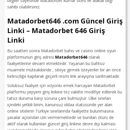
bilgiler sayesinde Matadorbet kumar sitesi ile alakalı bilgi
sahibi olabilirsiniz.
Matadorbet646 .com Güncel Giriş
Linki – Matadorbet 646 Giriş
Linki
Bu saatten sonra Matadorbet bahis ve casino online oyun
platformunun giriş adresi
Matadorbet646
olarak
faaliyetlerine devam etmektedir. Yaşanan bu bahtsız
muamele müteakıbinde , siteye girmek isteyenler bir an önce
belirsizliğe kapılarak geçerli resmi link arayışına sarılmaktadır.
Soluksuz faaliyet için vizyonlu emek harcayan Matadorbet
platformu yepyeni giriş linkine tez vakitte modifiye edilerek bu
tatsız duruma karşı soruna çare bulmuştur. Ülke sınırları
içindeki yetkili birim, kanunsuz iddaa statüsünde yer alan
online sitelerin Türkiye sınırlarında faaliyette bulunmasına
yasalar açısından izin vermemektedir ve bundan ötürü de
aktif olarak kullanılan güncel giriş linkine devre dışı kalması