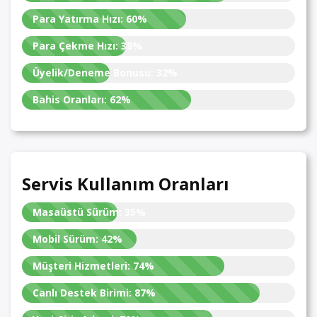
Para Yatırma Hızı:
60%
Para Çekme Hızı:
38%
Üyelik/Deneme Bonusu:
32%
Bahis Oranları:
62%
Servis Kullanım Oranları
Masaüstü Sürüm:
35%
Mobil Sürüm:
42%
Müşteri Hizmetleri:
74%
Canlı Destek Birimi:
87%