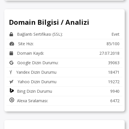
Domain Bilgisi / Analizi
Bağlantı Sertifikası (SSL):
Evet
Site Hızı:
85/100
Domain Kaydı:
27.07.2018
Google Dizin Durumu:
39063
Yandex Dizin Durumu
18471
Yahoo Dizin Durumu
19272
Bing Dizin Durumu
9940
Alexa Sıralaması:
6472