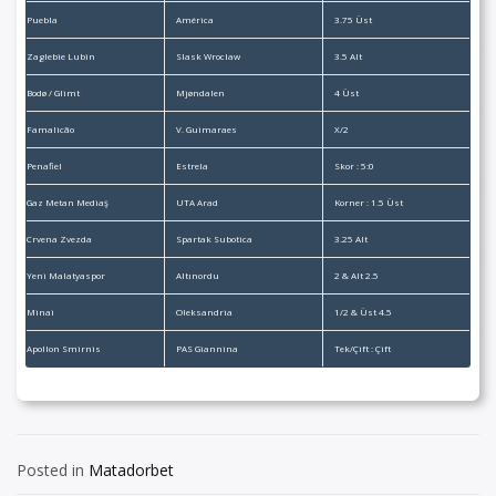
Puebla
América
3.75 Üst
Zaglebie Lubin
Slask Wroclaw
3.5 Alt
Bodø / Glimt
Mjøndalen
4 Üst
Famalicão
V. Guimaraes
X/2
Penafiel
Estrela
Skor : 5:0
Gaz Metan Mediaş
UTA Arad
Korner : 1.5 Üst
Crvena Zvezda
Spartak Subotica
3.25 Alt
Yeni Malatyaspor
Altınordu
2 & Alt 2.5
Minai
Oleksandria
1/2 & Üst 4.5
Apollon Smirnis
PAS Giannina
Tek/Çift : Çift
Posted in
Matadorbet