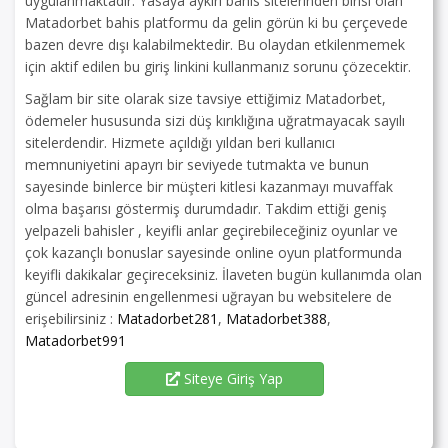
uygulanmaktadır. Yasaya aykırı bahis sitelerinden birisi olan
Matadorbet bahis platformu da gelin görün ki bu çerçevede
bazen devre dışı kalabilmektedir. Bu olaydan etkilenmemek
için aktif edilen bu giriş linkini kullanmanız sorunu çözecektir.
Sağlam bir site olarak size tavsiye ettiğimiz Matadorbet,
ödemeler hususunda sizi düş kırıklığına uğratmayacak sayılı
sitelerdendir. Hizmete açıldığı yıldan beri kullanıcı
memnuniyetini apayrı bir seviyede tutmakta ve bunun
sayesinde binlerce bir müşteri kitlesi kazanmayı muvaffak
olma başarısı göstermiş durumdadır. Takdim ettiği geniş
yelpazeli bahisler , keyifli anlar geçirebileceğiniz oyunlar ve
çok kazançlı bonuslar sayesinde online oyun platformunda
keyifli dakikalar geçireceksiniz. İlaveten bugün kullanımda olan
güncel adresinin engellenmesi uğrayan bu websitelere de
erişebilirsiniz :
Matadorbet281
,
Matadorbet388
,
Matadorbet991
Siteye Giriş Yap