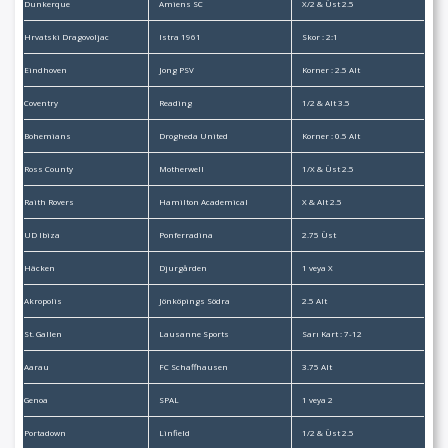
Dunkerque
Amiens SC
X/2 & Üst 2.5
Hrvatski Dragovoljac
Istra 1961
Skor : 2:1
Eindhoven
Jong PSV
Korner : 2.5 Alt
Coventry
Reading
1/2 & Alt 3.5
Bohemians
Drogheda United
Korner : 0.5 Alt
Ross County
Motherwell
1/X & Üst 2.5
Raith Rovers
Hamilton Academical
X & Alt 2.5
UD Ibiza
Ponferradina
2.75 Üst
Häcken
Djurgården
1 veya X
Akropolis
Jönköpings Södra
2.5 Alt
St. Gallen
Lausanne Sports
Sarı Kart : 7-12
Aarau
FC Schaffhausen
3.75 Alt
Genoa
SPAL
1 veya 2
Portadown
Linfield
1/2 & Üst 2.5