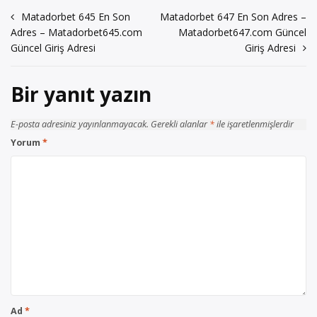
Yazı
Matadorbet 645 En Son
Matadorbet 647 En Son Adres –
Adres – Matadorbet645.com
Matadorbet647.com Güncel
gezinmesi
Güncel Giriş Adresi
Giriş Adresi
Bir yanıt yazın
E-posta adresiniz yayınlanmayacak.
Gerekli alanlar
*
ile işaretlenmişlerdir
Yorum
*
Ad
*