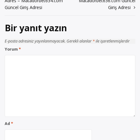
Adres – Matadorbet634.com
Matadorbet636.com Güncel
gezinmesi
Güncel Giriş Adresi
Giriş Adresi
Bir yanıt yazın
E-posta adresiniz yayınlanmayacak.
Gerekli alanlar
*
ile işaretlenmişlerdir
Yorum
*
Ad
*