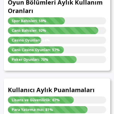
Oyun Bölümleri Aylık Kullanım
Oranları
Spor Bahisleri:
58%
Canlı Bahisler:
92%
Casino Oyunları:
34%
Canlı Casino Oyunları:
57%
Poker Oyunları:
70%
Kullanıcı Aylık Puanlamaları
Lisans ve Güvenilirlik:
67%
Para Yatırma Hızı:
81%