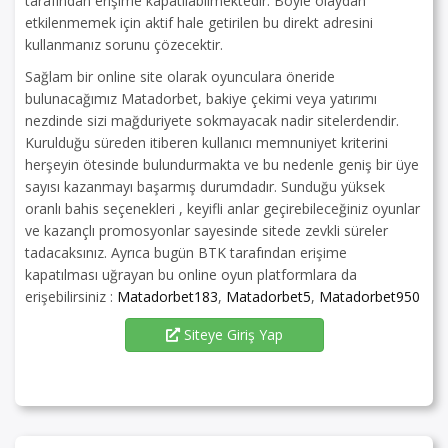
tarafından erişime kapatılabilmektedir. Böyle olaydan
etkilenmemek için aktif hale getirilen bu direkt adresini
kullanmanız sorunu çözecektir.
Sağlam bir online site olarak oyunculara öneride
bulunacağımız Matadorbet, bakiye çekimi veya yatırımı
nezdinde sizi mağduriyete sokmayacak nadir sitelerdendir.
Kurulduğu süreden itiberen kullanıcı memnuniyet kriterini
herşeyin ötesinde bulundurmakta ve bu nedenle geniş bir üye
sayısı kazanmayı başarmış durumdadır. Sunduğu yüksek
oranlı bahis seçenekleri , keyifli anlar geçirebileceğiniz oyunlar
ve kazançlı promosyonlar sayesinde sitede zevkli süreler
tadacaksınız. Ayrıca bugün BTK tarafından erişime
kapatılması uğrayan bu online oyun platformlara da
erişebilirsiniz :
Matadorbet183
,
Matadorbet5
,
Matadorbet950
Siteye Giriş Yap