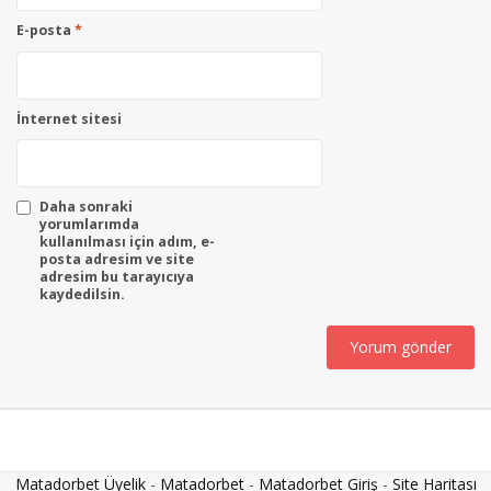
E-posta
*
İnternet sitesi
Daha sonraki
yorumlarımda
kullanılması için adım, e-
posta adresim ve site
adresim bu tarayıcıya
kaydedilsin.
Matadorbet Üyelik
-
Matadorbet
-
Matadorbet Giriş
-
Site Haritası