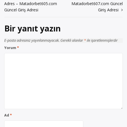
Adres – Matadorbet605.com
Matadorbet607.com Güncel
gezinmesi
Güncel Giriş Adresi
Giriş Adresi
Bir yanıt yazın
E-posta adresiniz yayınlanmayacak.
Gerekli alanlar
*
ile işaretlenmişlerdir
Yorum
*
Ad
*