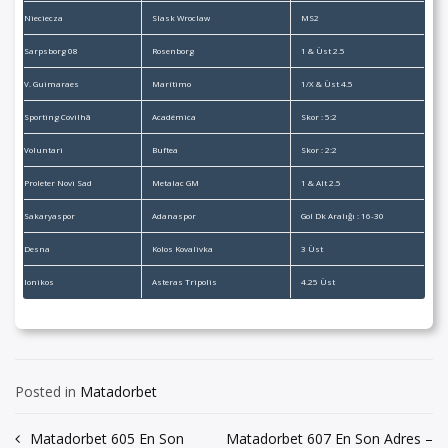
Nieciecza
Slask Wroclaw
MS2
Sarpsborg 08
Rosenborg
1 & Üst 2.5
V. Guimaraes
Marítimo
1/X & Üst 4.5
Sporting Covilhã
Académica
Skor : 5:2
Voluntari
Buftea
Skor : 2:2
Proleter Novi Sad
Metalac GM
1 & Alt 2.5
Sakaryaspor
Adanaspor
Gol Dk Aralığı : 16-30
Desna
Kolos Kovalivka
3 Üst
Ionikos
Asteras Tripolis
4.25 Üst
Posted in
Matadorbet
Yazı
Matadorbet 605 En Son
Matadorbet 607 En Son Adres –