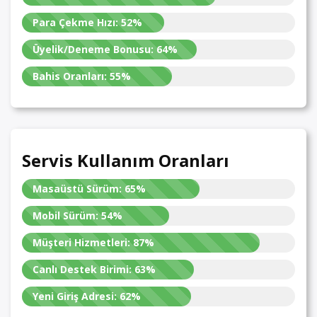
Para Çekme Hızı:
52%
Üyelik/Deneme Bonusu:
64%
Bahis Oranları:
55%
Servis Kullanım Oranları
Masaüstü Sürüm:
65%
Mobil Sürüm:
54%
Müşteri Hizmetleri:
87%
Canlı Destek Birimi:
63%
Yeni Giriş Adresi:
62%