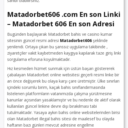
sahibi olabilirsiniz.
Matadorbet606 .com En son Linki
– Matadorbet 606 En son Adresi
Bugünden başlayarak Matadorbet bahis ve casino kumar
sitesinin güncel resmi adresi
Matadorbet606
şeklinde
yenilendi. Ortaya çıkan bu şanssız uygulama takibinde ,
ziyaretçiler vakit kaybetmeden kaygıya kapılarak taze giriş linki
sorgulama eforuna koyulmaktadır.
Hız kesmeden hizmet sunmak için üstün başarı göstererek
çabalayan Matadorbet online websitesi geçerli resmi linke bir
an önce değişerek bu olaya karşı çare üretmiştir. Ülke sınırları
içindeki sorumlu birim, kaçak bahis sınıflandırmasında
listelenen platformların vatanımızda çalışma yürütmesine
kanunlar açısından yasaklamıştır ve bu nedenle de aktif olarak
kullanılan güncel linkine devre dışı bırakılması tabi
tutulmaktadır. Yasaya aykırı bahis online websitelerinden birisi
olan Matadorbet illegal bahis sitesi de maalesef bu olayda
haftanın bazı günleri mevcut adresine engellme