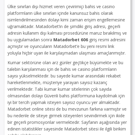
Ülke sınırları dışı hizmet veren çevirimiçi bahis ve casino
platformların ülke sınırları içinde kanunsuz bahis olarak
isimlendirilmesinden dolayı kimi zaman erişim engellemesine
uğramaktadır. Matadorbet’in de şimdiki giriş adresi, geçerli
adresin kullanım dışı kalması prosedürüne maruz bırakılmış ve
bu uygulamadan sonra
Matadorbet 606
giriş resmi adresini
açmıştır ve oyuncuların Matadorbet’e bu yeni resmi link
yoluyla hiçbir uyarı ile karşılaşmadan ulaşması amaçlanmıştır.
Kumar sektörüne olan arz günler geçtikçe büyümekte ve bu
talebin karşılanması için de bahis ve casino platformların
sayısı yükselmektedir. bu sayede kumar arasındaki rekabet
hareketlenmekte, müşteriye yarayan sayısız kazanç
verilmektedir. Tabi kumar kumar sitelerinin çok sayıda
olmasından dolayı Güvenli bahis platformuna kaydolmak için
iyi bir tercih yapmak isteyen sayısız oyuncu yer almaktadır.
Matadorbet online sitesi de bu mevzunun farkına varmıştır ve
bu nedenle de siteye girmek isteyenleri sevindirmek için ikide
bir geçerli promosyonlar vermektedir. Sayfanın aşağısında yer
edinen istatistikler sayesinde Matadorbet sitesi ile ilgili birikim