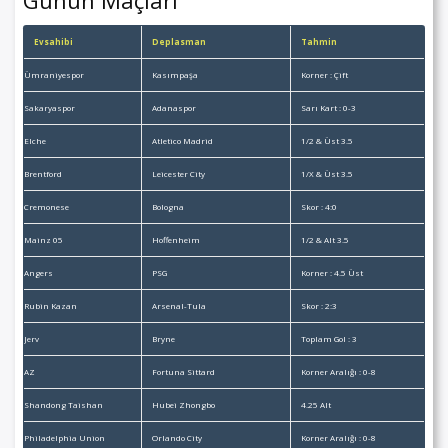
Günün Maçları
Evsahibi
Deplasman
Tahmin
Ümraniyespor
Kasımpaşa
Korner : Çift
Sakaryaspor
Adanaspor
Sarı Kart : 0-3
Elche
Atletico Madrid
1/2 & Üst 3.5
Brentford
Leicester City
1/X & Üst 3.5
Cremonese
Bologna
Skor : 4:0
Mainz 05
Hoffenheim
1/2 & Alt 3.5
Angers
PSG
Korner : 4.5 Üst
Rubin Kazan
Arsenal-Tula
Skor : 2:3
Jerv
Bryne
Toplam Gol : 3
AZ
Fortuna Sittard
Korner Aralığı : 0-8
Shandong Taishan
Hubei Zhongbo
4.25 Alt
Philadelphia Union
Orlando City
Korner Aralığı : 0-8