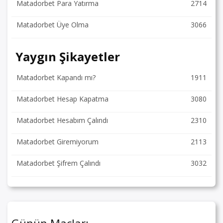
Matadorbet Para Yatırma
2714
Matadorbet Üye Olma
3066
Yaygın Şikayetler
Matadorbet Kapandı mı?
1911
Matadorbet Hesap Kapatma
3080
Matadorbet Hesabım Çalındı
2310
Matadorbet Giremiyorum
2113
Matadorbet Şifrem Çalındı
3032