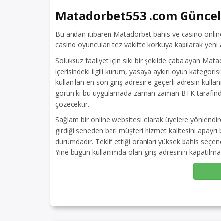
Matadorbet553 .com Güncel L
Bu andan itibaren Matadorbet bahis ve casino online
casino oyuncuları tez vakitte korkuya kapılarak yen
Soluksuz faaliyet için sıkı bir şekilde çabalayan Mat
içerisindeki ilgili kurum, yasaya aykırı oyun katego
kullanılan en son giriş adresine geçerli adresin kulla
görün ki bu uygulamada zaman zaman BTK tarafından 
çözecektir.
Sağlam bir online websitesi olarak üyelere yönlendi
girdiği seneden beri müşteri hizmet kalitesini apay
durumdadır. Teklif ettiği oranları yüksek bahis seçene
Yine bugün kullanımda olan giriş adresinin kapatılmas