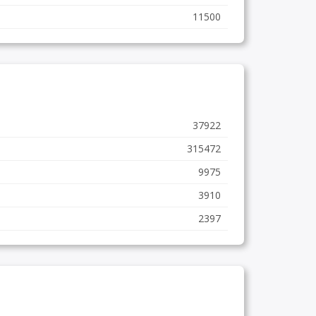
11500
37922
315472
9975
3910
2397