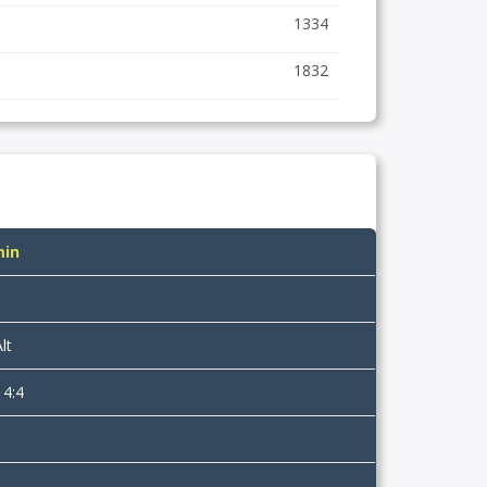
1334
1832
in
lt
 4:4