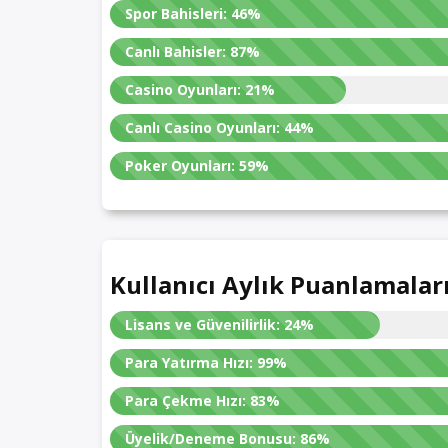
Spor Bahisleri:
46%
Canlı Bahisler:
87%
Casino Oyunları:
21%
Canlı Casino Oyunları:
44%
Poker Oyunları:
59%
Kullanıcı Aylık Puanlamalar
Lisans ve Güvenilirlik:
24%
Para Yatırma Hızı:
99%
Para Çekme Hızı:
83%
Üyelik/Deneme Bonusu:
86%