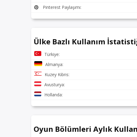
Pinterest Paylaşımı:
Ülke Bazlı Kullanım İstatisti
Türkiye:
Almanya:
Kuzey Kıbrıs:
Avusturya:
Hollanda:
Oyun Bölümleri Aylık Kulla