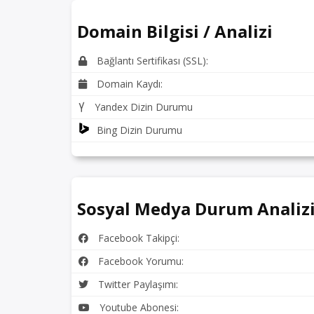
Domain Bilgisi / Analizi
Bağlantı Sertifikası (SSL):
Domain Kaydı:
Yandex Dizin Durumu
Bing Dizin Durumu
Sosyal Medya Durum Analiz
Facebook Takipçi:
Facebook Yorumu:
Twitter Paylaşımı:
Youtube Abonesi: