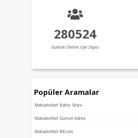
280524
Günlük Online Üye Sayısı
Popüler Aramalar
Matadorbet Bahis Sitesi
Matadorbet Güncel Adres
Matadorbet Bitcoin