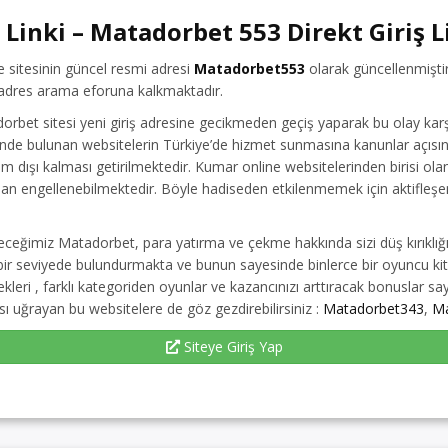
inki – Matadorbet 553 Direkt Giriş L
 sitesinin güncel resmi adresi
Matadorbet553
olarak güncellenmiştir
i adres arama eforuna kalkmaktadır.
adorbet sitesi yeni giriş adresine gecikmeden geçiş yaparak bu olay kar
risinde bulunan websitelerin Türkiye’de hizmet sunmasına kanunlar açıs
nım dışı kalması getirilmektedir. Kumar online websitelerinden birisi ol
engellenebilmektedir. Böyle hadiseden etkilenmemek için aktifleşen 
receğimiz Matadorbet, para yatırma ve çekme hakkında sizi düş kırıklığ
rı bir seviyede bulundurmakta ve bunun sayesinde binlerce bir oyuncu k
kleri , farklı kategoriden oyunlar ve kazancınızı arttıracak bonuslar say
ı uğrayan bu websitelere de göz gezdirebilirsiniz :
Matadorbet343
,
Ma
Siteye Giriş Yap