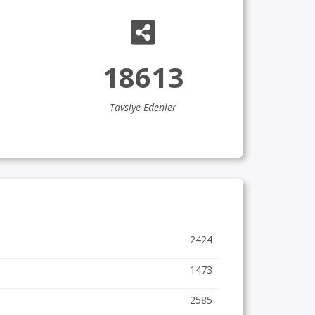
18613
Tavsiye Edenler
2424
1473
2585