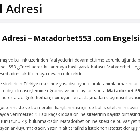
 Adresi
 Adresi – Matadorbet553 .com Engelsi
ılmış ve bu link üzerinden faaliyetlerini devam ettirme zorunluluğund
bet 553 güncel adres kullanmaya başlayarak hatasız Matadorbet illegal
esmi adres aktif olmaya devam edecektir.
ine sitelerinin Türkiye ülkesinde yasadışı oyun olarak tanımlanmasınd
lanım dışı olması işlemine uğramış ve bu olaydan sonra
Matadorbet 5
res aracılığı ile herhangi bir uyarı ile rastlaşmadan ulaşması ihtiyacın
göstermekte ve bu merakın karşılanması için de bahis sitelerinin sayısı
a verilmektedir. Tabi kaçak iddaa online sitelerinin sayısız olmasından 
rlü türlü kişi bulunmaktadır. Matadorbet online sitesi de bu vaziyetin 
onlar duyurmaktadır. Yazının alt tarafında listelenen istatistikler ışığı