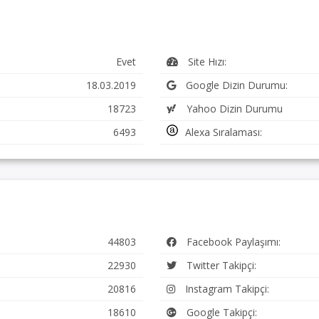
Evet
Site Hızı:
18.03.2019
Google Dizin Durumu:
18723
Yahoo Dizin Durumu
6493
Alexa Sıralaması:
i
44803
Facebook Paylaşımı:
22930
Twitter Takipçi:
20816
Instagram Takipçi:
18610
Google Takipçi: