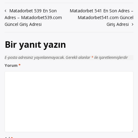
Yazı
Matadorbet 539 En Son
Matadorbet 541 En Son Adres –
Adres – Matadorbet539.com
Matadorbet541.com Güncel
gezinmesi
Güncel Giriş Adresi
Giriş Adresi
Bir yanıt yazın
E-posta adresiniz yayınlanmayacak.
Gerekli alanlar
*
ile işaretlenmişlerdir
Yorum
*