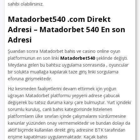
sahibi olabilirsiniz.
Matadorbet540 .com Direkt
Adresi – Matadorbet 540 En son
Adresi
Şuandan sonra Matadorbet bahis ve casino online oyun
platformunun en son linki
Matadorbet540
şeklinde değişti.
Meydana gelen bu bahtsız uygulama sonrasında , oyuncular
bir solukta muallağa kapılarak taze giriş linki sorgulama
eforuna girişmektedir.
Hız kesmeden faaliyetlerini devam ettirmek için yoğun
uğraşan Matadorbet platformu yepyeni adrese çabucak
değişerek bu tatsız duruma karşı çare bulmuştur. Yurt içindeki
sorumlu kuruluş, canlı bahis kategorisinde listelenen
platformların ülke sınırları içinde çalışmalarını sürdürmesine
kanunlar yüzünden onay vermemektedir ve bundan dolayı da
aktif biçimde kullanılan direkt giriş adresine BTK tarafından
erişime kapatılması uygulanmaktadır. Kaçak bahis