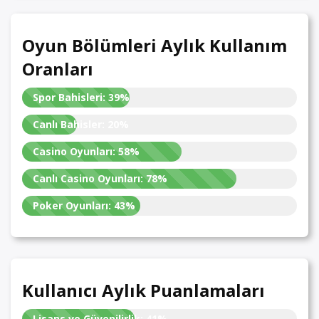
Oyun Bölümleri Aylık Kullanım
Oranları
Spor Bahisleri:
39%
Canlı Bahisler:
20%
Casino Oyunları:
58%
Canlı Casino Oyunları:
78%
Poker Oyunları:
43%
Kullanıcı Aylık Puanlamaları
Lisans ve Güvenilirlik:
41%