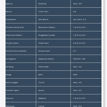
Ajaccio
Quevilly
Skor : 4:0
Gorica
Istra 1961
2/2
Eindhoven
Den Bosch
Sarı Kart : 0-3
Preston North End
Blackburn Rovers
1/2 & Üst 4.5
Shamrock Rovers
Drogheda United
1/2 & Üst 4.5
St. Johnstone
Hibernian
X/2 & Üst 3.5
Dunfermline Athletic
Kilmarnock
2/1
Cartagena
Deportivo Alaves
Tek/Çift : Tek
Varberg
Halmstad
Skor : 4:2
Brage
GAIS
MS0
Grasshopper
Zürih
Skor : 4:5
Yverdon Sport
Aarau
Skor : 4:3
Venezia
Modena
1/2 & Üst 3.5
Glenavon
Larne
Skor : 0:5