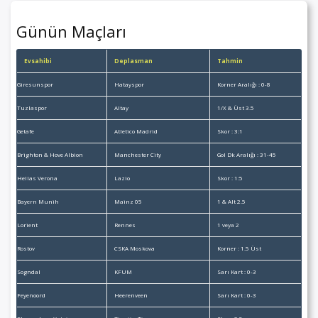
Günün Maçları
Evsahibi
Deplasman
Tahmin
Giresunspor
Hatayspor
Korner Aralığı : 0-8
Tuzlaspor
Altay
1/X & Üst 3.5
Getafe
Atletico Madrid
Skor : 3:1
Brighton & Hove Albion
Manchester City
Gol Dk Aralığı : 31-45
Hellas Verona
Lazio
Skor : 1:5
Bayern Munih
Mainz 05
1 & Alt 2.5
Lorient
Rennes
1 veya 2
Rostov
CSKA Moskova
Korner : 1.5 Üst
Sogndal
KFUM
Sarı Kart : 0-3
Feyenoord
Heerenveen
Sarı Kart : 0-3