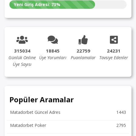
Yeni Giriş Adresi:
73%
315034
18845
22759
24231
Günlük Online
Üye Yorumları
Puanlamalar
Tavsiye Edenler
Üye Sayısı
Popüler Aramalar
Matadorbet Güncel Adres
1443
Matadorbet Poker
2795