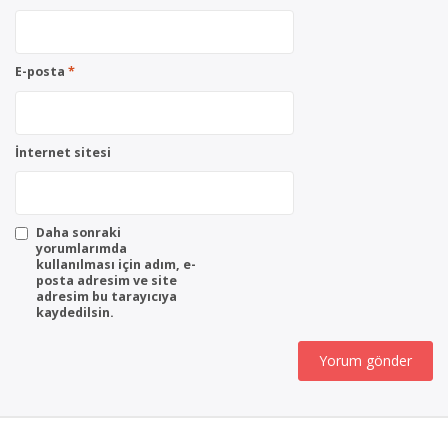
E-posta
*
İnternet sitesi
Daha sonraki
yorumlarımda
kullanılması için adım, e-
posta adresim ve site
adresim bu tarayıcıya
kaydedilsin.