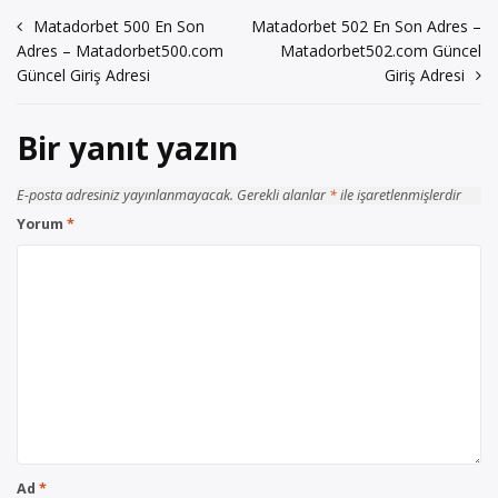
Yazı
Matadorbet 500 En Son
Matadorbet 502 En Son Adres –
Adres – Matadorbet500.com
Matadorbet502.com Güncel
gezinmesi
Güncel Giriş Adresi
Giriş Adresi
Bir yanıt yazın
E-posta adresiniz yayınlanmayacak.
Gerekli alanlar
*
ile işaretlenmişlerdir
Yorum
*
Ad
*