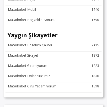
Matadorbet Mobil
1740
Matadorbet Hoşgeldin Bonusu
1690
Yaygın Şikayetler
Matadorbet Hesabım Çalındı
2415
Matadorbet Şikayet
1872
Matadorbet Giremiyorum
1223
Matadorbet Dolandırıcı mı?
1840
Matadorbet Giriş Yapamıyorum
1598