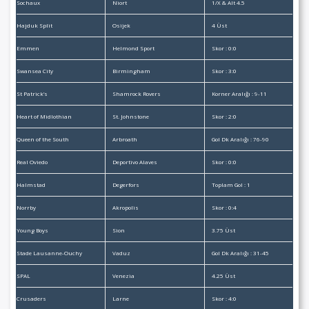
Sochaux
Niort
1/X & Alt 4.5
Hajduk Split
Osijek
4 Üst
Emmen
Helmond Sport
Skor : 0:0
Swansea City
Birmingham
Skor : 3:0
St Patrick’s
Shamrock Rovers
Korner Aralığı : 9-11
Heart of Midlothian
St. Johnstone
Skor : 2:0
Queen of the South
Arbroath
Gol Dk Aralığı : 76-90
Real Oviedo
Deportivo Alaves
Skor : 0:0
Halmstad
Degerfors
Toplam Gol : 1
Norrby
Akropolis
Skor : 0:4
Young Boys
Sion
3.75 Üst
Stade Lausanne-Ouchy
Vaduz
Gol Dk Aralığı : 31-45
SPAL
Venezia
4.25 Üst
Crusaders
Larne
Skor : 4:0