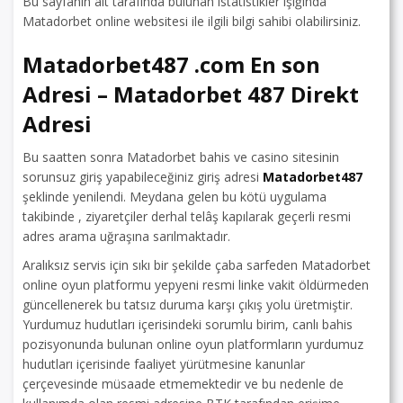
Bu sayfanın alt tarafında bulunan istatistikler ışığında
Matadorbet online websitesi ile ilgili bilgi sahibi olabilirsiniz.
Matadorbet487 .com En son
Adresi – Matadorbet 487 Direkt
Adresi
Bu saatten sonra Matadorbet bahis ve casino sitesinin
sorunsuz giriş yapabileceğiniz giriş adresi
Matadorbet487
şeklinde yenilendi. Meydana gelen bu kötü uygulama
takibinde , ziyaretçiler derhal telâş kapılarak geçerli resmi
adres arama uğraşına sarılmaktadır.
Aralıksız servis için sıkı bir şekilde çaba sarfeden Matadorbet
online oyun platformu yepyeni resmi linke vakit öldürmeden
güncellenerek bu tatsız duruma karşı çıkış yolu üretmiştir.
Yurdumuz hudutları içerisindeki sorumlu birim, canlı bahis
pozisyonunda bulunan online oyun platformların yurdumuz
hudutları içerisinde faaliyet yürütmesine kanunlar
çerçevesinde müsaade etmemektedir ve bu nedenle de