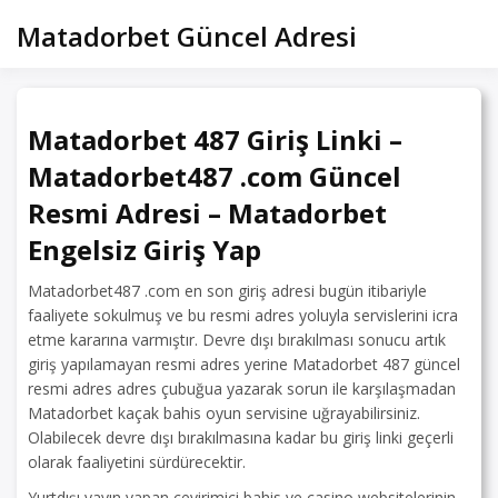
Skip
Matadorbet Güncel Adresi
to
content
Matadorbet 487 Giriş Linki –
Matadorbet487 .com Güncel
Resmi Adresi – Matadorbet
Engelsiz Giriş Yap
Matadorbet487 .com en son giriş adresi bugün itibariyle
faaliyete sokulmuş ve bu resmi adres yoluyla servislerini icra
etme kararına varmıştır. Devre dışı bırakılması sonucu artık
giriş yapılamayan resmi adres yerine Matadorbet 487 güncel
resmi adres adres çubuğua yazarak sorun ile karşılaşmadan
Matadorbet kaçak bahis oyun servisine uğrayabilirsiniz.
Olabilecek devre dışı bırakılmasına kadar bu giriş linki geçerli
olarak faaliyetini sürdürecektir.
Yurtdışı yayın yapan çevirimiçi bahis ve casino websitelerinin