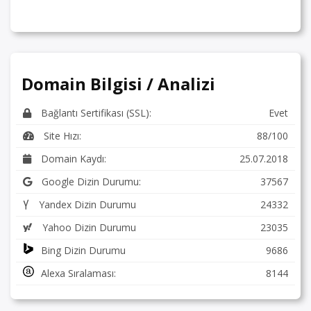
Domain Bilgisi / Analizi
Bağlantı Sertifikası (SSL):
Evet
Site Hızı:
88/100
Domain Kaydı:
25.07.2018
Google Dizin Durumu:
37567
Yandex Dizin Durumu
24332
Yahoo Dizin Durumu
23035
Bing Dizin Durumu
9686
Alexa Sıralaması:
8144