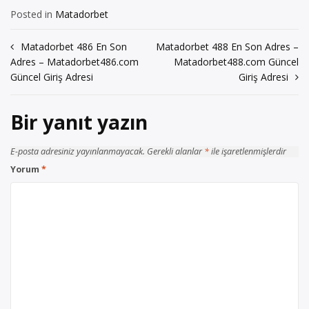
Posted in
Matadorbet
Yazı
Matadorbet 486 En Son
Matadorbet 488 En Son Adres –
Adres – Matadorbet486.com
Matadorbet488.com Güncel
gezinmesi
Güncel Giriş Adresi
Giriş Adresi
Bir yanıt yazın
E-posta adresiniz yayınlanmayacak.
Gerekli alanlar
*
ile işaretlenmişlerdir
Yorum
*