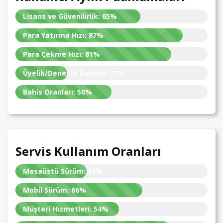
Lisans ve Güvenilirlik:
65%
Para Yatırma Hızı:
87%
Para Çekme Hızı:
81%
Üyelik/Deneme Bonusu:
27%
Bahis Oranları:
50%
Servis Kullanım Oranları
Masaüstü Sürüm:
37%
Mobil Sürüm:
66%
Müşteri Hizmetleri:
54%