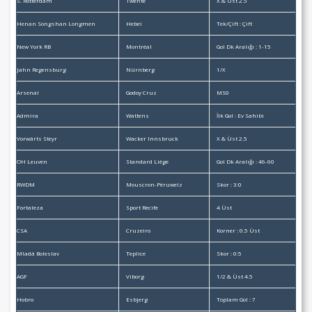
S. Rotterdam
Twente
X & Üst 2.5
Henan Songshan Longmen
Hebei
Tek/Çift : Çift
New York RB
Montréal
Gol Dk Aralığı : 1-15
Jahn Regensburg
Nürnberg
1/X
Arsenal
Godoy Cruz
MS0
Admira
Wattens
İlk Gol : Ev Sahibi
Vorwärts Steyr
Wacker Innsbruck
X & Üst 2.5
OH Leuven
Standard Liège
Gol Dk Aralığı : 46-60
RWDM
Mouscron-Péruwelz
Skor : 3:0
Fortaleza
Sport Recife
4 Üst
CSA
Cruzeiro
Korner : 0.5 Üst
Mladá Boleslav
Teplice
Skor : 0:5
AGF
Viborg
1/2 & Üst 4.5
Hobro
Esbjerg
Toplam Gol : 7