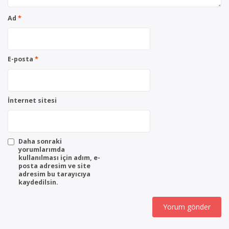
Ad
*
E-posta
*
İnternet sitesi
Daha sonraki
yorumlarımda
kullanılması için adım, e-
posta adresim ve site
adresim bu tarayıcıya
kaydedilsin.