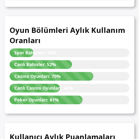
Oyun Bölümleri Aylık Kullanım
Oranları
Spor Bahisleri:
20%
Canlı Bahisler:
52%
Casino Oyunları:
70%
Canlı Casino Oyunları:
42%
Poker Oyunları:
61%
Kullanıcı Aylık Puanlamaları