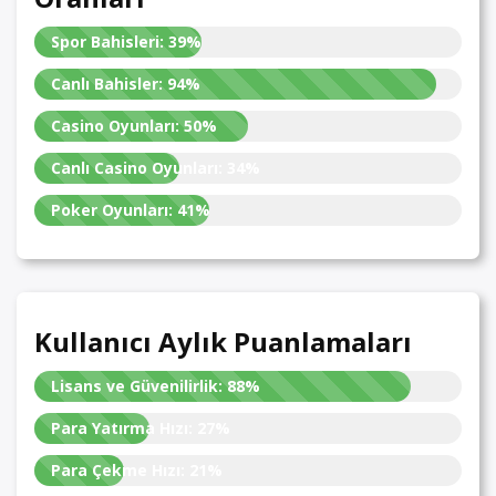
Spor Bahisleri:
39%
Canlı Bahisler:
94%
Casino Oyunları:
50%
Canlı Casino Oyunları:
34%
Poker Oyunları:
41%
Kullanıcı Aylık Puanlamaları
Lisans ve Güvenilirlik:
88%
Para Yatırma Hızı:
27%
Para Çekme Hızı:
21%