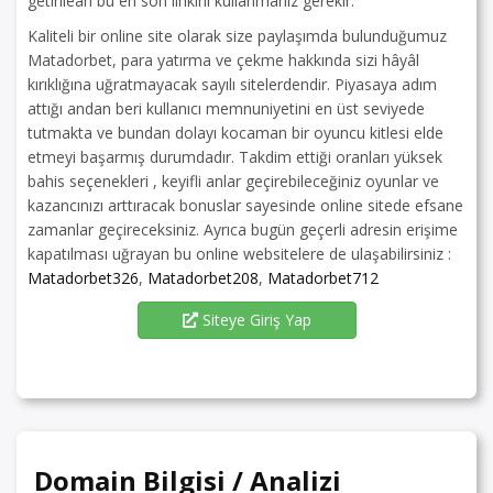
getirilean bu en son linkini kullanmanız gerekir.
Kaliteli bir online site olarak size paylaşımda bulunduğumuz
Matadorbet, para yatırma ve çekme hakkında sizi hâyâl
kırıklığına uğratmayacak sayılı sitelerdendir. Piyasaya adım
attığı andan beri kullanıcı memnuniyetini en üst seviyede
tutmakta ve bundan dolayı kocaman bir oyuncu kitlesi elde
etmeyi başarmış durumdadır. Takdim ettiği oranları yüksek
bahis seçenekleri , keyifli anlar geçirebileceğiniz oyunlar ve
kazancınızı arttıracak bonuslar sayesinde online sitede efsane
zamanlar geçireceksiniz. Ayrıca bugün geçerli adresin erişime
kapatılması uğrayan bu online websitelere de ulaşabilirsiniz :
Matadorbet326
,
Matadorbet208
,
Matadorbet712
Siteye Giriş Yap
Domain Bilgisi / Analizi