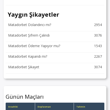
Yaygın Şikayetler
Matadorbet Dolandırıcı mı?
2954
Matadorbet Şifrem Çalındı
3076
Matadorbet Ödeme Yapıyor mu?
1543
Matadorbet Kapandı mı?
2267
Matadorbet Şikayet
3074
Günün Maçları
Evsahibi
Deplasman
Tahmin