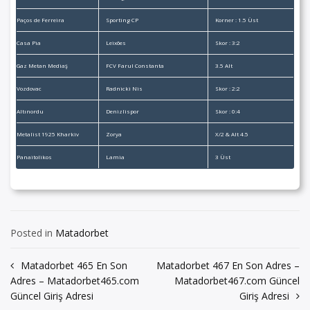
Paços de Ferreira
Sporting CP
Korner : 1.5 Üst
Casa Pia
Leixões
Skor : 3:2
Gaz Metan Mediaş
FCV Farul Constanta
3.5 Alt
Vozdovac
Radnicki Nis
Skor : 2:2
Altınordu
Denizlispor
Skor : 0:4
Metalist 1925 Kharkiv
Zorya
X/2 & Alt 4.5
Panaitolikos
Lamia
3 Üst
Posted in
Matadorbet
Yazı
Matadorbet 465 En Son
Matadorbet 467 En Son Adres –
Adres – Matadorbet465.com
Matadorbet467.com Güncel
gezinmesi
Güncel Giriş Adresi
Giriş Adresi