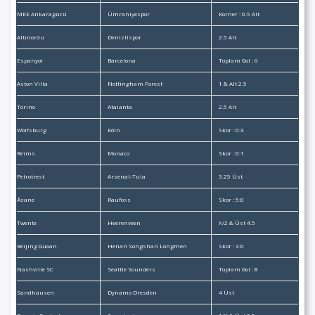
MKE Ankaragücü
Ümraniyespor
Korner : 0.5 Alt
Altınordu
Denizlispor
2.5 Alt
Espanyol
Barcelona
Toplam Gol : 6
Aston Villa
Nottingham Forest
1 & Alt 2.5
Torino
Atalanta
2.5 Alt
Wolfsburg
Köln
Skor : 0:3
Reims
Monaco
Skor : 0:1
Petrotrest
Arsenal-Tula
3.25 Üst
Åsane
Raufoss
Skor : 5:0
Twente
Heerenveen
X/2 & Üst 4.5
Beijing Guoan
Henan Songshan Longmen
Skor : 3:0
Nashville SC
Seattle Sounders
Toplam Gol : 8
Sandhausen
Dynamo Dresden
4 Üst