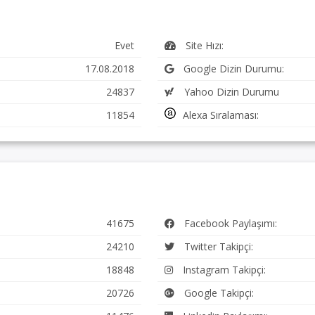
Evet
Site Hızı:
17.08.2018
Google Dizin Durumu:
24837
Yahoo Dizin Durumu
11854
Alexa Sıralaması:
i
41675
Facebook Paylaşımı:
24210
Twitter Takipçi:
18848
Instagram Takipçi:
20726
Google Takipçi: