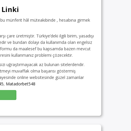
 Linki
n bu münferit hâl müteakıbinde , hesabına girmek
re üretmiştir. Türkiye’deki ilgili birim, yasadışı
edir ve bundan dolayı da kullanımda olan engelsiz
 platformu da maalesef bu kapsamda bazen mevcut
esini kullanmanız problemi çözecektir.
izi uğraştırmayacak az bulunan sitelerdendir.
e etmeyi muvaffak olma başarısı göstermiş
sayesinde online websitesinde güzel zamanlar
45
,
Matadorbet548