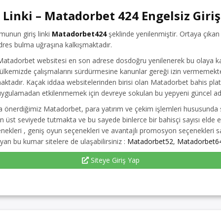
inki – Matadorbet 424 Engelsiz Giriş
unun giriş linki
Matadorbet424
şeklinde yenilenmiştir. Ortaya çıka
dres bulma uğraşına kalkışmaktadır.
dorbet websitesi en son adrese dosdoğru yenilenerek bu olaya karşı ça
 ülkemizde çalışmalarını sürdürmesine kanunlar gereği izin vermemekt
nmaktadır. Kaçak iddaa websitelerinden birisi olan Matadorbet bahis
uygulamadan etkilenmemek için devreye sokulan bu yepyeni güncel adr
ra önerdiğimiz Matadorbet, para yatırım ve çekim işlemleri hususunda s
en üst seviyede tutmakta ve bu sayede binlerce bir bahisçi sayısı eld
enekleri , geniş oyun seçenekleri ve avantajlı promosyon seçenekleri 
an bu kumar sitelere de ulaşabilirsiniz :
Matadorbet52
,
Matadorbet6
Siteye Giriş Yap