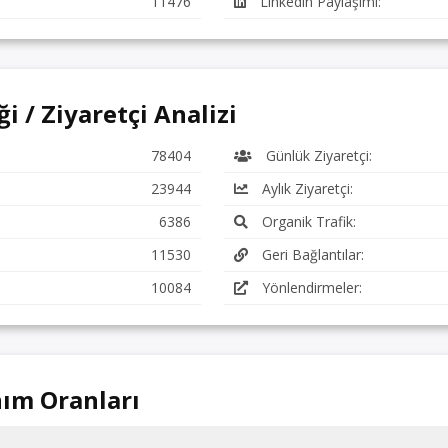
11476
Linkedin Paylaşımı:
ği / Ziyaretçi Analizi
78404
Günlük Ziyaretçi:
23944
Aylık Ziyaretçi:
6386
Organik Trafik:
11530
Geri Bağlantılar:
10084
Yönlendirmeler:
nım Oranları