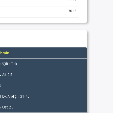
3012
ahmin
k/Çift : Tek
& Alt 2.5
2
l Dk Aralığı : 31-45
& Üst 2.5