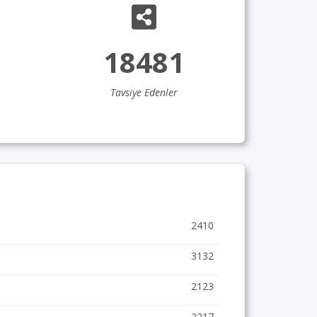
18481
Tavsiye Edenler
2410
3132
2123
2217