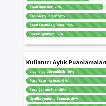
Canlı Bahisler:
29%
Casino Oyunları:
52%
Canlı Casino Oyunları:
95%
Poker Oyunları:
57%
Kullanıcı Aylık Puanlamalar
Lisans ve Güvenilirlik:
40%
Para Yatırma Hızı:
43%
Para Çekme Hızı:
85%
Üyelik/Deneme Bonusu:
65%