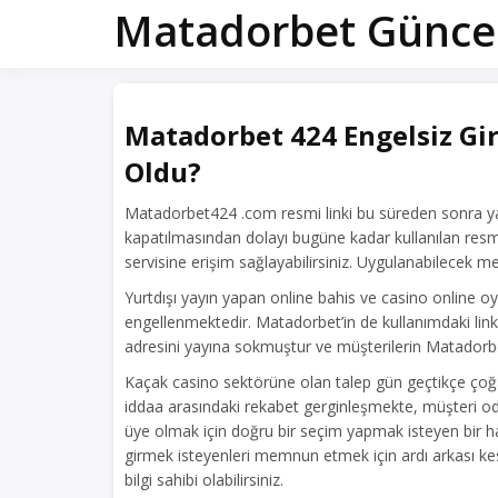
Skip
Matadorbet Güncel
to
content
Matadorbet 424 Engelsiz Gi
Oldu?
Matadorbet424 .com resmi linki bu süreden sonra yay
kapatılmasından dolayı bugüne kadar kullanılan res
servisine erişim sağlayabilirsiniz. Uygulanabilecek 
Yurtdışı yayın yapan online bahis ve casino online o
engellenmektedir. Matadorbet’in de kullanımdaki lin
adresini yayına sokmuştur ve müşterilerin Matadorbet’e
Kaçak casino sektörüne olan talep gün geçtikçe çoğal
iddaa arasındaki rekabet gerginleşmekte, müşteri od
üye olmak için doğru bir seçim yapmak isteyen bir h
girmek isteyenleri memnun etmek için ardı arkası ke
bilgi sahibi olabilirsiniz.