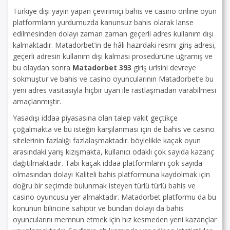
Türkiye dışı yayın yapan çevirimiçi bahis ve casino online oyun
platformların yurdumuzda kanunsuz bahis olarak lanse
edilmesinden dolayı zaman zaman geçerli adres kullanım dışı
kalmaktadır. Matadorbet’in de hâli hazırdaki resmi giriş adresi,
geçerli adresin kullanım dışı kalması prosedürüne uğramış ve
bu olaydan sonra
Matadorbet 393
giriş urlsini devreye
sokmuştur ve bahis ve casino oyuncularının Matadorbet’e bu
yeni adres vasıtasıyla hiçbir uyarı ile rastlaşmadan varabilmesi
amaçlanmıştır.
Yasadışı iddaa piyasasına olan talep vakit geçtikçe
çoğalmakta ve bu isteğin karşılanması için de bahis ve casino
sitelerinin fazlalığı fazlalaşmaktadır. böylelikle kaçak oyun
arasındaki yarış kızışmakta, kullanıcı odaklı çok sayıda kazanç
dağıtılmaktadır. Tabi kaçak iddaa platformların çok sayıda
olmasından dolayı Kaliteli bahis platformuna kaydolmak için
doğru bir seçimde bulunmak isteyen türlü türlü bahis ve
casino oyuncusu yer almaktadır. Matadorbet platformu da bu
konunun bilincine sahiptir ve bundan dolayı da bahis
oyuncularını memnun etmek için hız kesmeden yeni kazançlar