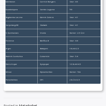
Glentoran
Carrick Rangers
Skor : 4:5
Guadalajara
Santos Laguna
İY0
Bogdanka Leczna
Górnik Zabrze
Skor : 4:1
Sarpsborg 08
Stabæk
Skor : 4:1
V. Guimaraes
Vizela
Korner : 2.5 Üst
Feirense
Benfica-B
Skor : 4:4
Arges
Botoşani
X & Alt 2.5
Radnik Surdulica
Cukaricki
Skor : 5:4
Denizlispor
Eyüpspor
1/2 & Alt 4.5
Minai
Dynamo Kiev
Korner : Tek
Panaitolikos
OFI
2 & Üst 2.5
Posted in
Matadorbet