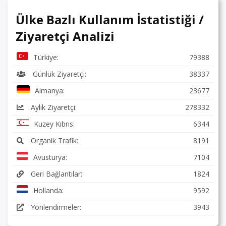
Ülke Bazlı Kullanım İstatistiği /
Ziyaretçi Analizi
Türkiye:
79388
Günlük Ziyaretçi:
38337
Almanya:
23677
Aylık Ziyaretçi:
278332
Kuzey Kıbrıs:
6344
Organik Trafik:
8191
Avusturya:
7104
Geri Bağlantılar:
1824
Hollanda:
9592
Yönlendirmeler:
3943