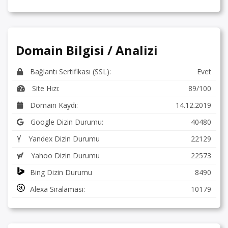
Domain Bilgisi / Analizi
Bağlantı Sertifikası (SSL):
Evet
Site Hızı:
89/100
Domain Kaydı:
14.12.2019
Google Dizin Durumu:
40480
Yandex Dizin Durumu
22129
Yahoo Dizin Durumu
22573
Bing Dizin Durumu
8490
Alexa Sıralaması:
10179