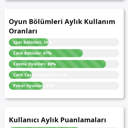
Oyun Bölümleri Aylık Kullanım
Oranları
Spor Bahisleri:
36%
Canlı Bahisler:
67%
Casino Oyunları:
88%
Canlı Casino Oyunları:
21%
Poker Oyunları:
31%
Kullanıcı Aylık Puanlamaları