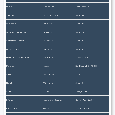
Dijon
Amiens SC
Sarı Kart : 4-6
Sibenik
Dinamo Zagreb
Skor : 3:0
Volendam
Jong PSV
Skor : 4:1
Queens Park Rangers
Burnley
Skor : 2:0
Waterford United
Dundalk
Skor : 3:3
Ross County
Rangers
Skor : 0:1
Hamilton Academical
Ayr United
X/2 & Alt 3.5
Malaga
Lugo
Gol Dk Aralığı : 76-90
Sirius
Malmö FF
2 Üst
Norrby
Värnamo
Skor : 3:4
Sion
Luzern
Tek/Çift : Tek
Kriens
Neuchâtel Xamax
Korner Aralığı : 9-11
Frosinone
Genoa
Korner : 1.5 Alt