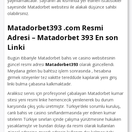
yayınlamaktadır. Sayfanın alt kısmında yer edinen istatistikler
sayesinde Matadorbet websitesi ile alakalı düşünce sahibi
olabilirsiniz.
Matadorbet393 .com Resmi
Adresi – Matadorbet 393 En son
Linki
Bugün itibariyle Matadorbet bahis ve casino websitesinin
güncel resmi adresi
Matadorbet393
olarak güncellendi.
Meydana gelen bu bahtsız işlem sonrasında , hesabına
girmek isteyenler tez vakitte tereddüde kapılarak yeni giriş
linki bulma çabasına kalkmaktadır.
Aralıksız servis için profesyonel çabalayan Matadorbet kumar
sitesi yeni resmi linke hemencecik yenilenerek bu durum
karşısında çıkış yolu üretmiştir. Türkiye’deki sorumlu kuruluş,
canlı bahis ve casino sınıflandırmasında yer edinen kumar
sitelerin Türkiye sınırları içinde çalışma yürütmesine hukuken
yasaklamıştır ve bundan dolayı da resmi olarak kullanılan